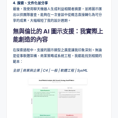
4. 探索、文件化並分享
最後，我使用聊天機器人生成利益相關者摘要，並將圖示匯
出以供團隊審查。能夠在一次會談中從概念直接轉化為可分
享的成果，大幅縮短了我的設計週期。
無與倫比的 AI 圖示支援：我實際上
能創造的內容
在探索過程中，支援的圖示類型之廣度讓我印象深刻。無論
是從事軟體架構、商業策略或系統工程，我都能找到相關的
範本：
全部 | 商業與企業 | C4 | 一般 | 軟體工程 | SysML