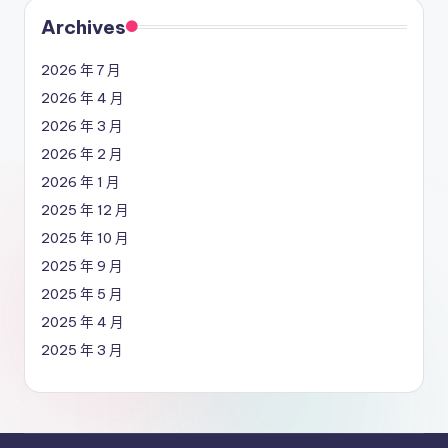
Archives
2026 年 7 月
2026 年 4 月
2026 年 3 月
2026 年 2 月
2026 年 1 月
2025 年 12 月
2025 年 10 月
2025 年 9 月
2025 年 5 月
2025 年 4 月
2025 年 3 月