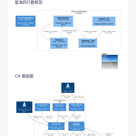
藍海四行動框架
C4 模組圖