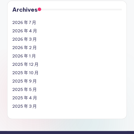
Archives
2026 年 7 月
2026 年 4 月
2026 年 3 月
2026 年 2 月
2026 年 1 月
2025 年 12 月
2025 年 10 月
2025 年 9 月
2025 年 5 月
2025 年 4 月
2025 年 3 月