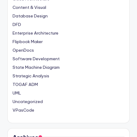
Content & Visual
Database Design
DFD
Enterprise Architecture
Flipbook Maker
OpenDocs
Software Development
State Machine Diagram
Strategic Analysis
TOGAF ADM
UML
Uncategorized
VPasCode