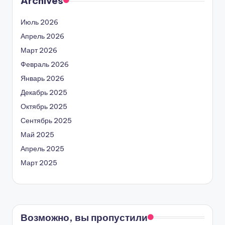
Archives
Июль 2026
Апрель 2026
Март 2026
Февраль 2026
Январь 2026
Декабрь 2025
Октябрь 2025
Сентябрь 2025
Май 2025
Апрель 2025
Март 2025
Возможно, вы пропустили