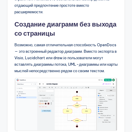
отдающий предпочтение простоте вместо
расширяемости.
Создание диаграмм без выхода
со страницы
Возможно, самая отличительная способность OpenDocs
— это встроенный редактор диаграмм. Вместо экспорта в
Visio, Lucidchart или draw.io пользователи могут
вставлять диаграммы потока, UML-диаграммы или карты
мыслей непосредственно рядом со своим текстом.