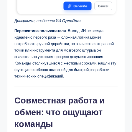
Диаграмма, созданная ИИ OpenDocs
Перспектива пользователя
: Выход ИИ не всегда
идеален с первого раза — сложная логика может
потребовать ручной доработки, но в качестве отправной
точки или инструмента для мозгового штурма он
значительно ускоряет процесс документирования.
Команды, столкнувшиеся с жесткими сроками, нашли эту
функцию особенно полезной для быстрой разработки
технических спецификаций.
Совместная работа и
обмен: что ощущают
команды