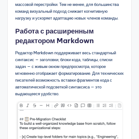
массовой перестройки. Тем не менее, для большинства
команд визуальный подход снижает когнитивную
нагрузку и ускоряет адаптацию новых членов команды.
Работа с расширенным
редактором Markdown
Редактор Markdown поддерживает весь стандартный
синтаксис — заголовки, блоки кода, таблицы, списки
задач — с живым окном предпросмотра, которое
мгновенно отображает форматирование. Для технических
писателей возможность вставки фрагментов кода с
автоматической подсветкой синтаксиса — это
выдающееся удобство.