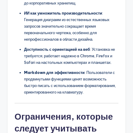
до корпоративных хранилищ.
ИИ как умножитель производительности
:
Генерация диаграмм из естественных языковых
запросов значительно сокращает время
первоначального чертежа, особенно для
непрофессионалов в области дизайна.
Доступность с ориентацией на веб
: Установка не
требуется; работает надежно в Chrome, Firefox и
Safari на настольных компьютерах и планшетах.
Markdown для эффективности
: Пользователи с
продвинутыми функциями ценят возможность
быстро писать с использованием форматирования,
ориентированного на клавиатуру.
Ограничения, которые
следует учитывать