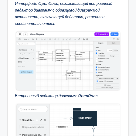
Интерфейс OpenDocs, показывающий встроенный
редактор диаграмм с образцовой диаграммой
активности, включающей действия, решения и
соединители потока.
Встроенный редактор диаграмм OpenDocs