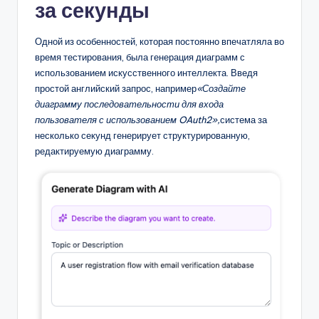
за секунды
Одной из особенностей, которая постоянно впечатляла во
время тестирования, была генерация диаграмм с
использованием искусственного интеллекта. Введя
простой английский запрос, например
«Создайте
диаграмму последовательности для входа
пользователя с использованием OAuth2»,
система за
несколько секунд генерирует структурированную,
редактируемую диаграмму.