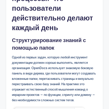
пользователи
действительно делают
каждый день
Структурирование знаний с
помощью папок
Одной из первых задач, которую любой инструмент
документации должен хорошо выполнять, является
организация. OpenDocs использует знакомую боковую
панель в виде дерева, где пользователи могут создавать
вложенные папки, перетаскивать страницы и визуально
перестраивать свою базу знаний. На практике это
отражает естественный способ мышления команд о
иерархии проектов — по функции, спринту или домену —
без необходимости сложных систем тегов.