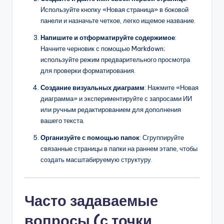
Используйте кнопку «Новая страница» в боковой
панели и назначьте четкое, легко ищемое название.
Напишите и отформатируйте содержимое
:
Начните черновик с помощью Markdown;
используйте режим предварительного просмотра
для проверки форматирования.
Создание визуальных диаграмм
: Нажмите «Новая
диаграмма» и экспериментируйте с запросами ИИ
или ручным редактированием для дополнения
вашего текста.
Организуйте с помощью папок
: Сгруппируйте
связанные страницы в папки на раннем этапе, чтобы
создать масштабируемую структуру.
Часто задаваемые
вопросы (с точки