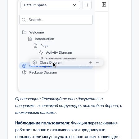
Организация: Организуйте свои документы и
диаграммы в знакомой структуре, похожей на дерево, с
вложенными папками.
Наблюдение пользователя
: Функция перетаскивания
работает плавно и отзывчиво, хотя продвинутые
пользователи могут скучать по сочетаниям клавиш для