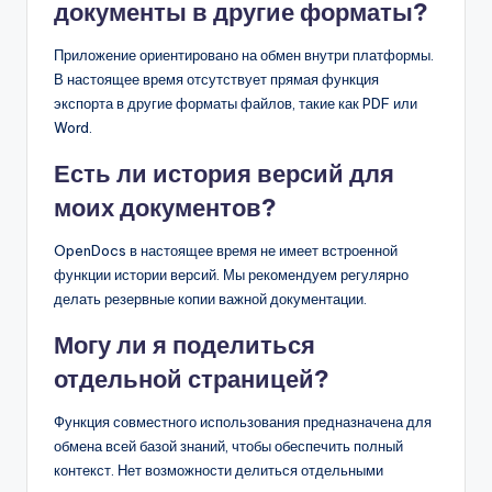
документы в другие форматы?
Приложение ориентировано на обмен внутри платформы.
В настоящее время отсутствует прямая функция
экспорта в другие форматы файлов, такие как PDF или
Word.
Есть ли история версий для
моих документов?
OpenDocs в настоящее время не имеет встроенной
функции истории версий. Мы рекомендуем регулярно
делать резервные копии важной документации.
Могу ли я поделиться
отдельной страницей?
Функция совместного использования предназначена для
обмена всей базой знаний, чтобы обеспечить полный
контекст. Нет возможности делиться отдельными