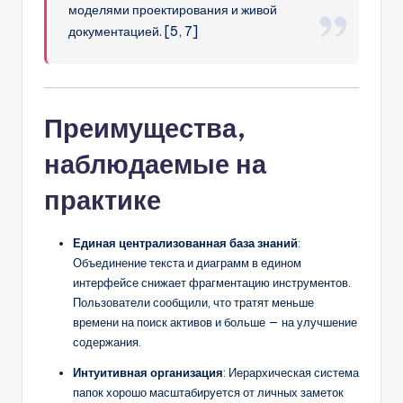
моделями проектирования и живой
документацией. [5, 7]
Преимущества,
наблюдаемые на
практике
Единая централизованная база знаний
:
Объединение текста и диаграмм в едином
интерфейсе снижает фрагментацию инструментов.
Пользователи сообщили, что тратят меньше
времени на поиск активов и больше — на улучшение
содержания.
Интуитивная организация
: Иерархическая система
папок хорошо масштабируется от личных заметок