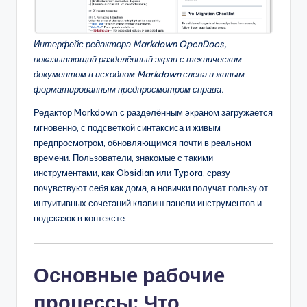
Интерфейс редактора Markdown OpenDocs,
показывающий разделённый экран с техническим
документом в исходном Markdown слева и живым
форматированным предпросмотром справа.
Редактор Markdown с разделённым экраном загружается
мгновенно, с подсветкой синтаксиса и живым
предпросмотром, обновляющимся почти в реальном
времени. Пользователи, знакомые с такими
инструментами, как Obsidian или Typora, сразу
почувствуют себя как дома, а новички получат пользу от
интуитивных сочетаний клавиш панели инструментов и
подсказок в контексте.
Основные рабочие
процессы: Что