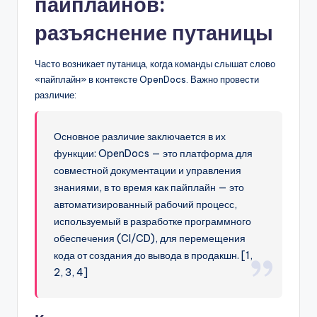
пайплайнов:
разъяснение путаницы
Часто возникает путаница, когда команды слышат слово
«пайплайн» в контексте OpenDocs. Важно провести
различие:
Основное различие заключается в их
функции: OpenDocs — это платформа для
совместной документации и управления
знаниями, в то время как пайплайн — это
автоматизированный рабочий процесс,
используемый в разработке программного
обеспечения (CI/CD), для перемещения
кода от создания до вывода в продакшн. [1,
2, 3, 4]