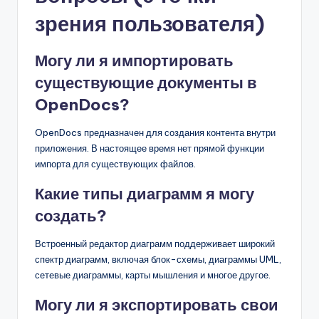
зрения пользователя)
Могу ли я импортировать
существующие документы в
OpenDocs?
OpenDocs предназначен для создания контента внутри
приложения. В настоящее время нет прямой функции
импорта для существующих файлов.
Какие типы диаграмм я могу
создать?
Встроенный редактор диаграмм поддерживает широкий
спектр диаграмм, включая блок-схемы, диаграммы UML,
сетевые диаграммы, карты мышления и многое другое.
Могу ли я экспортировать свои