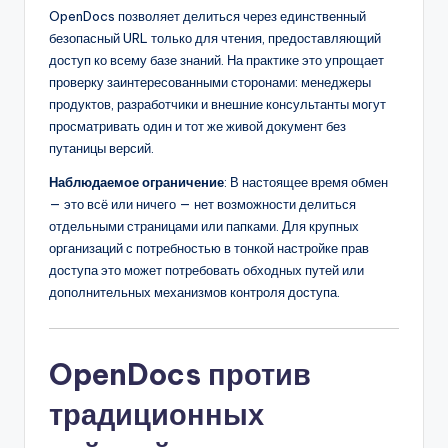
OpenDocs позволяет делиться через единственный
безопасный URL только для чтения, предоставляющий
доступ ко всему базе знаний. На практике это упрощает
проверку заинтересованными сторонами: менеджеры
продуктов, разработчики и внешние консультанты могут
просматривать один и тот же живой документ без
путаницы версий.
Наблюдаемое ограничение
: В настоящее время обмен
— это всё или ничего — нет возможности делиться
отдельными страницами или папками. Для крупных
организаций с потребностью в тонкой настройке прав
доступа это может потребовать обходных путей или
дополнительных механизмов контроля доступа.
OpenDocs против
традиционных