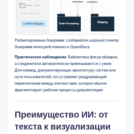
Редактирование диаграмм: создавайте широкий спектр
диаграмм непосредственно в OpenDocs.
Практическое наблюдение
: Библиотека фигур обширна,
а соединители автоматически привязываются с умом.
Для команд, документирующих архитектуру систем или
пути пользователей, это устраняет раздражающий
переключение между контекстами, которое обычно
фрагментирует рабочие процессы документации.
Преимущество ИИ: от
текста к визуализации