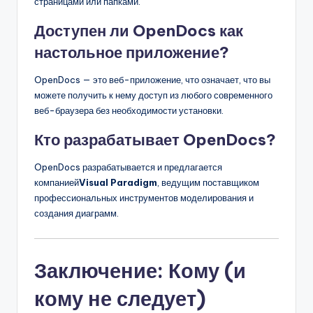
страницами или папками.
Доступен ли OpenDocs как
настольное приложение?
OpenDocs — это веб-приложение, что означает, что вы
можете получить к нему доступ из любого современного
веб-браузера без необходимости установки.
Кто разрабатывает OpenDocs?
OpenDocs разрабатывается и предлагается
компанией
Visual Paradigm
, ведущим поставщиком
профессиональных инструментов моделирования и
создания диаграмм.
Заключение: Кому (и
кому не следует)