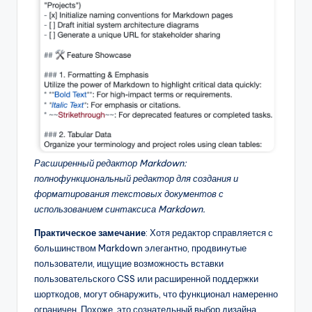
Расширенный редактор Markdown:
полнофункциональный редактор для создания и
форматирования текстовых документов с
использованием синтаксиса Markdown.
Практическое замечание
: Хотя редактор справляется с
большинством Markdown элегантно, продвинутые
пользователи, ищущие возможность вставки
пользовательского CSS или расширенной поддержки
шорткодов, могут обнаружить, что функционал намеренно
ограничен. Похоже, это сознательный выбор дизайна,