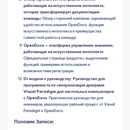
работающая на искусственном интеллекте,
которая трансформирует документацию
команды
: Обзор сторонней компании, оценивающей
удобство использования OpenDocs, функции
искусственного интеллекта и преимущества
совместной работы в команде.
OpenDocs — платформа управления знаниями,
работающая на искусственном интеллекте
:
Официальная страница продукта с выделением
функций, примерами использования и
возможностями регистрации.
От модели к руководству: Руководство для
программиста по синхронизации диаграмм
Visual Paradigm для настольных компьютеров
с OpenDocs
: Практическое руководство для
инженеров, реализующих рабочий процесс от Visual
Paradigm к OpenDocs.
Похожие Записи: