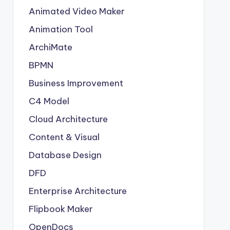
Animated Video Maker
Animation Tool
ArchiMate
BPMN
Business Improvement
C4 Model
Cloud Architecture
Content & Visual
Database Design
DFD
Enterprise Architecture
Flipbook Maker
OpenDocs