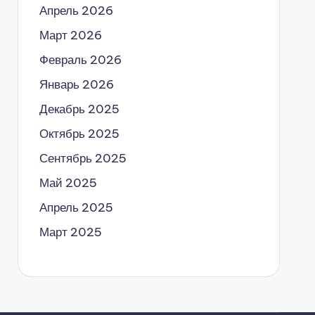
Апрель 2026
Март 2026
Февраль 2026
Январь 2026
Декабрь 2025
Октябрь 2025
Сентябрь 2025
Май 2025
Апрель 2025
Март 2025