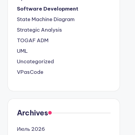
Software Development
State Machine Diagram
Strategic Analysis
TOGAF ADM
UML
Uncategorized
VPasCode
Archives
Июль 2026