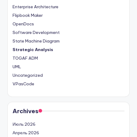
Enterprise Architecture
Flipbook Maker
OpenDocs
Software Development
State Machine Diagram
Strategic Analysis
TOGAF ADM
UML
Uncategorized
VPasCode
Archives
Июль 2026
Апрель 2026