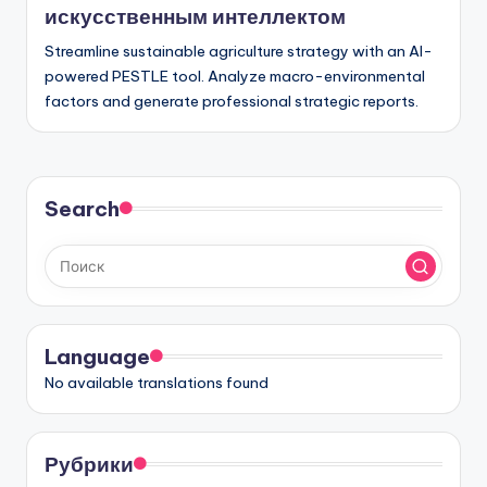
искусственным интеллектом
Streamline sustainable agriculture strategy with an AI-
powered PESTLE tool. Analyze macro-environmental
factors and generate professional strategic reports.
Search
Language
No available translations found
Рубрики