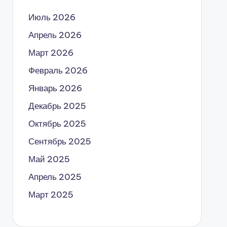
Июль 2026
Апрель 2026
Март 2026
Февраль 2026
Январь 2026
Декабрь 2025
Октябрь 2025
Сентябрь 2025
Май 2025
Апрель 2025
Март 2025