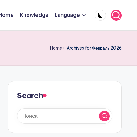
Home
Knowledge
Language
Home
»
Archives for Февраль 2026
Search