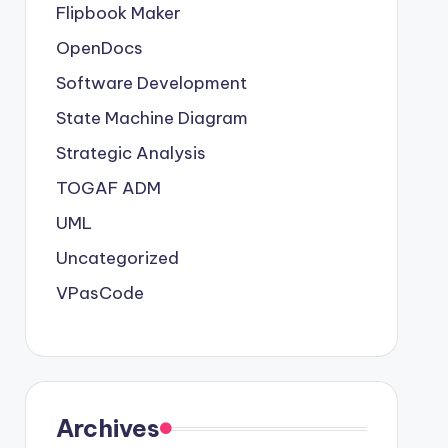
Flipbook Maker
OpenDocs
Software Development
State Machine Diagram
Strategic Analysis
TOGAF ADM
UML
Uncategorized
VPasCode
Archives