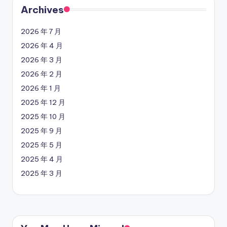
Archives
2026 年 7 月
2026 年 4 月
2026 年 3 月
2026 年 2 月
2026 年 1 月
2025 年 12 月
2025 年 10 月
2025 年 9 月
2025 年 5 月
2025 年 4 月
2025 年 3 月