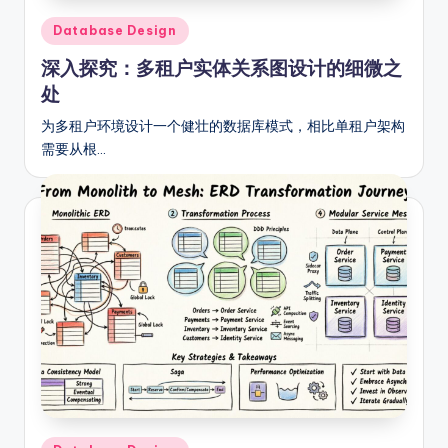
Posted
Database Design
in
深入探究：多租户实体关系图设计的细微之
处
为多租户环境设计一个健壮的数据库模式，相比单租户架构
需要从根…
Posted