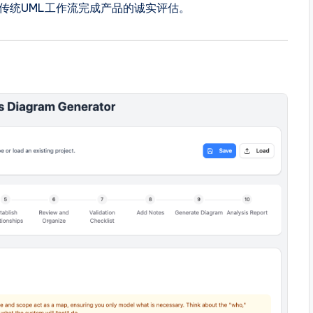
扎于）传统UML工作流完成产品的诚实评估。