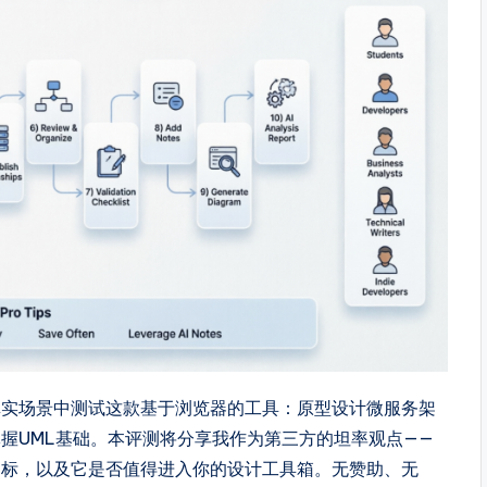
真实场景中测试这款基于浏览器的工具：原型设计微服务架
握UML基础。本评测将分享我作为第三方的坦率观点——
达标，以及它是否值得进入你的设计工具箱。无赞助、无