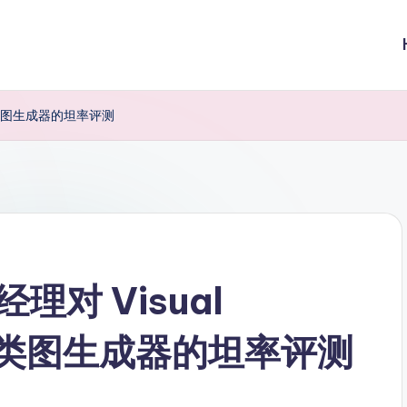
ML 类图生成器的坦率评测
对 Visual
UML 类图生成器的坦率评测