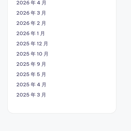
2026 年 4 月
2026 年 3 月
2026 年 2 月
2026 年 1 月
2025 年 12 月
2025 年 10 月
2025 年 9 月
2025 年 5 月
2025 年 4 月
2025 年 3 月