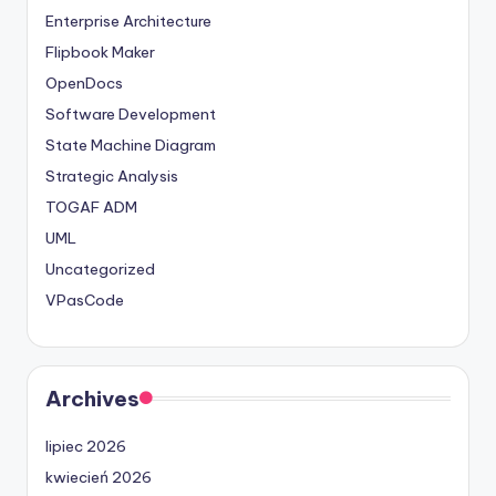
Enterprise Architecture
Flipbook Maker
OpenDocs
Software Development
State Machine Diagram
Strategic Analysis
TOGAF ADM
UML
Uncategorized
VPasCode
Archives
lipiec 2026
kwiecień 2026