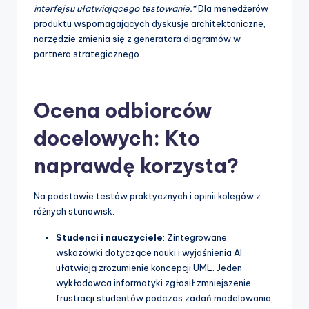
interfejsu ułatwiającego testowanie.“
Dla menedżerów
produktu wspomagających dyskusje architektoniczne,
narzędzie zmienia się z generatora diagramów w
partnera strategicznego.
Ocena odbiorców
docelowych: Kto
naprawdę korzysta?
Na podstawie testów praktycznych i opinii kolegów z
różnych stanowisk:
Studenci i nauczyciele
: Zintegrowane
wskazówki dotyczące nauki i wyjaśnienia AI
ułatwiają zrozumienie koncepcji UML. Jeden
wykładowca informatyki zgłosił zmniejszenie
frustracji studentów podczas zadań modelowania,