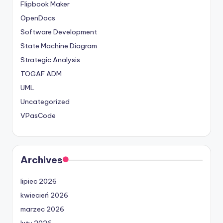
Flipbook Maker
OpenDocs
Software Development
State Machine Diagram
Strategic Analysis
TOGAF ADM
UML
Uncategorized
VPasCode
Archives
lipiec 2026
kwiecień 2026
marzec 2026