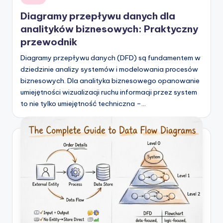
in
Diagramy przepływu danych dla
analityków biznesowych: Praktyczny
przewodnik
Diagramy przepływu danych (DFD) są fundamentem w
dziedzinie analizy systemów i modelowania procesów
biznesowych. Dla analityka biznesowego opanowanie
umiejętności wizualizacji ruchu informacji przez system
to nie tylko umiejętność techniczna –…