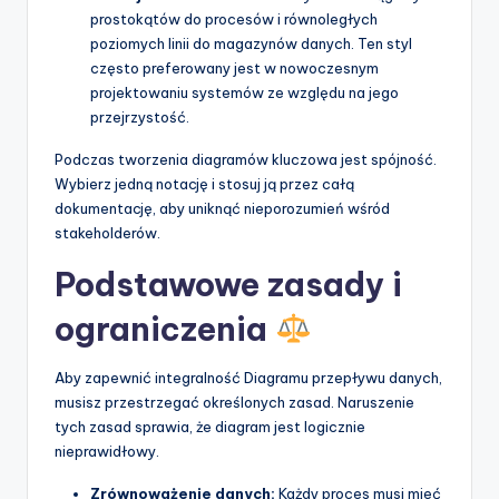
prostokątów do procesów i równoległych
poziomych linii do magazynów danych. Ten styl
często preferowany jest w nowoczesnym
projektowaniu systemów ze względu na jego
przejrzystość.
Podczas tworzenia diagramów kluczowa jest spójność.
Wybierz jedną notację i stosuj ją przez całą
dokumentację, aby uniknąć nieporozumień wśród
stakeholderów.
Podstawowe zasady i
ograniczenia
Aby zapewnić integralność Diagramu przepływu danych,
musisz przestrzegać określonych zasad. Naruszenie
tych zasad sprawia, że diagram jest logicznie
nieprawidłowy.
Zrównoważenie danych:
Każdy proces musi mieć