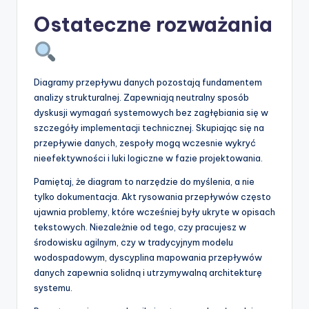
Ostateczne rozważania
Diagramy przepływu danych pozostają fundamentem
analizy strukturalnej. Zapewniają neutralny sposób
dyskusji wymagań systemowych bez zagłębiania się w
szczegóły implementacji technicznej. Skupiając się na
przepływie danych, zespoły mogą wczesnie wykryć
nieefektywności i luki logiczne w fazie projektowania.
Pamiętaj, że diagram to narzędzie do myślenia, a nie
tylko dokumentacja. Akt rysowania przepływów często
ujawnia problemy, które wcześniej były ukryte w opisach
tekstowych. Niezależnie od tego, czy pracujesz w
środowisku agilnym, czy w tradycyjnym modelu
wodospadowym, dyscyplina mapowania przepływów
danych zapewnia solidną i utrzymywalną architekturę
systemu.