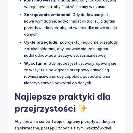
wersjonowania, aby śledzić zmiany w czasie.
Zarządzanie zmianami:
Gdy dodawane jest
nowe wymaganie, natychmiast aktualizuj diagram
przepływu danych, aby odzwierciedlić nowe ścieżki
danych.
Cykle przeglądu:
Zaprojektuj regularne przeglądy
z stakeholderami, aby upewnić się, że diagram
nadal odpowiada rzeczywistości biznesowej.
Wycofanie:
Gdy proces jest usuwany, upewnij się,
że wszystkie powiązane przepływy danych są
również usuwane, aby zapobiec pozostawianiu
nieprzypisanych odwołań do danych.
Najlepsze praktyki dla
przejrzystości
Aby upewnić się, że Twoje diagramy przepływu danych
są skuteczne, postępuj zgodnie z tymi wskazówkami.