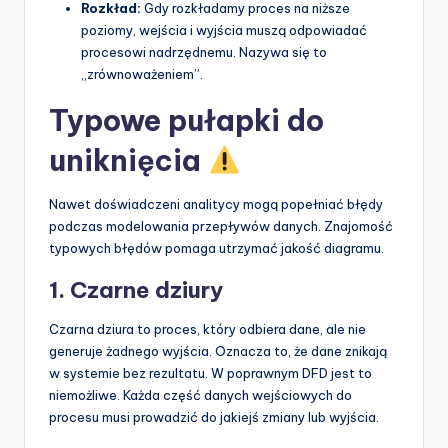
Rozkład:
Gdy rozkładamy proces na niższe
poziomy, wejścia i wyjścia muszą odpowiadać
procesowi nadrzędnemu. Nazywa się to
„zrównoważeniem”.
Typowe pułapki do
uniknięcia
Nawet doświadczeni analitycy mogą popełniać błędy
podczas modelowania przepływów danych. Znajomość
typowych błędów pomaga utrzymać jakość diagramu.
1. Czarne dziury
Czarna dziura to proces, który odbiera dane, ale nie
generuje żadnego wyjścia. Oznacza to, że dane znikają
w systemie bez rezultatu. W poprawnym DFD jest to
niemożliwe. Każda część danych wejściowych do
procesu musi prowadzić do jakiejś zmiany lub wyjścia.