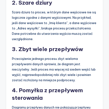
2. Szare dziury
Szara dziura to proces, w którym dane wejściowe nie są
logicznie zgodne z danymi wyjściowymi. Na przykład,
jeśli dane wejściowe to „Imię klienta”, a dane wyjściowe
to „Adres wysyłki”, brakuje procesu przekształcenia.
Dane potrzebne do utworzenia wyjścia muszą zostać
uwzględnione.
3. Zbyt wiele przepływów
Przeciążenie jednego procesu zbyt wieloma
przepływami danych sprawia, że diagram jest
nieczytelny. Jeśli proces ma więcej niż siedem wejść lub
wyjść, najprawdopodobniej robi zbyt wiele i powinien
zostać rozłożony na mniejsze podprocesy.
4. Pomyłka z przepływem
sterowania
Diagramy przepływu danych nie pokazują przepływu