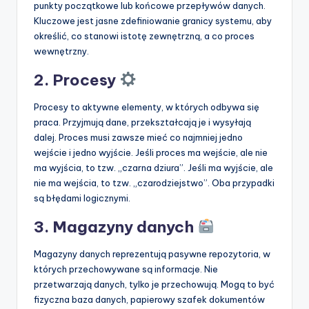
punkty początkowe lub końcowe przepływów danych.
Kluczowe jest jasne zdefiniowanie granicy systemu, aby
określić, co stanowi istotę zewnętrzną, a co proces
wewnętrzny.
2. Procesy
Procesy to aktywne elementy, w których odbywa się
praca. Przyjmują dane, przekształcają je i wysyłają
dalej. Proces musi zawsze mieć co najmniej jedno
wejście i jedno wyjście. Jeśli proces ma wejście, ale nie
ma wyjścia, to tzw. „czarna dziura”. Jeśli ma wyjście, ale
nie ma wejścia, to tzw. „czarodziejstwo”. Oba przypadki
są błędami logicznymi.
3. Magazyny danych
Magazyny danych reprezentują pasywne repozytoria, w
których przechowywane są informacje. Nie
przetwarzają danych, tylko je przechowują. Mogą to być
fizyczna baza danych, papierowy szafek dokumentów