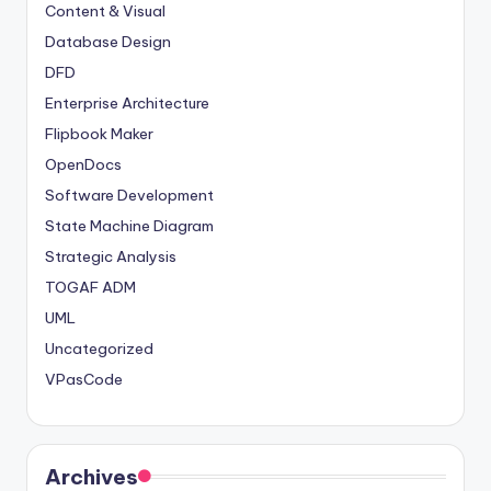
Content & Visual
Database Design
DFD
Enterprise Architecture
Flipbook Maker
OpenDocs
Software Development
State Machine Diagram
Strategic Analysis
TOGAF ADM
UML
Uncategorized
VPasCode
Archives