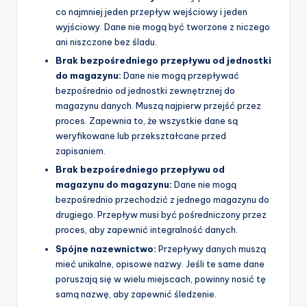
co najmniej jeden przepływ wejściowy i jeden
wyjściowy. Dane nie mogą być tworzone z niczego
ani niszczone bez śladu.
Brak bezpośredniego przepływu od jednostki
do magazynu:
Dane nie mogą przepływać
bezpośrednio od jednostki zewnętrznej do
magazynu danych. Muszą najpierw przejść przez
proces. Zapewnia to, że wszystkie dane są
weryfikowane lub przekształcane przed
zapisaniem.
Brak bezpośredniego przepływu od
magazynu do magazynu:
Dane nie mogą
bezpośrednio przechodzić z jednego magazynu do
drugiego. Przepływ musi być pośredniczony przez
proces, aby zapewnić integralność danych.
Spójne nazewnictwo:
Przepływy danych muszą
mieć unikalne, opisowe nazwy. Jeśli te same dane
poruszają się w wielu miejscach, powinny nosić tę
samą nazwę, aby zapewnić śledzenie.