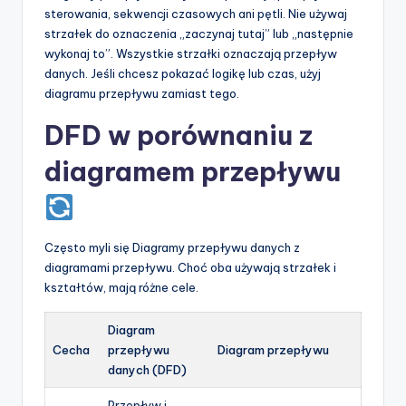
sterowania, sekwencji czasowych ani pętli. Nie używaj
strzałek do oznaczenia „zaczynaj tutaj” lub „następnie
wykonaj to”. Wszystkie strzałki oznaczają przepływ
danych. Jeśli chcesz pokazać logikę lub czas, użyj
diagramu przepływu zamiast tego.
DFD w porównaniu z
diagramem przepływu
Często myli się Diagramy przepływu danych z
diagramami przepływu. Choć oba używają strzałek i
kształtów, mają różne cele.
Diagram
Cecha
przepływu
Diagram przepływu
danych (DFD)
Przepływ i