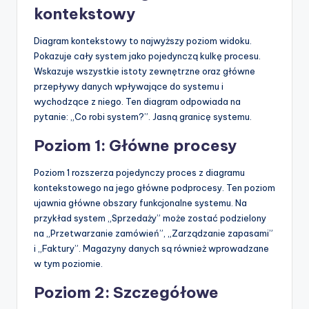
kontekstowy
Diagram kontekstowy to najwyższy poziom widoku.
Pokazuje cały system jako pojedynczą kulkę procesu.
Wskazuje wszystkie istoty zewnętrzne oraz główne
przepływy danych wpływające do systemu i
wychodzące z niego. Ten diagram odpowiada na
pytanie: „Co robi system?”. Jasną granicę systemu.
Poziom 1: Główne procesy
Poziom 1 rozszerza pojedynczy proces z diagramu
kontekstowego na jego główne podprocesy. Ten poziom
ujawnia główne obszary funkcjonalne systemu. Na
przykład system „Sprzedaży” może zostać podzielony
na „Przetwarzanie zamówień”, „Zarządzanie zapasami”
i „Faktury”. Magazyny danych są również wprowadzane
w tym poziomie.
Poziom 2: Szczegółowe