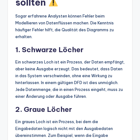
sollten
Sogar erfahrene Analysten können Fehler beim
Modellieren von Datenflüssen machen. Die Kenntnis
häufiger Fehler hilft, die Qualität des Diagramms zu
erhalten.
1. Schwarze Löcher
Ein schwarzes Loch ist ein Prozess, der Daten empfängt,
aber keine Ausgabe erzeugt. Das bedeutet, dass Daten
in das System verschwinden, ohne eine Wirkung zu
hinterlassen. In einem gültigen DFD ist dies unmöglich.
Jede Datenmenge, die in einen Prozess eingeht, muss zu
einer Änderung oder Ausgabe führen.
2. Graue Löcher
Ein graues Loch ist ein Prozess, bei dem die
Eingabedaten logisch nicht mit den Ausgabedaten
übereinstimmen. Zum Beispiel, wenn die Eingabe