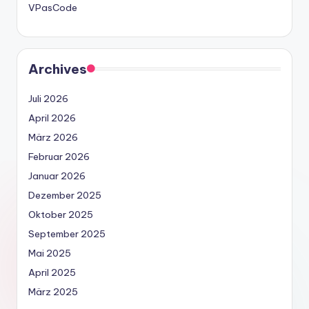
VPasCode
Archives
Juli 2026
April 2026
März 2026
Februar 2026
Januar 2026
Dezember 2025
Oktober 2025
September 2025
Mai 2025
April 2025
März 2025