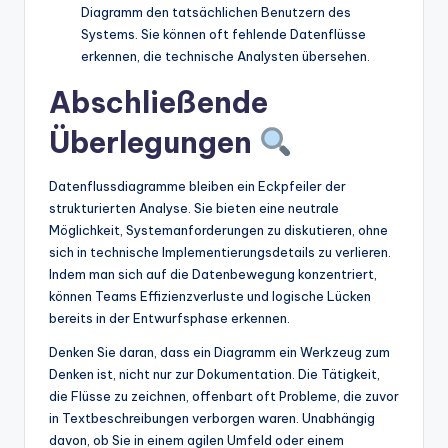
Diagramm den tatsächlichen Benutzern des
Systems. Sie können oft fehlende Datenflüsse
erkennen, die technische Analysten übersehen.
Abschließende
Überlegungen
Datenflussdiagramme bleiben ein Eckpfeiler der
strukturierten Analyse. Sie bieten eine neutrale
Möglichkeit, Systemanforderungen zu diskutieren, ohne
sich in technische Implementierungsdetails zu verlieren.
Indem man sich auf die Datenbewegung konzentriert,
können Teams Effizienzverluste und logische Lücken
bereits in der Entwurfsphase erkennen.
Denken Sie daran, dass ein Diagramm ein Werkzeug zum
Denken ist, nicht nur zur Dokumentation. Die Tätigkeit,
die Flüsse zu zeichnen, offenbart oft Probleme, die zuvor
in Textbeschreibungen verborgen waren. Unabhängig
davon, ob Sie in einem agilen Umfeld oder einem