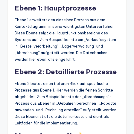
Ebene 1: Hauptprozesse
Ebene 1 erweitert den einzelnen Prozess aus dem
Kontextdiagramm in seine wichtigsten Unterverfahren.
Diese Ebene zeigt die Hauptfunktionsbereiche des
Systems auf. Zum Beispiel könnte ein „Verkaufssystem“
in „Bestellverarbeitung“, „Lagerverwaltung“ und
„Abrechnung“ aufgeteilt werden. Die Datenbanken
werden hier ebenfalls eingeführt.
Ebene 2: Detaillierte Prozesse
Ebene 2 bietet einen tieferen Blick auf spezifische
Prozesse aus Ebene 1. Hier werden die feinen Schritte
abgebildet. Zum Beispiel könnte der „Abrechnungs“-
Prozess aus Ebene 1 in „Gebühren berechnen“, „Rabatte
anwenden“ und „Rechnung erstellen“ aufgeteilt werden.
Diese Ebene ist oft die detaillierteste und dient als
Leitfaden für die Implementierung.