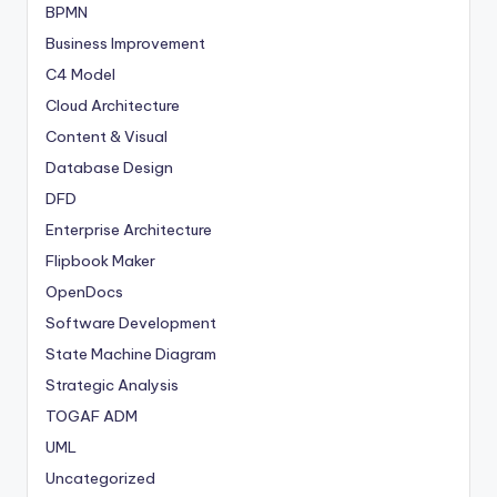
BPMN
Business Improvement
C4 Model
Cloud Architecture
Content & Visual
Database Design
DFD
Enterprise Architecture
Flipbook Maker
OpenDocs
Software Development
State Machine Diagram
Strategic Analysis
TOGAF ADM
UML
Uncategorized