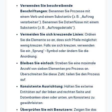
Verwenden Sie beschreibende
Beschriftungen:
Benennen Sie Prozesse mit
einem Verb und einem Substantiv (z. B. „Auftrag
verarbeiten“). Benennen Sie Datenflüsse mit einem
Substantiv (z. B. „Auftragsdetails“).
Vermeiden Sie sich kreuzende Linien:
Ordnen
Sie die Elemente so an, dass sich Pfeile möglichst
wenig kreuzen. Falls sie sich kreuzen, verwenden
Sie ein „Sprung“-Symbol oder ändern Sie die
Anordnung.
Bleiben Sie einfach:
Streben Sie eine maximale
Anzahl von sieben Elementen pro Prozess an.
Überschreiten Sie diese Zahl, teilen Sie den Prozess
auf.
Konsistente Ausrichtung:
Halten Sie externe
Entitäten auf der linken und rechten Seite und
Datenbanken oben oder unten, um Konsistenz zu
gewährleisten.
Überprüfen Sie mit Benutzern:
Zeigen Sie das