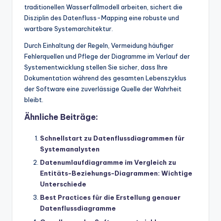
traditionellen Wasserfallmodell arbeiten, sichert die
Disziplin des Datenfluss-Mapping eine robuste und
wartbare Systemarchitektur.
Durch Einhaltung der Regeln, Vermeidung häufiger
Fehlerquellen und Pflege der Diagramme im Verlauf der
Systementwicklung stellen Sie sicher, dass Ihre
Dokumentation während des gesamten Lebenszyklus
der Software eine zuverlässige Quelle der Wahrheit
bleibt.
Ähnliche Beiträge:
Schnellstart zu Datenflussdiagrammen für
Systemanalysten
Datenumlaufdiagramme im Vergleich zu
Entitäts-Beziehungs-Diagrammen: Wichtige
Unterschiede
Best Practices für die Erstellung genauer
Datenflussdiagramme