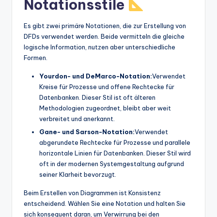
Notationsstile
Es gibt zwei primäre Notationen, die zur Erstellung von
DFDs verwendet werden. Beide vermitteln die gleiche
logische Information, nutzen aber unterschiedliche
Formen.
Yourdon- und DeMarco-Notation:
Verwendet
Kreise für Prozesse und offene Rechtecke für
Datenbanken. Dieser Stil ist oft älteren
Methodologien zugeordnet, bleibt aber weit
verbreitet und anerkannt.
Gane- und Sarson-Notation:
Verwendet
abgerundete Rechtecke für Prozesse und parallele
horizontale Linien für Datenbanken. Dieser Stil wird
oft in der modernen Systemgestaltung aufgrund
seiner Klarheit bevorzugt.
Beim Erstellen von Diagrammen ist Konsistenz
entscheidend. Wählen Sie eine Notation und halten Sie
sich konsequent daran, um Verwirrung bei den