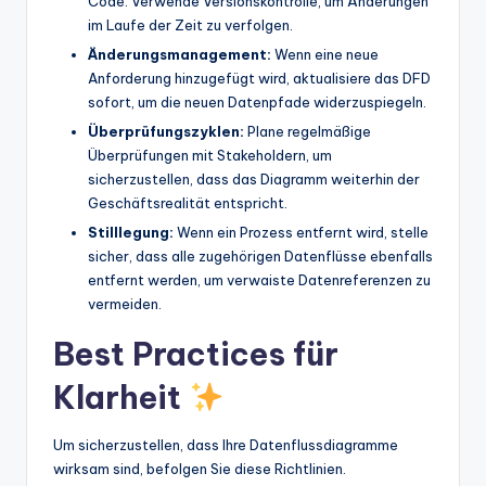
Code. Verwende Versionskontrolle, um Änderungen
im Laufe der Zeit zu verfolgen.
Änderungsmanagement:
Wenn eine neue
Anforderung hinzugefügt wird, aktualisiere das DFD
sofort, um die neuen Datenpfade widerzuspiegeln.
Überprüfungszyklen:
Plane regelmäßige
Überprüfungen mit Stakeholdern, um
sicherzustellen, dass das Diagramm weiterhin der
Geschäftsrealität entspricht.
Stilllegung:
Wenn ein Prozess entfernt wird, stelle
sicher, dass alle zugehörigen Datenflüsse ebenfalls
entfernt werden, um verwaiste Datenreferenzen zu
vermeiden.
Best Practices für
Klarheit
Um sicherzustellen, dass Ihre Datenflussdiagramme
wirksam sind, befolgen Sie diese Richtlinien.