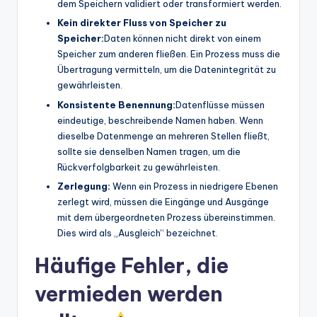
dem Speichern validiert oder transformiert werden.
Kein direkter Fluss von Speicher zu
Speicher:
Daten können nicht direkt von einem
Speicher zum anderen fließen. Ein Prozess muss die
Übertragung vermitteln, um die Datenintegrität zu
gewährleisten.
Konsistente Benennung:
Datenflüsse müssen
eindeutige, beschreibende Namen haben. Wenn
dieselbe Datenmenge an mehreren Stellen fließt,
sollte sie denselben Namen tragen, um die
Rückverfolgbarkeit zu gewährleisten.
Zerlegung:
Wenn ein Prozess in niedrigere Ebenen
zerlegt wird, müssen die Eingänge und Ausgänge
mit dem übergeordneten Prozess übereinstimmen.
Dies wird als „Ausgleich“ bezeichnet.
Häufige Fehler, die
vermieden werden