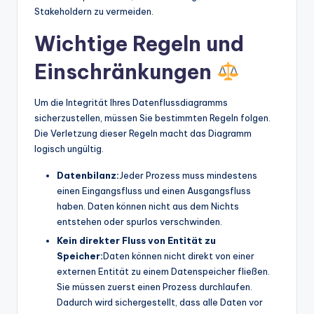
Stakeholdern zu vermeiden.
Wichtige Regeln und
Einschränkungen
Um die Integrität Ihres Datenflussdiagramms
sicherzustellen, müssen Sie bestimmten Regeln folgen.
Die Verletzung dieser Regeln macht das Diagramm
logisch ungültig.
Datenbilanz:
Jeder Prozess muss mindestens
einen Eingangsfluss und einen Ausgangsfluss
haben. Daten können nicht aus dem Nichts
entstehen oder spurlos verschwinden.
Kein direkter Fluss von Entität zu
Speicher:
Daten können nicht direkt von einer
externen Entität zu einem Datenspeicher fließen.
Sie müssen zuerst einen Prozess durchlaufen.
Dadurch wird sichergestellt, dass alle Daten vor