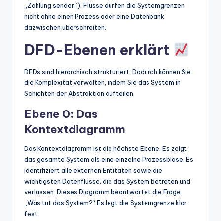
„Zahlung senden“). Flüsse dürfen die Systemgrenzen
nicht ohne einen Prozess oder eine Datenbank
dazwischen überschreiten.
DFD-Ebenen erklärt
DFDs sind hierarchisch strukturiert. Dadurch können Sie
die Komplexität verwalten, indem Sie das System in
Schichten der Abstraktion aufteilen.
Ebene 0: Das
Kontextdiagramm
Das Kontextdiagramm ist die höchste Ebene. Es zeigt
das gesamte System als eine einzelne Prozessblase. Es
identifiziert alle externen Entitäten sowie die
wichtigsten Datenflüsse, die das System betreten und
verlassen. Dieses Diagramm beantwortet die Frage:
„Was tut das System?“ Es legt die Systemgrenze klar
fest.