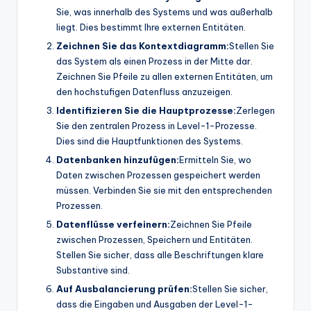
Sie, was innerhalb des Systems und was außerhalb
liegt. Dies bestimmt Ihre externen Entitäten.
Zeichnen Sie das Kontextdiagramm:
Stellen Sie
das System als einen Prozess in der Mitte dar.
Zeichnen Sie Pfeile zu allen externen Entitäten, um
den hochstufigen Datenfluss anzuzeigen.
Identifizieren Sie die Hauptprozesse:
Zerlegen
Sie den zentralen Prozess in Level-1-Prozesse.
Dies sind die Hauptfunktionen des Systems.
Datenbanken hinzufügen:
Ermitteln Sie, wo
Daten zwischen Prozessen gespeichert werden
müssen. Verbinden Sie sie mit den entsprechenden
Prozessen.
Datenflüsse verfeinern:
Zeichnen Sie Pfeile
zwischen Prozessen, Speichern und Entitäten.
Stellen Sie sicher, dass alle Beschriftungen klare
Substantive sind.
Auf Ausbalancierung prüfen:
Stellen Sie sicher,
dass die Eingaben und Ausgaben der Level-1-