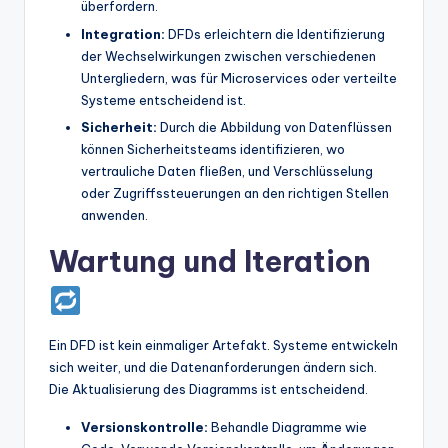
überfordern.
Integration:
DFDs erleichtern die Identifizierung
der Wechselwirkungen zwischen verschiedenen
Untergliedern, was für Microservices oder verteilte
Systeme entscheidend ist.
Sicherheit:
Durch die Abbildung von Datenflüssen
können Sicherheitsteams identifizieren, wo
vertrauliche Daten fließen, und Verschlüsselung
oder Zugriffssteuerungen an den richtigen Stellen
anwenden.
Wartung und Iteration
Ein DFD ist kein einmaliger Artefakt. Systeme entwickeln
sich weiter, und die Datenanforderungen ändern sich.
Die Aktualisierung des Diagramms ist entscheidend.
Versionskontrolle:
Behandle Diagramme wie