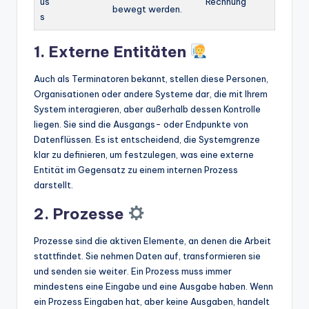
us
Rechnung
bewegt werden.
s
1. Externe Entitäten
Auch als Terminatoren bekannt, stellen diese Personen,
Organisationen oder andere Systeme dar, die mit Ihrem
System interagieren, aber außerhalb dessen Kontrolle
liegen. Sie sind die Ausgangs- oder Endpunkte von
Datenflüssen. Es ist entscheidend, die Systemgrenze
klar zu definieren, um festzulegen, was eine externe
Entität im Gegensatz zu einem internen Prozess
darstellt.
2. Prozesse
Prozesse sind die aktiven Elemente, an denen die Arbeit
stattfindet. Sie nehmen Daten auf, transformieren sie
und senden sie weiter. Ein Prozess muss immer
mindestens eine Eingabe und eine Ausgabe haben. Wenn
ein Prozess Eingaben hat, aber keine Ausgaben, handelt