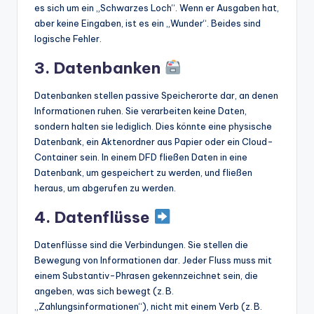
es sich um ein „Schwarzes Loch“. Wenn er Ausgaben hat,
aber keine Eingaben, ist es ein „Wunder“. Beides sind
logische Fehler.
3. Datenbanken
Datenbanken stellen passive Speicherorte dar, an denen
Informationen ruhen. Sie verarbeiten keine Daten,
sondern halten sie lediglich. Dies könnte eine physische
Datenbank, ein Aktenordner aus Papier oder ein Cloud-
Container sein. In einem DFD fließen Daten in eine
Datenbank, um gespeichert zu werden, und fließen
heraus, um abgerufen zu werden.
4. Datenflüsse
Datenflüsse sind die Verbindungen. Sie stellen die
Bewegung von Informationen dar. Jeder Fluss muss mit
einem Substantiv-Phrasen gekennzeichnet sein, die
angeben, was sich bewegt (z. B.
„Zahlungsinformationen“), nicht mit einem Verb (z. B.