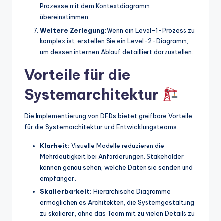
Prozesse mit dem Kontextdiagramm
übereinstimmen.
Weitere Zerlegung:
Wenn ein Level-1-Prozess zu
komplex ist, erstellen Sie ein Level-2-Diagramm,
um dessen internen Ablauf detailliert darzustellen.
Vorteile für die
Systemarchitektur
Die Implementierung von DFDs bietet greifbare Vorteile
für die Systemarchitektur und Entwicklungsteams.
Klarheit:
Visuelle Modelle reduzieren die
Mehrdeutigkeit bei Anforderungen. Stakeholder
können genau sehen, welche Daten sie senden und
empfangen.
Skalierbarkeit:
Hierarchische Diagramme
ermöglichen es Architekten, die Systemgestaltung
zu skalieren, ohne das Team mit zu vielen Details zu