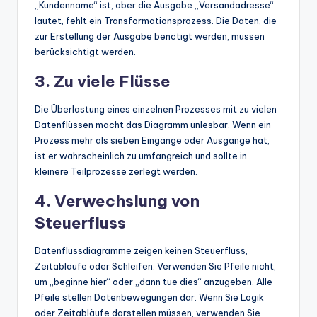
„Kundenname“ ist, aber die Ausgabe „Versandadresse“
lautet, fehlt ein Transformationsprozess. Die Daten, die
zur Erstellung der Ausgabe benötigt werden, müssen
berücksichtigt werden.
3. Zu viele Flüsse
Die Überlastung eines einzelnen Prozesses mit zu vielen
Datenflüssen macht das Diagramm unlesbar. Wenn ein
Prozess mehr als sieben Eingänge oder Ausgänge hat,
ist er wahrscheinlich zu umfangreich und sollte in
kleinere Teilprozesse zerlegt werden.
4. Verwechslung von
Steuerfluss
Datenflussdiagramme zeigen keinen Steuerfluss,
Zeitabläufe oder Schleifen. Verwenden Sie Pfeile nicht,
um „beginne hier“ oder „dann tue dies“ anzugeben. Alle
Pfeile stellen Datenbewegungen dar. Wenn Sie Logik
oder Zeitabläufe darstellen müssen, verwenden Sie