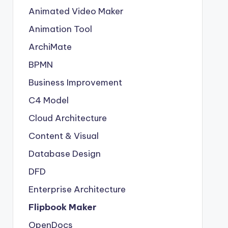
Animated Video Maker
Animation Tool
ArchiMate
BPMN
Business Improvement
C4 Model
Cloud Architecture
Content & Visual
Database Design
DFD
Enterprise Architecture
Flipbook Maker
OpenDocs