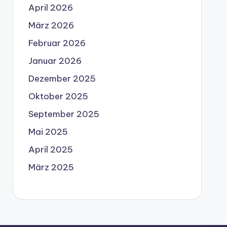
April 2026
März 2026
Februar 2026
Januar 2026
Dezember 2025
Oktober 2025
September 2025
Mai 2025
April 2025
März 2025