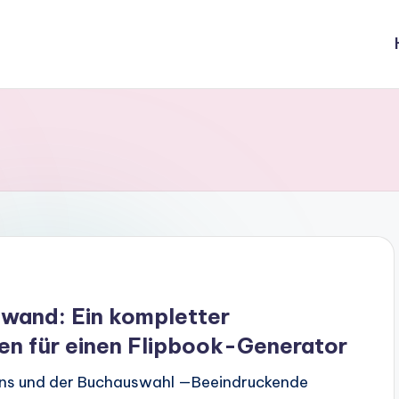
hwand: Ein kompletter
en für einen Flipbook-Generator
sens und der Buchauswahl —Beeindruckende