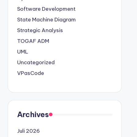
Software Development
State Machine Diagram
Strategic Analysis
TOGAF ADM
UML
Uncategorized
VPasCode
Archives
Juli 2026