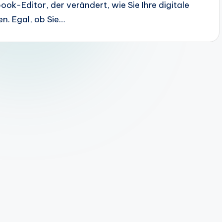
ook-Editor, der verändert, wie Sie Ihre digitale
en. Egal, ob Sie…