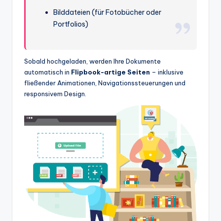
Bilddateien (für Fotobücher oder
Portfolios)
Sobald hochgeladen, werden Ihre Dokumente
automatisch in
Flipbook-artige Seiten
– inklusive
fließender Animationen, Navigationssteuerungen und
responsivem Design.