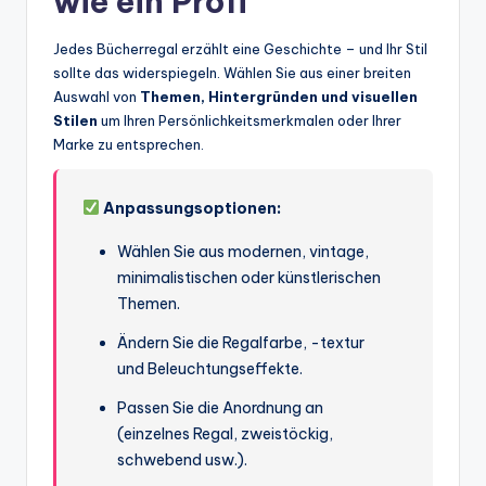
wie ein Profi
Jedes Bücherregal erzählt eine Geschichte – und Ihr Stil
sollte das widerspiegeln. Wählen Sie aus einer breiten
Auswahl von
Themen, Hintergründen und visuellen
Stilen
um Ihren Persönlichkeitsmerkmalen oder Ihrer
Marke zu entsprechen.
Anpassungsoptionen:
Wählen Sie aus modernen, vintage,
minimalistischen oder künstlerischen
Themen.
Ändern Sie die Regalfarbe, -textur
und Beleuchtungseffekte.
Passen Sie die Anordnung an
(einzelnes Regal, zweistöckig,
schwebend usw.).