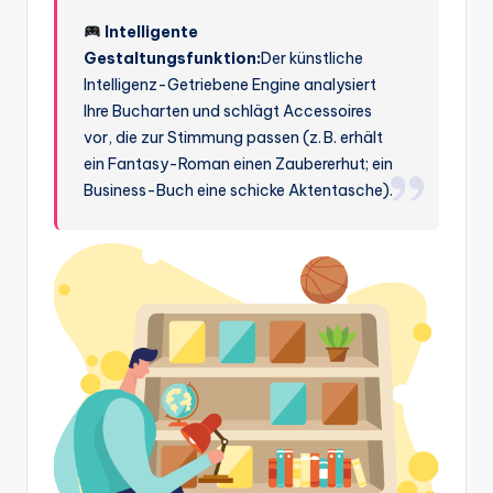
Intelligente
Gestaltungsfunktion:
Der künstliche
Intelligenz-Getriebene Engine analysiert
Ihre Bucharten und schlägt Accessoires
vor, die zur Stimmung passen (z. B. erhält
ein Fantasy-Roman einen Zaubererhut; ein
Business-Buch eine schicke Aktentasche).