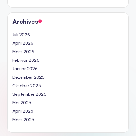
Archives
Juli 2026
April 2026
März 2026
Februar 2026
Januar 2026
Dezember 2025
Oktober 2025
September 2025
Mai 2025
April 2025
März 2025