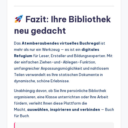
Fazit: Ihre Bibliothek
neu gedacht
Das
Atemberaubendes virtuelles Buchregal
ist
mehr als nur ein Werkzeug — es ist ein
digitales
Refugium
für Leser, Ersteller und Bildungsexperten. Mit
der einfachen Ziehen-und-Ablegen-Funktion,
umfangreicher Anpassungsmöglichkeit und nahtlosem
Teilen verwandelt es Ihre statischen Dokumente in
dynamische, schöne Erlebnisse.
Unabhängig davon, ob Sie Ihre persönliche Bibliothek
organisieren, eine Klasse unterrichten oder Ihre Arbeit
fördern, verleiht Ihnen diese Plattform die
Macht,
auswählen, inspirieren und verbinden
— Buch
für Buch.