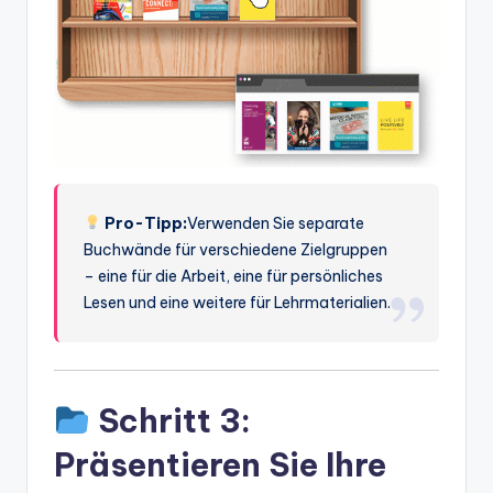
Pro-Tipp:
Verwenden Sie separate
Buchwände für verschiedene Zielgruppen
– eine für die Arbeit, eine für persönliches
Lesen und eine weitere für Lehrmaterialien.
Schritt 3:
Präsentieren Sie Ihre