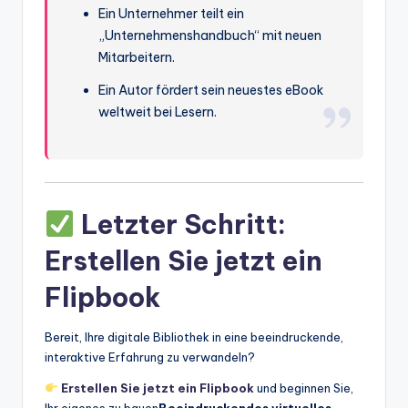
Ein Unternehmer teilt ein
„Unternehmenshandbuch“ mit neuen
Mitarbeitern.
Ein Autor fördert sein neuestes eBook
weltweit bei Lesern.
Letzter Schritt:
Erstellen Sie jetzt ein
Flipbook
Bereit, Ihre digitale Bibliothek in eine beeindruckende,
interaktive Erfahrung zu verwandeln?
Erstellen Sie jetzt ein Flipbook
und beginnen Sie,