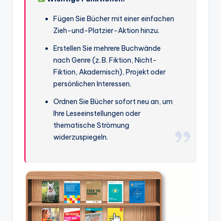
Fügen Sie Bücher mit einer einfachen
Zieh-und-Platzier-Aktion hinzu.
Erstellen Sie mehrere Buchwände
nach Genre (z. B. Fiktion, Nicht-
Fiktion, Akademisch), Projekt oder
persönlichen Interessen.
Ordnen Sie Bücher sofort neu an, um
Ihre Leseeinstellungen oder
thematische Strömung
widerzuspiegeln.