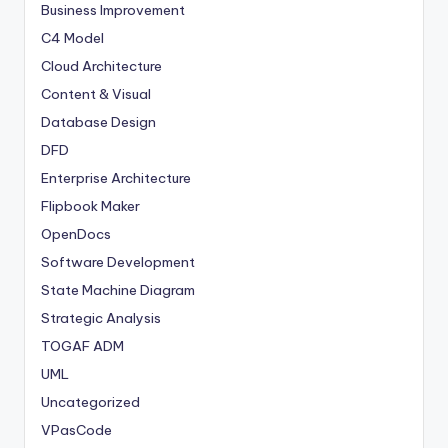
Business Improvement
C4 Model
Cloud Architecture
Content & Visual
Database Design
DFD
Enterprise Architecture
Flipbook Maker
OpenDocs
Software Development
State Machine Diagram
Strategic Analysis
TOGAF ADM
UML
Uncategorized
VPasCode