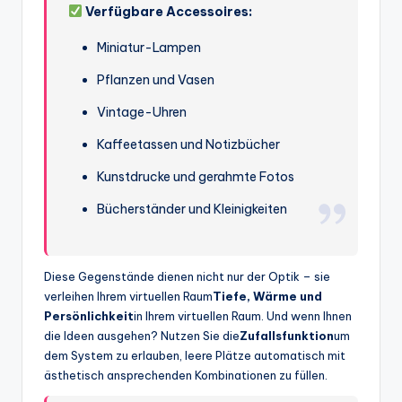
Verfügbare Accessoires:
Miniatur-Lampen
Pflanzen und Vasen
Vintage-Uhren
Kaffeetassen und Notizbücher
Kunstdrucke und gerahmte Fotos
Bücherständer und Kleinigkeiten
Diese Gegenstände dienen nicht nur der Optik – sie
verleihen Ihrem virtuellen Raum
Tiefe, Wärme und
Persönlichkeit
in Ihrem virtuellen Raum. Und wenn Ihnen
die Ideen ausgehen? Nutzen Sie die
Zufallsfunktion
um
dem System zu erlauben, leere Plätze automatisch mit
ästhetisch ansprechenden Kombinationen zu füllen.