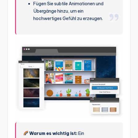
Fügen Sie subtile Animationen und
Übergänge hinzu, um ein
hochwertiges Gefühl zu erzeugen.
Warum es wichtig ist:
Ein