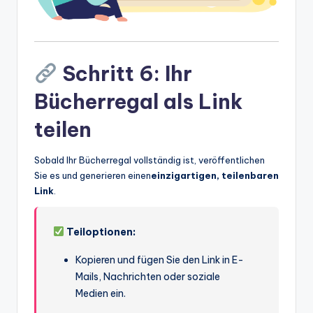
Schritt 6: Ihr
Bücherregal als Link
teilen
Sobald Ihr Bücherregal vollständig ist, veröffentlichen
Sie es und generieren einen
einzigartigen, teilenbaren
Link
.
Teiloptionen:
Kopieren und fügen Sie den Link in E-
Mails, Nachrichten oder soziale
Medien ein.