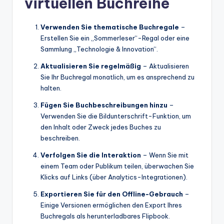
virtuellen Buchreihe
Verwenden Sie thematische Buchregale
–
Erstellen Sie ein „Sommerleser“-Regal oder eine
Sammlung „Technologie & Innovation“.
Aktualisieren Sie regelmäßig
– Aktualisieren
Sie Ihr Buchregal monatlich, um es ansprechend zu
halten.
Fügen Sie Buchbeschreibungen hinzu
–
Verwenden Sie die Bildunterschrift-Funktion, um
den Inhalt oder Zweck jedes Buches zu
beschreiben.
Verfolgen Sie die Interaktion
– Wenn Sie mit
einem Team oder Publikum teilen, überwachen Sie
Klicks auf Links (über Analytics-Integrationen).
Exportieren Sie für den Offline-Gebrauch
–
Einige Versionen ermöglichen den Export Ihres
Buchregals als herunterladbares Flipbook.