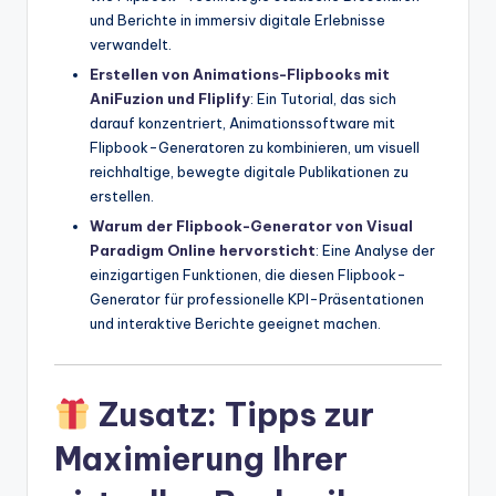
und Berichte in immersiv digitale Erlebnisse
verwandelt.
Erstellen von Animations-Flipbooks mit
AniFuzion und Fliplify
: Ein Tutorial, das sich
darauf konzentriert, Animationssoftware mit
Flipbook-Generatoren zu kombinieren, um visuell
reichhaltige, bewegte digitale Publikationen zu
erstellen.
Warum der Flipbook-Generator von Visual
Paradigm Online hervorsticht
: Eine Analyse der
einzigartigen Funktionen, die diesen Flipbook-
Generator für professionelle KPI-Präsentationen
und interaktive Berichte geeignet machen.
Zusatz: Tipps zur
Maximierung Ihrer