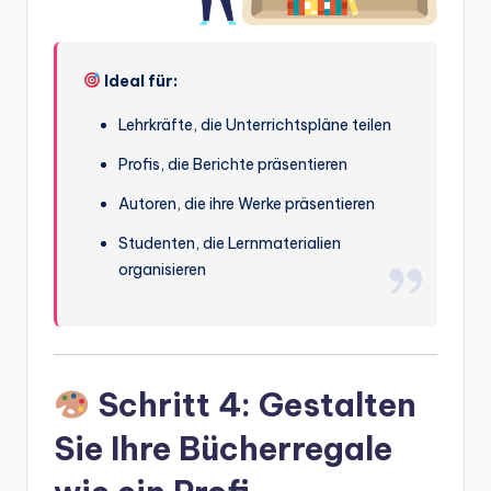
Ideal für:
Lehrkräfte, die Unterrichtspläne teilen
Profis, die Berichte präsentieren
Autoren, die ihre Werke präsentieren
Studenten, die Lernmaterialien
organisieren
Schritt 4: Gestalten
Sie Ihre Bücherregale