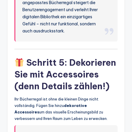
angepasstes Bücherregal steigert die
Benutzerengagement und verleiht Ihrer
digitalen Bibliothek ein einzigartiges
Gefühl – nicht nur funktional, sondern
auch ausdrucksstark.
Schritt 5: Dekorieren
Sie mit Accessoires
(denn Details zählen!)
Ihr Bücherregal ist ohne die kleinen Dinge nicht
vollständig. Fügen Sie hinzu
dekorative
Accessoires
um das visuelle Erscheinungsbild zu
verbessern und Ihren Raum zum Leben zu erwecken.