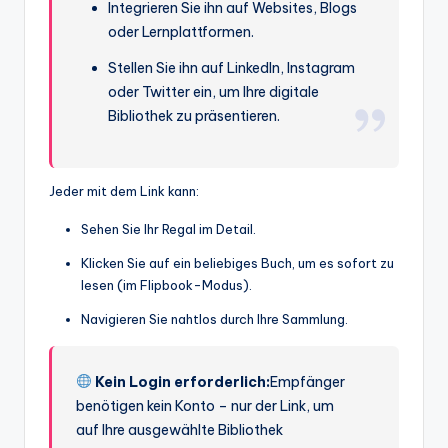
Integrieren Sie ihn auf Websites, Blogs
oder Lernplattformen.
Stellen Sie ihn auf LinkedIn, Instagram
oder Twitter ein, um Ihre digitale
Bibliothek zu präsentieren.
Jeder mit dem Link kann:
Sehen Sie Ihr Regal im Detail.
Klicken Sie auf ein beliebiges Buch, um es sofort zu
lesen (im Flipbook-Modus).
Navigieren Sie nahtlos durch Ihre Sammlung.
Kein Login erforderlich:
Empfänger
benötigen kein Konto – nur der Link, um
auf Ihre ausgewählte Bibliothek