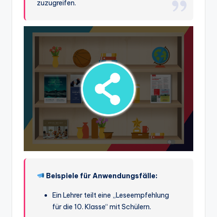
zuzugreifen.
Beispiele für Anwendungsfälle:
Ein Lehrer teilt eine „Leseempfehlung
für die 10. Klasse“ mit Schülern.