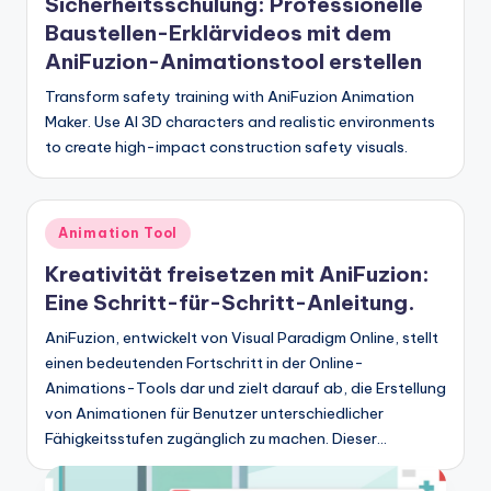
Sicherheitsschulung: Professionelle
Baustellen-Erklärvideos mit dem
AniFuzion-Animationstool erstellen
Transform safety training with AniFuzion Animation
Maker. Use AI 3D characters and realistic environments
to create high-impact construction safety visuals.
Posted
Animation Tool
in
Kreativität freisetzen mit AniFuzion:
Eine Schritt-für-Schritt-Anleitung.
AniFuzion, entwickelt von Visual Paradigm Online, stellt
einen bedeutenden Fortschritt in der Online-
Animations-Tools dar und zielt darauf ab, die Erstellung
von Animationen für Benutzer unterschiedlicher
Fähigkeitsstufen zugänglich zu machen. Dieser…