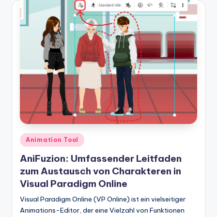
Posted
Animation Tool
in
AniFuzion: Umfassender Leitfaden
zum Austausch von Charakteren in
Visual Paradigm Online
Visual Paradigm Online (VP Online) ist ein vielseitiger
Animations-Editor, der eine Vielzahl von Funktionen