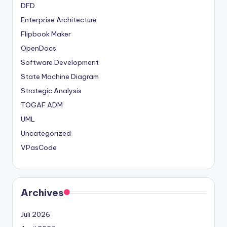
DFD
Enterprise Architecture
Flipbook Maker
OpenDocs
Software Development
State Machine Diagram
Strategic Analysis
TOGAF ADM
UML
Uncategorized
VPasCode
Archives
Juli 2026