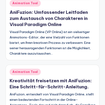
Posted
Animation Tool
in
AniFuzion: Umfassender Leitfaden
zum Austausch von Charakteren in
Visual Paradigm Online
Visual Paradigm Online (VP Online) ist ein vielseitiger
Animations-Editor, der eine Vielzahl von Funktionen
bietet, um Ihren kreativen Prozess zu verbessern. Eine
seiner herausragenden Funktionen ist die Möglichkeit,
Charaktere auszutauschen…
Posted
Animation Tool
in
Kreativität freisetzen mit AniFuzion:
Eine Schritt-für-Schritt-Anleitung.
AniFuzion, entwickelt von Visual Paradigm Online, stellt
einen bedeutenden Fortschritt in der Online-