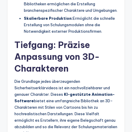
Bibliotheken ermöglichen die Erstellung
branchenspezifischer Charaktere und Umgebungen.
Skalierbare Produktion:
Ermöglicht die schnelle
Erstellung von Schulungsmodulen ohne die
Notwendigkeit externer Produktionsfirmen.
Tiefgang: Präzise
Anpassung von 3D-
Charakteren
Die Grundlage jedes überzeugenden
Sicherheitserklärvideos ist ein nachvollziehbarer und
genauer Charakter. Dieses
KI-gestützte Animation-
Software
bietet eine umfangreiche Bibliothek an 3D-
Charakteren mit Stilen von Cartoons bis hin zu
hochrealistischen Darstellungen. Diese Vielfalt
ermöglicht es Erstellern, ihre eigene Belegschaft genau
abzubilden und so die Relevanz der Schulungsmaterialien