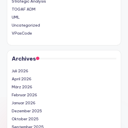
Strategic Analysis
TOGAF ADM
UML
Uncategorized
VPasCode
Archives
Juli 2026
April 2026
März 2026
Februar 2026
Januar 2026
Dezember 2025
Oktober 2025
September 2025