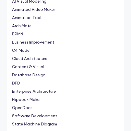
AI Visual Modeling
Animated Video Maker
Animation Tool
ArchiMate
BPMN
Business Improvement
C4 Model
Cloud Architecture
Content & Visual
Database Design
DFD
Enterprise Architecture
Flipbook Maker
OpenDocs
Software Development
State Machine Diagram