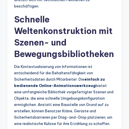
beschäftigen.
Schnelle
Weltenkonstruktion mit
Szenen- und
Bewegungsbibliotheken
Die Kontextualisierung von Informationen ist
entscheidend für die Behaltensfähigkeit von
Sicherheitsdaten durch Mitarbeiter. Die
einfach zu
bedienende Online-Animationswerkzeug
bietet
eine umfangreiche Bibliothek vorgefertigter Szenen und
Objekte, die eine schnelle Umgebungskonfiguration
ermöglichen. Anstatt eine Baustelle von Grund auf zu
erstellen, können Benutzer Kräne, Gerüste und
Sicherheitsbarrieren per Drag-and-Drop platzieren, um
eine realistische Kulisse für ihre Erzählung zu schaffen.