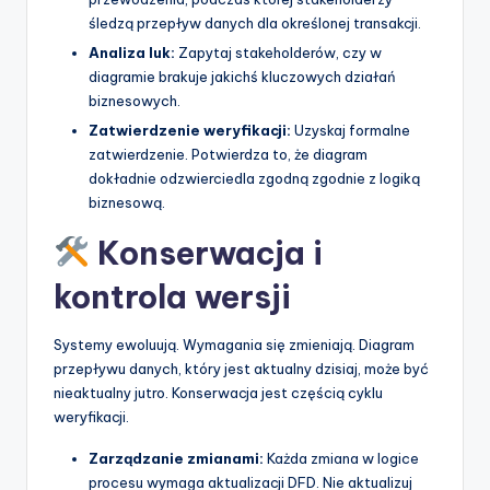
śledzą przepływ danych dla określonej transakcji.
Analiza luk:
Zapytaj stakeholderów, czy w
diagramie brakuje jakichś kluczowych działań
biznesowych.
Zatwierdzenie weryfikacji:
Uzyskaj formalne
zatwierdzenie. Potwierdza to, że diagram
dokładnie odzwierciedla zgodną zgodnie z logiką
biznesową.
Konserwacja i
kontrola wersji
Systemy ewoluują. Wymagania się zmieniają. Diagram
przepływu danych, który jest aktualny dzisiaj, może być
nieaktualny jutro. Konserwacja jest częścią cyklu
weryfikacji.
Zarządzanie zmianami:
Każda zmiana w logice
procesu wymaga aktualizacji DFD. Nie aktualizuj