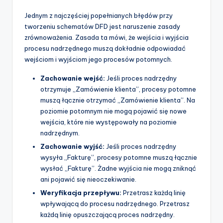
Jednym z najczęściej popełnianych błędów przy
tworzeniu schematów DFD jest naruszenie zasady
zrównoważenia. Zasada ta mówi, że wejścia i wyjścia
procesu nadrzędnego muszą dokładnie odpowiadać
wejściom i wyjściom jego procesów potomnych.
Zachowanie wejść:
Jeśli proces nadrzędny
otrzymuje „Zamówienie klienta”, procesy potomne
muszą łącznie otrzymać „Zamówienie klienta”. Na
poziomie potomnym nie mogą pojawić się nowe
wejścia, które nie występowały na poziomie
nadrzędnym.
Zachowanie wyjść:
Jeśli proces nadrzędny
wysyła „Fakturę”, procesy potomne muszą łącznie
wysłać „Fakturę”. Żadne wyjścia nie mogą zniknąć
ani pojawić się nieoczekiwanie.
Weryfikacja przepływu:
Przetrasz każdą linię
wpływającą do procesu nadrzędnego. Przetrasz
każdą linię opuszczającą proces nadrzędny.