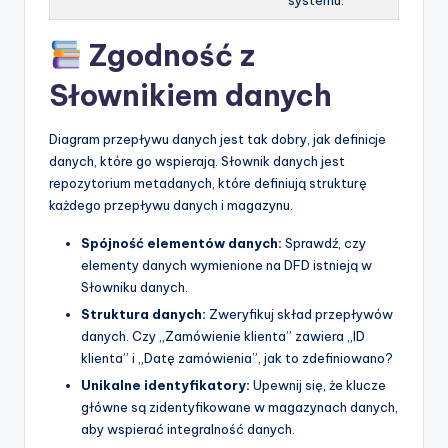
systemu.
Zgodność z
Słownikiem danych
Diagram przepływu danych jest tak dobry, jak definicje
danych, które go wspierają. Słownik danych jest
repozytorium metadanych, które definiują strukturę
każdego przepływu danych i magazynu.
Spójność elementów danych:
Sprawdź, czy
elementy danych wymienione na DFD istnieją w
Słowniku danych.
Struktura danych:
Zweryfikuj skład przepływów
danych. Czy „Zamówienie klienta” zawiera „ID
klienta” i „Datę zamówienia”, jak to zdefiniowano?
Unikalne identyfikatory:
Upewnij się, że klucze
główne są zidentyfikowane w magazynach danych,
aby wspierać integralność danych.