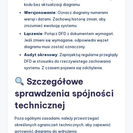
kodu bez aktualizacji diagramu.
Wersjonowanie:
Oznacz diagramy numerami
wersji i datami. Zachowuj historię zmian, aby
zrozumieć ewolucję systemu.
Łączenie:
Połącz DFD z dokumentem wymagań.
Jeśli zmieni się wymaganie, odpowiedni węzeł
diagramu musi zostać oznaczony.
Audyt okresowy:
Zaprojektuj regularne przeglądy
DFD w stosunku do rzeczywistego zachowania
systemu. Z czasem pojawia się odchylenie.
Szczegółowe
sprawdzenia spójności
technicznej
Poza ogólnymi zasadami, należy przestrzegać
określonych ograniczeń technicznych, aby zapewnić
gotowość diagramu do wdrożenia.