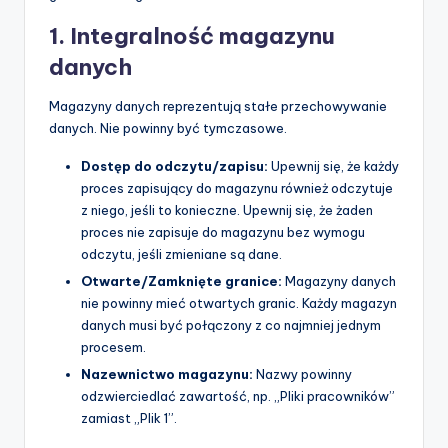
1. Integralność magazynu
danych
Magazyny danych reprezentują stałe przechowywanie
danych. Nie powinny być tymczasowe.
Dostęp do odczytu/zapisu:
Upewnij się, że każdy
proces zapisujący do magazynu również odczytuje
z niego, jeśli to konieczne. Upewnij się, że żaden
proces nie zapisuje do magazynu bez wymogu
odczytu, jeśli zmieniane są dane.
Otwarte/Zamknięte granice:
Magazyny danych
nie powinny mieć otwartych granic. Każdy magazyn
danych musi być połączony z co najmniej jednym
procesem.
Nazewnictwo magazynu:
Nazwy powinny
odzwierciedlać zawartość, np. „Pliki pracowników”
zamiast „Plik 1”.