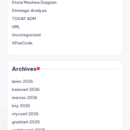
State Machine Diagram
Strategic Analysis
TOGAF ADM
UML
Uncategorized
VPasCode
Archives
lipiec 2026
kwiecień 2026
marzec 2026
luty 2026
styczeń 2026
grudzień 2025
październik 2025