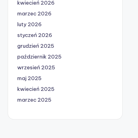
kwiecień 2026
marzec 2026
luty 2026
styczeń 2026
grudzień 2025
październik 2025
wrzesień 2025
maj 2025
kwiecień 2025
marzec 2025