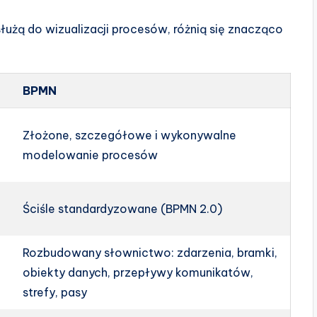
użą do wizualizacji procesów, różnią się znacząco
BPMN
Złożone, szczegółowe i wykonywalne
modelowanie procesów
Ściśle standardyzowane (BPMN 2.0)
Rozbudowany słownictwo: zdarzenia, bramki,
obiekty danych, przepływy komunikatów,
strefy, pasy