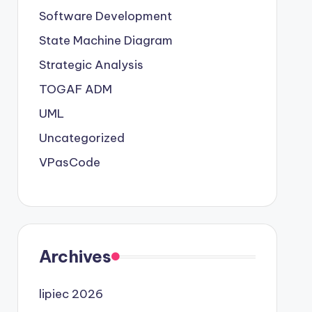
Software Development
State Machine Diagram
Strategic Analysis
TOGAF ADM
UML
Uncategorized
VPasCode
Archives
lipiec 2026