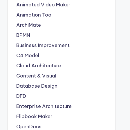
Animated Video Maker
Animation Tool
ArchiMate
BPMN
Business Improvement
C4 Model
Cloud Architecture
Content & Visual
Database Design
DFD
Enterprise Architecture
Flipbook Maker
OpenDocs