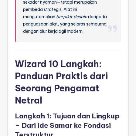
sekadar nyaman—tetapi merupakan
pembeda strategis. Alat ini
mengutamakan
berpikir desain
daripada
penguasaan alat, yang selaras sempurna
dengan alur kerja agil modern.
Wizard 10 Langkah:
Panduan Praktis dari
Seorang Pengamat
Netral
Langkah 1: Tujuan dan Lingkup
– Dari Ide Samar ke Fondasi
Terstruktur