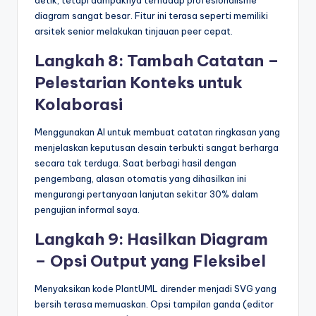
diagram sangat besar. Fitur ini terasa seperti memiliki
arsitek senior melakukan tinjauan peer cepat.
Langkah 8: Tambah Catatan –
Pelestarian Konteks untuk
Kolaborasi
Menggunakan AI untuk membuat catatan ringkasan yang
menjelaskan keputusan desain terbukti sangat berharga
secara tak terduga. Saat berbagi hasil dengan
pengembang, alasan otomatis yang dihasilkan ini
mengurangi pertanyaan lanjutan sekitar 30% dalam
pengujian informal saya.
Langkah 9: Hasilkan Diagram
– Opsi Output yang Fleksibel
Menyaksikan kode PlantUML dirender menjadi SVG yang
bersih terasa memuaskan. Opsi tampilan ganda (editor