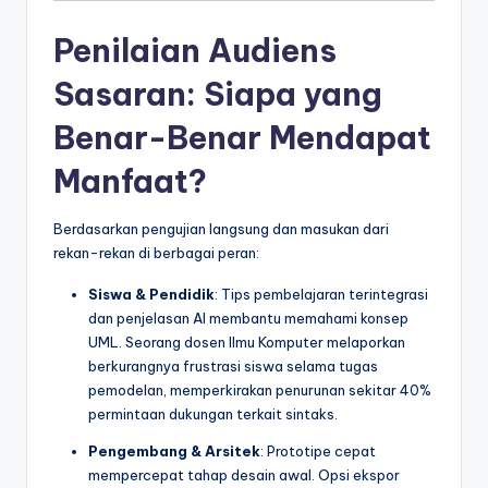
Penilaian Audiens
Sasaran: Siapa yang
Benar-Benar Mendapat
Manfaat?
Berdasarkan pengujian langsung dan masukan dari
rekan-rekan di berbagai peran:
Siswa & Pendidik
: Tips pembelajaran terintegrasi
dan penjelasan AI membantu memahami konsep
UML. Seorang dosen Ilmu Komputer melaporkan
berkurangnya frustrasi siswa selama tugas
pemodelan, memperkirakan penurunan sekitar 40%
permintaan dukungan terkait sintaks.
Pengembang & Arsitek
: Prototipe cepat
mempercepat tahap desain awal. Opsi ekspor