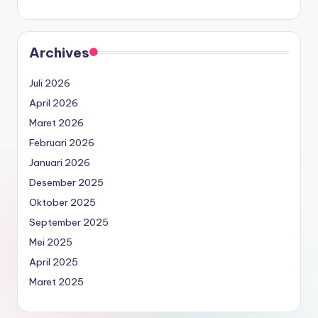
Archives
Juli 2026
April 2026
Maret 2026
Februari 2026
Januari 2026
Desember 2025
Oktober 2025
September 2025
Mei 2025
April 2025
Maret 2025