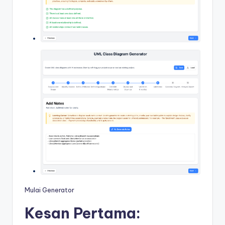
Mulai Generator
Kesan Pertama: