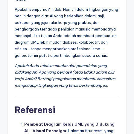
Apakah sempurna? Tidak. Namun dalam lingkungan yang
penuh dengan alat AI yang berlebihan dalam janji,
cakupan yang jujur, alur kerja yang praktis, dan
penghargaan terhadap penilaian manusia membuatnya
menonjol. Jika tujuan Anda adalah membuat pembuatan
diagram UML lebih mudah diakses, kolaboratif, dan
efisien—tanpa mengorbankan profesionalisme—
generator ini patut dipertimbangkan secara serius.
Apakah Anda telah mencoba alat pemodelan yang
didukung AI? Apa yang berhasil (atau tidak) dalam alur
kerja Anda? Berbagi pengalaman membantu komunitas
menghadapi lingkungan yang terus berkembang ini.
Referensi
Pembuat Diagram Kelas UML yang Didukung
AI – Visual Paradigm
: Halaman fitur resmi yang