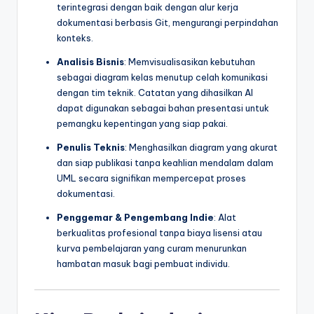
terintegrasi dengan baik dengan alur kerja
dokumentasi berbasis Git, mengurangi perpindahan
konteks.
Analisis Bisnis
: Memvisualisasikan kebutuhan
sebagai diagram kelas menutup celah komunikasi
dengan tim teknik. Catatan yang dihasilkan AI
dapat digunakan sebagai bahan presentasi untuk
pemangku kepentingan yang siap pakai.
Penulis Teknis
: Menghasilkan diagram yang akurat
dan siap publikasi tanpa keahlian mendalam dalam
UML secara signifikan mempercepat proses
dokumentasi.
Penggemar & Pengembang Indie
: Alat
berkualitas profesional tanpa biaya lisensi atau
kurva pembelajaran yang curam menurunkan
hambatan masuk bagi pembuat individu.