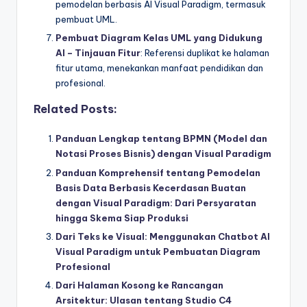
pemodelan berbasis AI Visual Paradigm, termasuk
pembuat UML.
Pembuat Diagram Kelas UML yang Didukung
AI – Tinjauan Fitur
: Referensi duplikat ke halaman
fitur utama, menekankan manfaat pendidikan dan
profesional.
Related Posts:
Panduan Lengkap tentang BPMN (Model dan
Notasi Proses Bisnis) dengan Visual Paradigm
Panduan Komprehensif tentang Pemodelan
Basis Data Berbasis Kecerdasan Buatan
dengan Visual Paradigm: Dari Persyaratan
hingga Skema Siap Produksi
Dari Teks ke Visual: Menggunakan Chatbot AI
Visual Paradigm untuk Pembuatan Diagram
Profesional
Dari Halaman Kosong ke Rancangan
Arsitektur: Ulasan tentang Studio C4