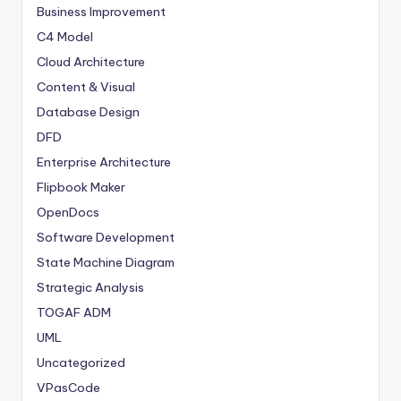
Business Improvement
C4 Model
Cloud Architecture
Content & Visual
Database Design
DFD
Enterprise Architecture
Flipbook Maker
OpenDocs
Software Development
State Machine Diagram
Strategic Analysis
TOGAF ADM
UML
Uncategorized
VPasCode