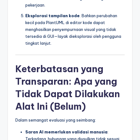
pekerjaan.
Eksplorasi tampilan kode
: Bahkan perubahan
kecil pada PlantUML di editor kode dapat
menghasilkan penyempurnaan visual yang tidak
tersedia di GUI—layak dieksplorasi oleh pengguna
tingkat lanjut.
Keterbatasan yang
Transparan: Apa yang
Tidak Dapat Dilakukan
Alat Ini (Belum)
Dalam semangat evaluasi yang seimbang:
Saran AI memerlukan validasi manusia
:
Terkadang, hubungan yang diusulkan tidak sesuai