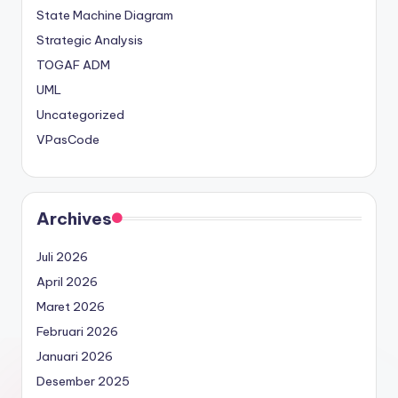
State Machine Diagram
Strategic Analysis
TOGAF ADM
UML
Uncategorized
VPasCode
Archives
Juli 2026
April 2026
Maret 2026
Februari 2026
Januari 2026
Desember 2025