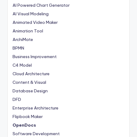
AI Powered Chart Generator
AI Visual Modeling
Animated Video Maker
Animation Tool
ArchiMate
BPMN
Business Improvement
C4 Model
Cloud Architecture
Content & Visual
Database Design
DFD
Enterprise Architecture
Flipbook Maker
OpenDocs
Software Development