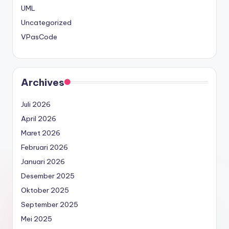
UML
Uncategorized
VPasCode
Archives
Juli 2026
April 2026
Maret 2026
Februari 2026
Januari 2026
Desember 2025
Oktober 2025
September 2025
Mei 2025