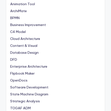
Animation Tool
ArchiMate
BPMN
Business Improvement
C4 Model
Cloud Architecture
Content & Visual
Database Design
DFD
Enterprise Architecture
Flipbook Maker
OpenDocs
Software Development
State Machine Diagram
Strategic Analysis
TOGAF ADM