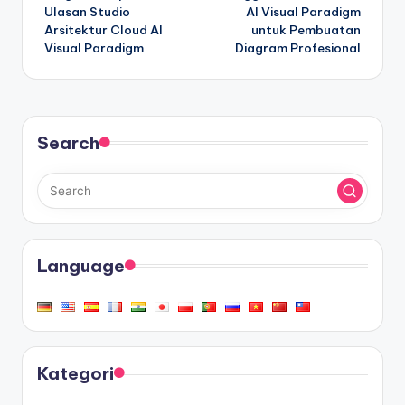
Ulasan Studio
AI Visual Paradigm
Arsitektur Cloud AI
untuk Pembuatan
Visual Paradigm
Diagram Profesional
Search
Language
Kategori