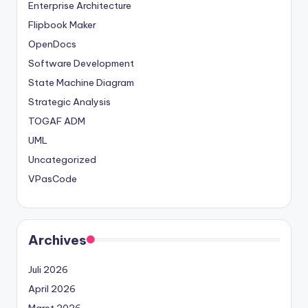
Enterprise Architecture
Flipbook Maker
OpenDocs
Software Development
State Machine Diagram
Strategic Analysis
TOGAF ADM
UML
Uncategorized
VPasCode
Archives
Juli 2026
April 2026