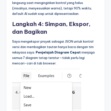
langsung saat menginginkan kontrol yang halus
(misalnya, menyesuaikan warna), tetapi 90% waktu,
default AI sudah siap untuk dipresentasikan.
Langkah 4: Simpan, Ekspor,
dan Bagikan
Saya mengekspor proyek sebagai JSON untuk kontrol
versi dan membagikan tautan hanya baca dengan tim
rekayasa saya.
Penjelajah Diagram Cepat
menjaga
semua 7 diagram tetap teratur—tidak perlu lagi
mencari-cari di tab browser.