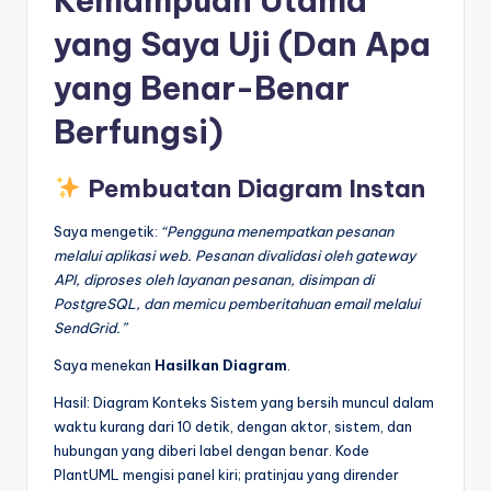
Kemampuan Utama
yang Saya Uji (Dan Apa
yang Benar-Benar
Berfungsi)
Pembuatan Diagram Instan
Saya mengetik:
“Pengguna menempatkan pesanan
melalui aplikasi web. Pesanan divalidasi oleh gateway
API, diproses oleh layanan pesanan, disimpan di
PostgreSQL, dan memicu pemberitahuan email melalui
SendGrid.”
Saya menekan
Hasilkan Diagram
.
Hasil: Diagram Konteks Sistem yang bersih muncul dalam
waktu kurang dari 10 detik, dengan aktor, sistem, dan
hubungan yang diberi label dengan benar. Kode
PlantUML mengisi panel kiri; pratinjau yang dirender