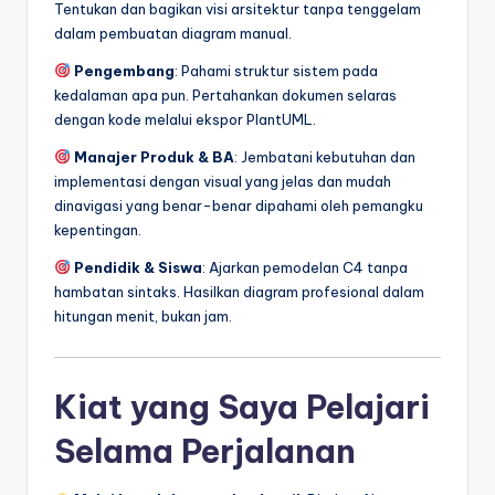
Tentukan dan bagikan visi arsitektur tanpa tenggelam
dalam pembuatan diagram manual.
Pengembang
: Pahami struktur sistem pada
kedalaman apa pun. Pertahankan dokumen selaras
dengan kode melalui ekspor PlantUML.
Manajer Produk & BA
: Jembatani kebutuhan dan
implementasi dengan visual yang jelas dan mudah
dinavigasi yang benar-benar dipahami oleh pemangku
kepentingan.
Pendidik & Siswa
: Ajarkan pemodelan C4 tanpa
hambatan sintaks. Hasilkan diagram profesional dalam
hitungan menit, bukan jam.
Kiat yang Saya Pelajari
Selama Perjalanan