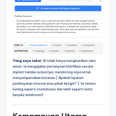
Yang saya sukai:
AI tidak hanya menghasilkan teks
umum. Ia mengajukan pertanyaan klarifikasi secara
implisit melalui outputnya, mendorong saya untuk
menyempurnakan batasan (“Apakah layanan
pembayaran internal atau pihak ketiga?”). Ini terasa
kurang seperti otomatisasi dan lebih seperti mitra
berpikir kolaboratif.