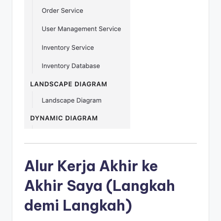
Alur Kerja Akhir ke
Akhir Saya (Langkah
demi Langkah)