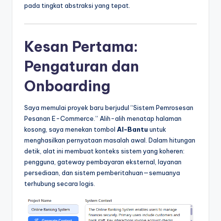
pada tingkat abstraksi yang tepat.
Kesan Pertama:
Pengaturan dan
Onboarding
Saya memulai proyek baru berjudul “Sistem Pemrosesan
Pesanan E-Commerce.” Alih-alih menatap halaman
kosong, saya menekan tombol
AI-Bantu
untuk
menghasilkan pernyataan masalah awal. Dalam hitungan
detik, alat ini membuat konteks sistem yang koheren:
pengguna, gateway pembayaran eksternal, layanan
persediaan, dan sistem pemberitahuan—semuanya
terhubung secara logis.