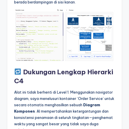
berada berdampingan di sisi kanan.
Dukungan Lengkap Hierarki
C4
Alat ini tidak berhenti di Level 1. Menggunakan navigator
diagram, saya menelusuri kontainer ‘Order Service’ untuk
secara otomatis menghasilkan sebuah
Diagram
Komponen
. AI mempertahankan ketergantungan dan
konsistensi penamaan di seluruh tingkatan—penghemat
waktu yang sangat besar yang tidak saya duga