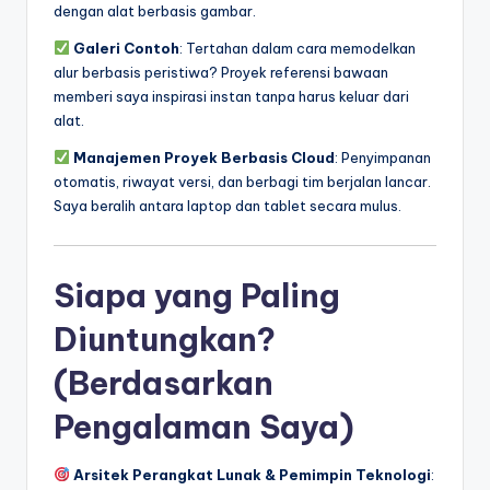
dengan alat berbasis gambar.
Galeri Contoh
: Tertahan dalam cara memodelkan
alur berbasis peristiwa? Proyek referensi bawaan
memberi saya inspirasi instan tanpa harus keluar dari
alat.
Manajemen Proyek Berbasis Cloud
: Penyimpanan
otomatis, riwayat versi, dan berbagi tim berjalan lancar.
Saya beralih antara laptop dan tablet secara mulus.
Siapa yang Paling
Diuntungkan?
(Berdasarkan
Pengalaman Saya)
Arsitek Perangkat Lunak & Pemimpin Teknologi
: