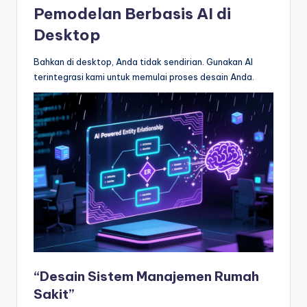
Pemodelan Berbasis AI di
Desktop
Bahkan di desktop, Anda tidak sendirian. Gunakan AI
terintegrasi kami untuk memulai proses desain Anda.
“Desain Sistem Manajemen Rumah
Sakit”