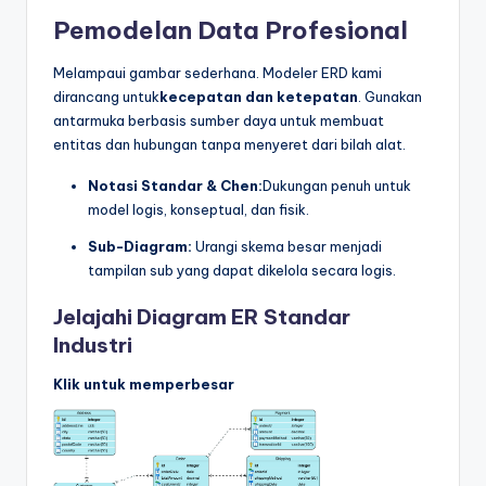
Pemodelan Data Profesional
Melampaui gambar sederhana. Modeler ERD kami
dirancang untuk
kecepatan dan ketepatan
. Gunakan
antarmuka berbasis sumber daya untuk membuat
entitas dan hubungan tanpa menyeret dari bilah alat.
Notasi Standar & Chen:
Dukungan penuh untuk
model logis, konseptual, dan fisik.
Sub-Diagram:
Urangi skema besar menjadi
tampilan sub yang dapat dikelola secara logis.
Jelajahi Diagram ER Standar
Industri
Klik untuk memperbesar