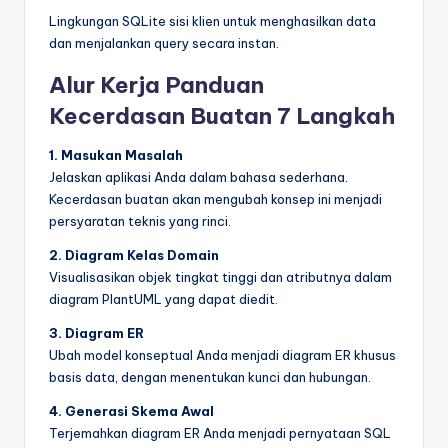
Lingkungan SQLite sisi klien untuk menghasilkan data
dan menjalankan query secara instan.
Alur Kerja Panduan
Kecerdasan Buatan 7 Langkah
1. Masukan Masalah
Jelaskan aplikasi Anda dalam bahasa sederhana.
Kecerdasan buatan akan mengubah konsep ini menjadi
persyaratan teknis yang rinci.
2. Diagram Kelas Domain
Visualisasikan objek tingkat tinggi dan atributnya dalam
diagram PlantUML yang dapat diedit.
3. Diagram ER
Ubah model konseptual Anda menjadi diagram ER khusus
basis data, dengan menentukan kunci dan hubungan.
4. Generasi Skema Awal
Terjemahkan diagram ER Anda menjadi pernyataan SQL