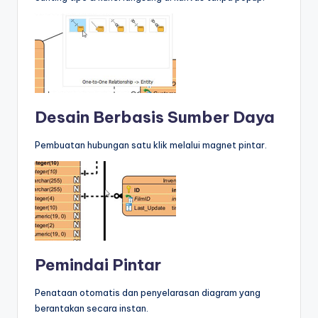
Desain Berbasis Sumber Daya
Pembuatan hubungan satu klik melalui magnet pintar.
Pemindai Pintar
Penataan otomatis dan penyelarasan diagram yang
berantakan secara instan.