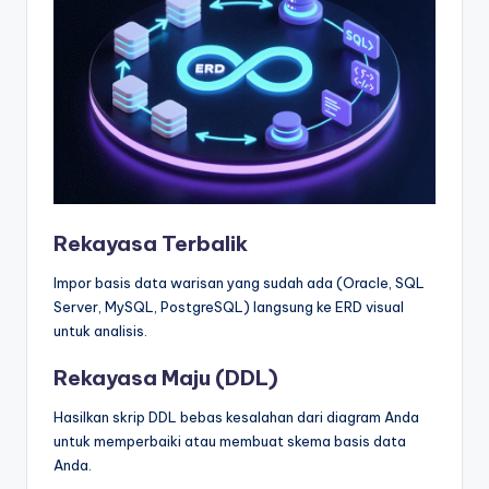
Rekayasa Terbalik
Impor basis data warisan yang sudah ada (Oracle, SQL
Server, MySQL, PostgreSQL) langsung ke ERD visual
untuk analisis.
Rekayasa Maju (DDL)
Hasilkan skrip DDL bebas kesalahan dari diagram Anda
untuk memperbaiki atau membuat skema basis data
Anda.