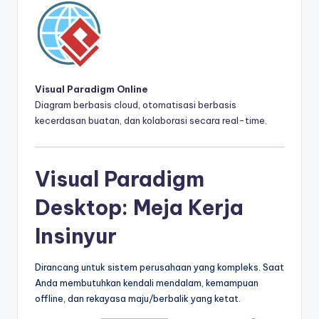
Visual Paradigm Online
Diagram berbasis cloud, otomatisasi berbasis
kecerdasan buatan, dan kolaborasi secara real-time.
Visual Paradigm
Desktop: Meja Kerja
Insinyur
Dirancang untuk sistem perusahaan yang kompleks. Saat
Anda membutuhkan kendali mendalam, kemampuan
offline, dan rekayasa maju/berbalik yang ketat.