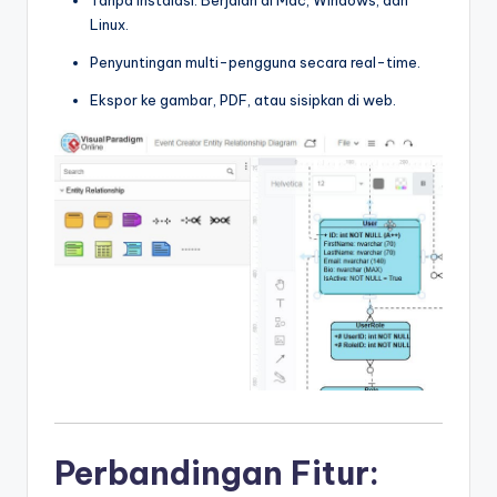
Linux.
Penyuntingan multi-pengguna secara real-time.
Ekspor ke gambar, PDF, atau sisipkan di web.
Perbandingan Fitur: