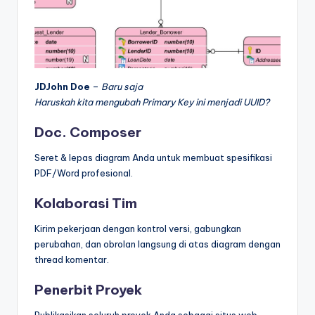
JDJohn Doe
–
Baru saja
Haruskah kita mengubah Primary Key ini menjadi UUID?
Doc. Composer
Seret & lepas diagram Anda untuk membuat spesifikasi
PDF/Word profesional.
Kolaborasi Tim
Kirim pekerjaan dengan kontrol versi, gabungkan
perubahan, dan obrolan langsung di atas diagram dengan
thread komentar.
Penerbit Proyek