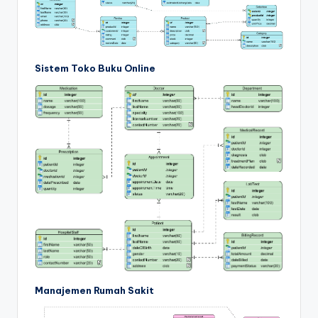
Sistem Toko Buku Online
Manajemen Rumah Sakit