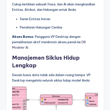
Cukup ketikkan sebuah frasa, dan AI akan menghasilkan
Entitas, Atribut, dan Hubungan untuk Anda.
Saran Entitas Instan
Penalaran Hubungan Cerdas
Akses Bonus:
Pengguna VP Desktop dengan
pemeliharaan aktif menikmati akses penuh ke
DB
Modeler AI
.
Manajemen Siklus Hidup
Lengkap
Desain basis data tidak ada dalam ruang hampa. VP
Desktop mengelola seluruh siklus hidup model Anda.