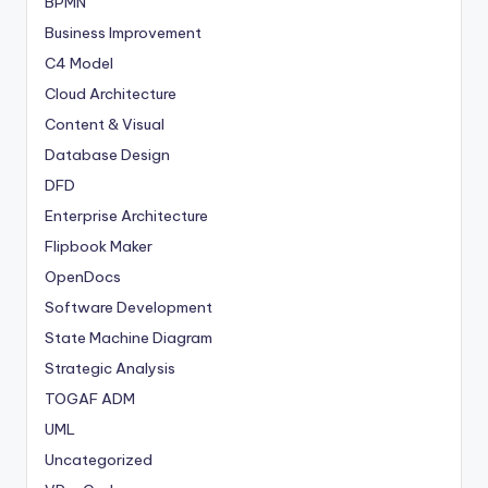
BPMN
Business Improvement
C4 Model
Cloud Architecture
Content & Visual
Database Design
DFD
Enterprise Architecture
Flipbook Maker
OpenDocs
Software Development
State Machine Diagram
Strategic Analysis
TOGAF ADM
UML
Uncategorized