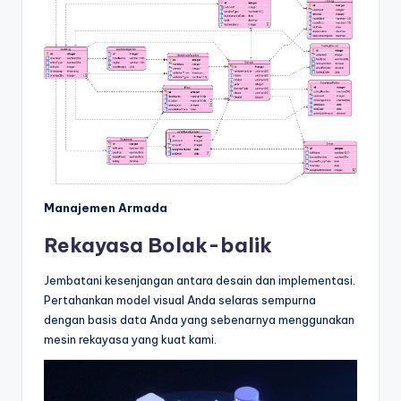
Manajemen Armada
Rekayasa Bolak-balik
Jembatani kesenjangan antara desain dan implementasi.
Pertahankan model visual Anda selaras sempurna
dengan basis data Anda yang sebenarnya menggunakan
mesin rekayasa yang kuat kami.