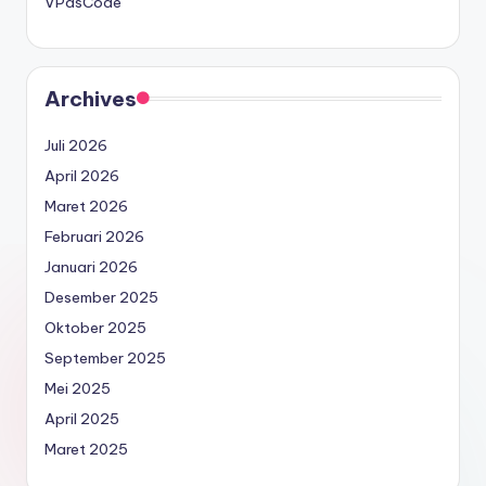
VPasCode
Archives
Juli 2026
April 2026
Maret 2026
Februari 2026
Januari 2026
Desember 2025
Oktober 2025
September 2025
Mei 2025
April 2025
Maret 2025