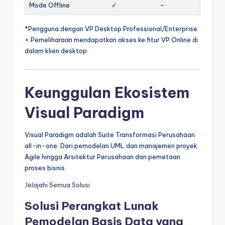
Mode Offline
✓
–
*Pengguna dengan VP Desktop Professional/Enterprise
+ Pemeliharaan mendapatkan akses ke fitur VP Online di
dalam klien desktop.
Keunggulan Ekosistem
Visual Paradigm
Visual Paradigm adalah Suite Transformasi Perusahaan
all-in-one. Dari pemodelan UML dan manajemen proyek
Agile hingga Arsitektur Perusahaan dan pemetaan
proses bisnis.
Jelajahi Semua Solusi
Solusi Perangkat Lunak
Pemodelan Basis Data yang