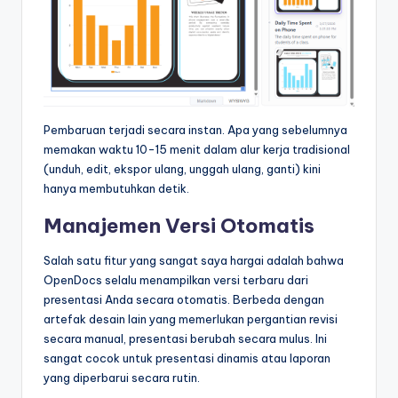
Pembaruan terjadi secara instan. Apa yang sebelumnya
memakan waktu 10-15 menit dalam alur kerja tradisional
(unduh, edit, ekspor ulang, unggah ulang, ganti) kini
hanya membutuhkan detik.
Manajemen Versi Otomatis
Salah satu fitur yang sangat saya hargai adalah bahwa
OpenDocs selalu menampilkan versi terbaru dari
presentasi Anda secara otomatis. Berbeda dengan
artefak desain lain yang memerlukan pergantian revisi
secara manual, presentasi berubah secara mulus. Ini
sangat cocok untuk presentasi dinamis atau laporan
yang diperbarui secara rutin.