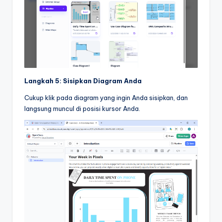
Langkah 5: Sisipkan Diagram Anda
Cukup klik pada diagram yang ingin Anda sisipkan, dan
langsung muncul di posisi kursor Anda.