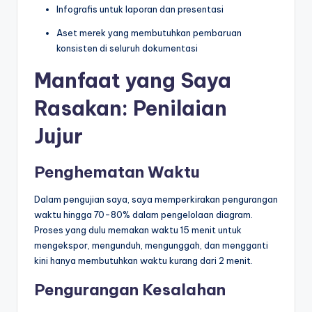
Infografis untuk laporan dan presentasi
Aset merek yang membutuhkan pembaruan
konsisten di seluruh dokumentasi
Manfaat yang Saya
Rasakan: Penilaian
Jujur
Penghematan Waktu
Dalam pengujian saya, saya memperkirakan pengurangan
waktu hingga 70-80% dalam pengelolaan diagram.
Proses yang dulu memakan waktu 15 menit untuk
mengekspor, mengunduh, mengunggah, dan mengganti
kini hanya membutuhkan waktu kurang dari 2 menit.
Pengurangan Kesalahan