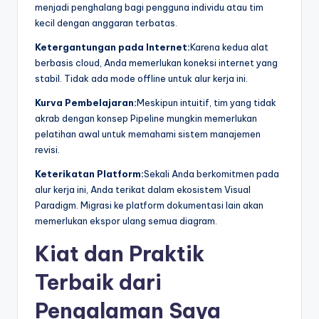
menjadi penghalang bagi pengguna individu atau tim
kecil dengan anggaran terbatas.
Ketergantungan pada Internet:
Karena kedua alat
berbasis cloud, Anda memerlukan koneksi internet yang
stabil. Tidak ada mode offline untuk alur kerja ini.
Kurva Pembelajaran:
Meskipun intuitif, tim yang tidak
akrab dengan konsep Pipeline mungkin memerlukan
pelatihan awal untuk memahami sistem manajemen
revisi.
Keterikatan Platform:
Sekali Anda berkomitmen pada
alur kerja ini, Anda terikat dalam ekosistem Visual
Paradigm. Migrasi ke platform dokumentasi lain akan
memerlukan ekspor ulang semua diagram.
Kiat dan Praktik
Terbaik dari
Pengalaman Saya