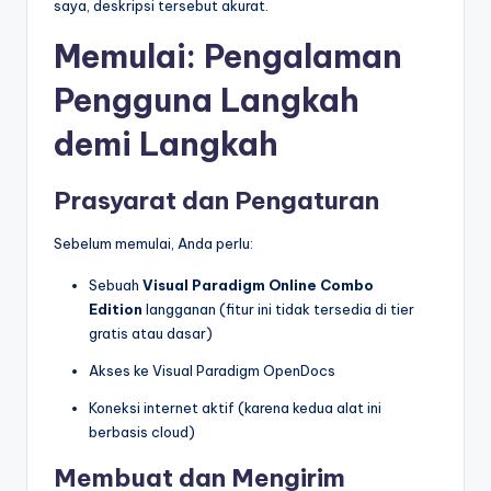
saya, deskripsi tersebut akurat.
Memulai: Pengalaman
Pengguna Langkah
demi Langkah
Prasyarat dan Pengaturan
Sebelum memulai, Anda perlu:
Sebuah
Visual Paradigm Online Combo
Edition
langganan (fitur ini tidak tersedia di tier
gratis atau dasar)
Akses ke Visual Paradigm OpenDocs
Koneksi internet aktif (karena kedua alat ini
berbasis cloud)
Membuat dan Mengirim