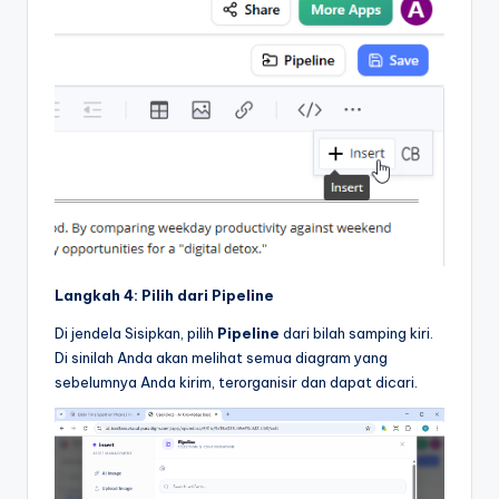
Langkah 4: Pilih dari Pipeline
Di jendela Sisipkan, pilih
Pipeline
dari bilah samping kiri.
Di sinilah Anda akan melihat semua diagram yang
sebelumnya Anda kirim, terorganisir dan dapat dicari.