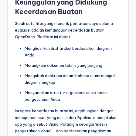
Keunggulan yang Didukung
Kecerdasan Buatan
Salah satu fitur yang menarik perhatian saya selama
evaluasi adalah kemampuan kecerdasan buatan
OpenDocs. Platform ini dapat:
Menghasilkan draf artikel berdasarkan diagram
Anda
Merangkum dokumen teknis yang panjang
Mengubah deskripsi dalam bahasa alami menjadi
diagram lengkap
Menyarankan struktur organisasi untuk basis
pengetahuan Anda
Integrasi kecerdasan buatan ini, digabungkan dengan
manajemen aset yang mulus dari Pipeline, menciptakan
apa yang disebut Visual Paradigm sebagai ‘mesin
pengetahuan visual’—dan berdasarkan pengalaman