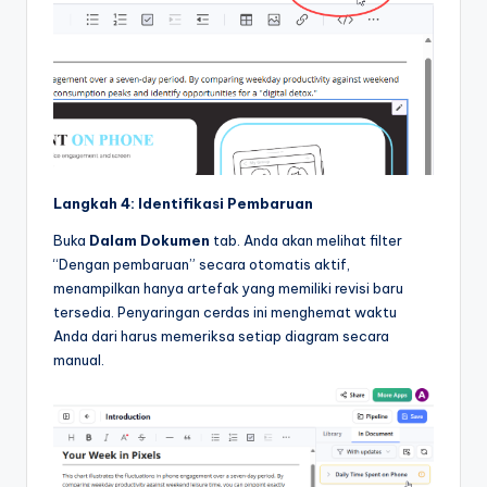
Langkah 4: Identifikasi Pembaruan
Buka
Dalam Dokumen
tab. Anda akan melihat filter
“Dengan pembaruan” secara otomatis aktif,
menampilkan hanya artefak yang memiliki revisi baru
tersedia. Penyaringan cerdas ini menghemat waktu
Anda dari harus memeriksa setiap diagram secara
manual.