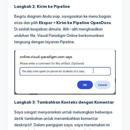
Langkah 2: Kirim ke Pipeline
Begitu diagram Anda siap, navigasikan ke menu bagian
atas dan pilih
Ekspor > Kirim ke Pipeline OpenDocs
.
Di sinilah keajaiban dimulai. Alih-alih menghasilkan
unduhan file, Visual Paradigm Online berkomunikasi
langsung dengan layanan Pipeline.
Langkah 3: Tambahkan Konteks dengan Komentar
Saya sangat menyarankan untuk meluangkan beberapa
detik tambahan untuk menambahkan komentar
deskriptif. Dalam pengujian saya, saya menemukan ini