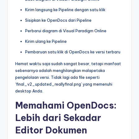
Kirim langsung ke Pipeline dengan satu klik
Sisipkan ke OpenDocs dari Pipeline
Perbarui diagram di Visual Paradigm Online
Kirim ulang ke Pipeline
Pembaruan satu klik di OpenDocs ke versi terbaru
Hemat waktu saja sudah sangat besar, tetapi manfaat
sebenarnya adalah menghilangkan malapetaka
pengelolaan versi. Tidak lagi ada file seperti
‘final_v2_updated_reallyfinal.png’ yang memenuhi
desktop Anda.
Memahami OpenDocs:
Lebih dari Sekadar
Editor Dokumen