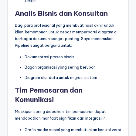
terkini
Analis Bisnis dan Konsultan
Bagi para profesional yang membuat hasil akhir untuk
klien, kemampuan untuk cepat memperbarui diagram di
berbagai dokumen sangat penting. Saya menemukan
Pipeline sangat berguna untuk:
Dokumentasi proses bisnis
Bagan organisasi yang sering berubah
Diagram alur data untuk migrasi sistem
Tim Pemasaran dan
Komunikasi
Meskipun sering diabaikan, tim pemasaran dapat
mendapatkan manfaat signifikan dari integrasi ini:
Grafis media sosial yang membutuhkan kontrol versi