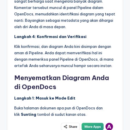
sangat berharga saat mengelola banyak diagram.
Komentar tersebut muncul di panel Pipeline dalam
OpenDocs, memudahkan identifikasi diagram yang tepat
nanti. Bayangkan sebagai metadata yang akan dihargai
oleh diri Anda di masa depan.
Langkah 4: Konfirmasi dan Verifikasi
Klik konfirmasi, dan diagram Anda kini disimpan dengan
aman di Pipeline. Anda dapat memverifikasi hal ini
dengan memeriksa panel Pipeline di OpenDocs, di mana
artefak Anda seharusnya muncul hampir secara instan.
Menyematkan Diagram Anda
di OpenDocs
Langkah 1: Masuk ke Mode Edit
Buka halaman dokumen apa pun di OpenDocs dan
klik
Sunting
tombol di sudut kanan atas.