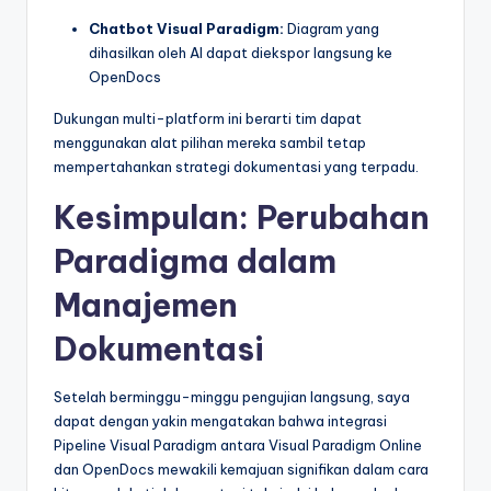
Chatbot Visual Paradigm:
Diagram yang
dihasilkan oleh AI dapat diekspor langsung ke
OpenDocs
Dukungan multi-platform ini berarti tim dapat
menggunakan alat pilihan mereka sambil tetap
mempertahankan strategi dokumentasi yang terpadu.
Kesimpulan: Perubahan
Paradigma dalam
Manajemen
Dokumentasi
Setelah berminggu-minggu pengujian langsung, saya
dapat dengan yakin mengatakan bahwa integrasi
Pipeline Visual Paradigm antara Visual Paradigm Online
dan OpenDocs mewakili kemajuan signifikan dalam cara