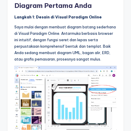
Diagram Pertama Anda
Langkah 1: Desain di Visual Paradigm Online
Saya mulai dengan membuat diagram batang sederhana
di Visual Paradigm Online. Antarmuka berbasis browser
ini intuitif, dengan fungsi seret dan lepas serta
perpustakaan komprehensif bentuk dan templat. Baik
Anda sedang membuat diagram UML, bagan alir, ERD,
atau grafis pemasaran, prosesnya sangat mulus.