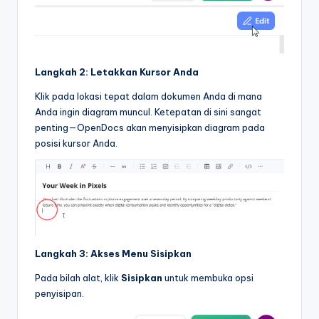
Langkah 2: Letakkan Kursor Anda
Klik pada lokasi tepat dalam dokumen Anda di mana
Anda ingin diagram muncul. Ketepatan di sini sangat
penting—OpenDocs akan menyisipkan diagram pada
posisi kursor Anda.
Langkah 3: Akses Menu Sisipkan
Pada bilah alat, klik
Sisipkan
untuk membuka opsi
penyisipan.