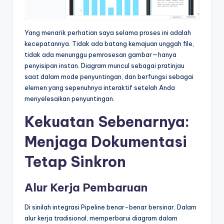
Yang menarik perhatian saya selama proses ini adalah
kecepatannya. Tidak ada batang kemajuan unggah file,
tidak ada menunggu pemrosesan gambar—hanya
penyisipan instan. Diagram muncul sebagai pratinjau
saat dalam mode penyuntingan, dan berfungsi sebagai
elemen yang sepenuhnya interaktif setelah Anda
menyelesaikan penyuntingan.
Kekuatan Sebenarnya:
Menjaga Dokumentasi
Tetap Sinkron
Alur Kerja Pembaruan
Di sinilah integrasi Pipeline benar-benar bersinar. Dalam
alur kerja tradisional, memperbarui diagram dalam