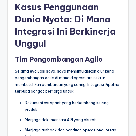
Kasus Penggunaan
Dunia Nyata: Di Mana
Integrasi Ini Berkinerja
Unggul
Tim Pengembangan Agile
Selama evaluasi saya, saya mensimulasikan alur kerja
pengembangan agile di mana diagram arsitektur
membutuhkan pembaruan yang sering. Integrasi Pipeline
terbukti sangat berharga untuk:
Dokumentasi sprint yang berkembang seiring
produk
Menjaga dokumentasi API yang akurat
Menjaga runbook dan panduan operasional tetap