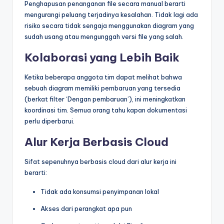
Penghapusan penanganan file secara manual berarti
mengurangi peluang terjadinya kesalahan. Tidak lagi ada
risiko secara tidak sengaja menggunakan diagram yang
sudah usang atau mengunggah versi file yang salah.
Kolaborasi yang Lebih Baik
Ketika beberapa anggota tim dapat melihat bahwa
sebuah diagram memiliki pembaruan yang tersedia
(berkat filter ‘Dengan pembaruan’), ini meningkatkan
koordinasi tim. Semua orang tahu kapan dokumentasi
perlu diperbarui.
Alur Kerja Berbasis Cloud
Sifat sepenuhnya berbasis cloud dari alur kerja ini
berarti:
Tidak ada konsumsi penyimpanan lokal
Akses dari perangkat apa pun