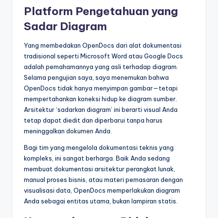
Platform Pengetahuan yang
Sadar Diagram
Yang membedakan OpenDocs dari alat dokumentasi
tradisional seperti Microsoft Word atau Google Docs
adalah pemahamannya yang asli terhadap diagram.
Selama pengujian saya, saya menemukan bahwa
OpenDocs tidak hanya menyimpan gambar—tetapi
mempertahankan koneksi hidup ke diagram sumber.
Arsitektur ‘sadarkan diagram’ ini berarti visual Anda
tetap dapat diedit dan diperbarui tanpa harus
meninggalkan dokumen Anda.
Bagi tim yang mengelola dokumentasi teknis yang
kompleks, ini sangat berharga. Baik Anda sedang
membuat dokumentasi arsitektur perangkat lunak,
manual proses bisnis, atau materi pemasaran dengan
visualisasi data, OpenDocs memperlakukan diagram
Anda sebagai entitas utama, bukan lampiran statis.