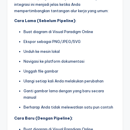
integrasi ini menjadi jelas ketika Anda
mempertimbangkan tantangan alur kerja yang umum:
Cara Lama (Sebelum Pipeline):
Buat diagram di Visual Paradigm Online
Ekspor sebagai PNG/JPEG/SVG
Unduh ke mesin lokal
Navigasi ke platform dokumentasi
Unggah file gambar
Ulangi setiap kali Anda melakukan perubahan
Ganti gambar lama dengan yang baru secara
manual
Berharap Anda tidak melewatkan satu pun contoh
Cara Baru (Dengan Pipeline):
Buat diagram di Visual Paradigm Online