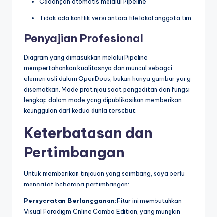
Cadangan otomatis melalui Pipeline
Tidak ada konflik versi antara file lokal anggota tim
Penyajian Profesional
Diagram yang dimasukkan melalui Pipeline
mempertahankan kualitasnya dan muncul sebagai
elemen asli dalam OpenDocs, bukan hanya gambar yang
disematkan. Mode pratinjau saat pengeditan dan fungsi
lengkap dalam mode yang dipublikasikan memberikan
keunggulan dari kedua dunia tersebut.
Keterbatasan dan
Pertimbangan
Untuk memberikan tinjauan yang seimbang, saya perlu
mencatat beberapa pertimbangan:
Persyaratan Berlangganan:
Fitur ini membutuhkan
Visual Paradigm Online Combo Edition, yang mungkin