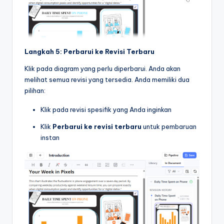
Langkah 5: Perbarui ke Revisi Terbaru
Klik pada diagram yang perlu diperbarui. Anda akan
melihat semua revisi yang tersedia. Anda memiliki dua
pilihan:
Klik pada revisi spesifik yang Anda inginkan
Klik
Perbarui ke revisi terbaru
untuk pembaruan
instan