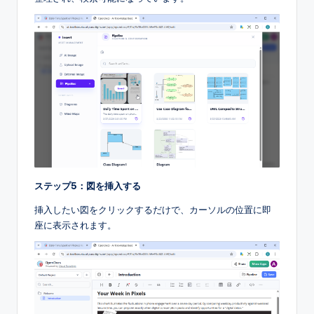
ステップ5：図を挿入する
挿入したい図をクリックするだけで、カーソルの位置に即
座に表示されます。