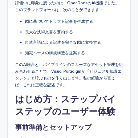
評価中に印象に残ったのは、OpenDocsのAI機能でした。
このプラットフォームは、次のことができます：
図に基づいてドラフト記事を生成する
長大な技術文書を要約する
自然言語による記述を完全な図に変換する
知識ベースの構成構造を提案する
このAI統合と、パイプラインのスムーズなアセット管理を組
み合わせることで、Visual Paradigmが「ビジュアル知識エ
ンジン」と呼ぶものを作り出します。私の経験から言え
ば、これは正確な記述です。
はじめ方：ステップバイ
ステップのユーザー体験
事前準備とセットアップ