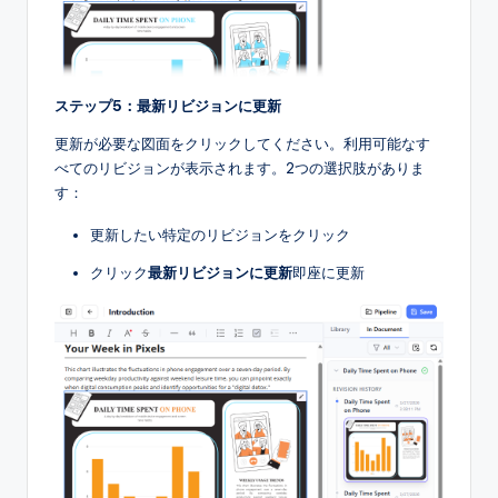
ステップ5：最新リビジョンに更新
更新が必要な図面をクリックしてください。利用可能なす
べてのリビジョンが表示されます。2つの選択肢がありま
す：
更新したい特定のリビジョンをクリック
クリック
最新リビジョンに更新
即座に更新