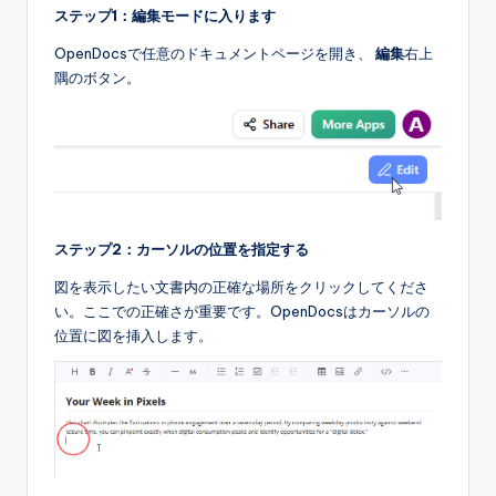
ステップ1：編集モードに入ります
OpenDocsで任意のドキュメントページを開き、
編集
右上
隅のボタン。
ステップ2：カーソルの位置を指定する
図を表示したい文書内の正確な場所をクリックしてくださ
い。ここでの正確さが重要です。OpenDocsはカーソルの
位置に図を挿入します。