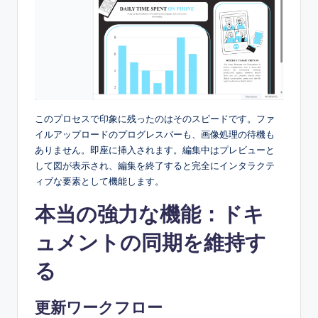
このプロセスで印象に残ったのはそのスピードです。ファ
イルアップロードのプログレスバーも、画像処理の待機も
ありません。即座に挿入されます。編集中はプレビューと
して図が表示され、編集を終了すると完全にインタラクテ
ィブな要素として機能します。
本当の強力な機能：ドキ
ュメントの同期を維持す
る
更新ワークフロー