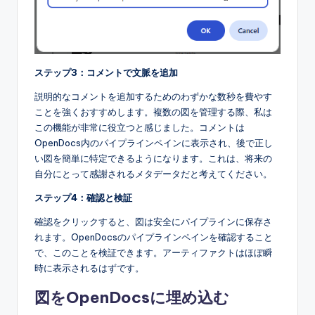
ステップ3：コメントで文脈を追加
説明的なコメントを追加するためのわずかな数秒を費やす
ことを強くおすすめします。複数の図を管理する際、私は
この機能が非常に役立つと感じました。コメントは
OpenDocs内のパイプラインペインに表示され、後で正し
い図を簡単に特定できるようになります。これは、将来の
自分にとって感謝されるメタデータだと考えてください。
ステップ4：確認と検証
確認をクリックすると、図は安全にパイプラインに保存さ
れます。OpenDocsのパイプラインペインを確認すること
で、このことを検証できます。アーティファクトはほぼ瞬
時に表示されるはずです。
図をOpenDocsに埋め込む