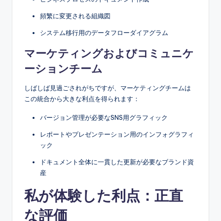
頻繁に変更される組織図
システム移行用のデータフローダイアグラム
マーケティングおよびコミュニケ
ーションチーム
しばしば見過ごされがちですが、マーケティングチームは
この統合から大きな利点を得られます：
バージョン管理が必要なSNS用グラフィック
レポートやプレゼンテーション用のインフォグラフィ
ック
ドキュメント全体に一貫した更新が必要なブランド資
産
私が体験した利点：正直
な評価