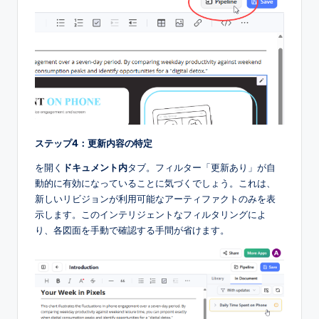
ステップ4：更新内容の特定
を開く
ドキュメント内
タブ。フィルター「更新あり」が自
動的に有効になっていることに気づくでしょう。これは、
新しいリビジョンが利用可能なアーティファクトのみを表
示します。このインテリジェントなフィルタリングによ
り、各図面を手動で確認する手間が省けます。