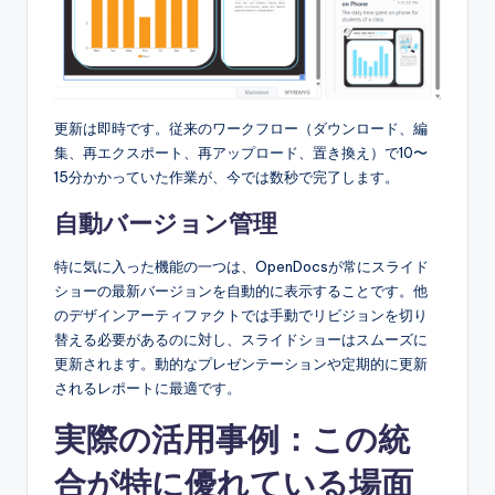
更新は即時です。従来のワークフロー（ダウンロード、編
集、再エクスポート、再アップロード、置き換え）で10〜
15分かかっていた作業が、今では数秒で完了します。
自動バージョン管理
特に気に入った機能の一つは、OpenDocsが常にスライド
ショーの最新バージョンを自動的に表示することです。他
のデザインアーティファクトでは手動でリビジョンを切り
替える必要があるのに対し、スライドショーはスムーズに
更新されます。動的なプレゼンテーションや定期的に更新
されるレポートに最適です。
実際の活用事例：この統
合が特に優れている場面