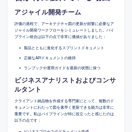
アジャイル開発チーム
評価の過程で、アーキテクチャ図の更新が頻繁に必要なア
ジャイル開発ワークフローをシミュレートしました。パイ
プライン統合は以下の点で非常に価値がありました：
製品とともに進化するスプリントドキュメント
正確なAPIドキュメントの維持
ランブックや運用ガイドを最新の状態に保つ
ビジネスアナリストおよびコンサ
ルタント
クライアント納品物を作成する専門家にとって、複数のド
キュメントにわたって図を素早く更新できる能力は非常に
重要です。私はパイプラインが特に役立ったと感じたのは
以下の点です：
ビジネスプロセスのドキュメント作成