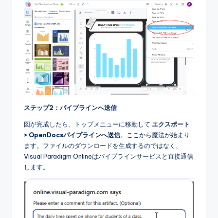
ステップ2：パイプラインへ送信
図が完成したら、トップメニューに移動して
エクスポート
> OpenDocsパイプラインへ送信
。ここから魔法が始まり
ます。ファイルのダウンロードを生成するのではなく、
Visual Paradigm Onlineはパイプラインサービスと直接通信
します。