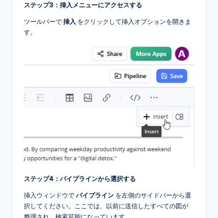
ステップ3：挿入メニューにアクセスする
ツールバーで
挿入
をクリックして挿入オプションを開きま
す。
ステップ4：パイプラインから選択する
挿入ウィンドウで
パイプライン
を左側のサイドバーから選
択してください。ここでは、以前に送信したすべての図が
整理され、検索可能になっています。