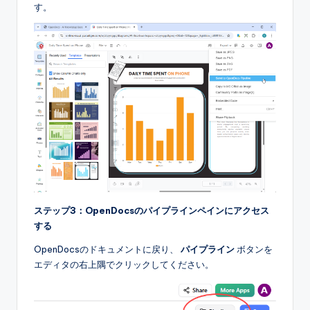
す。
ステップ3：OpenDocsのパイプラインペインにアクセス
する
OpenDocsのドキュメントに戻り、
パイプライン
ボタンを
エディタの右上隅でクリックしてください。