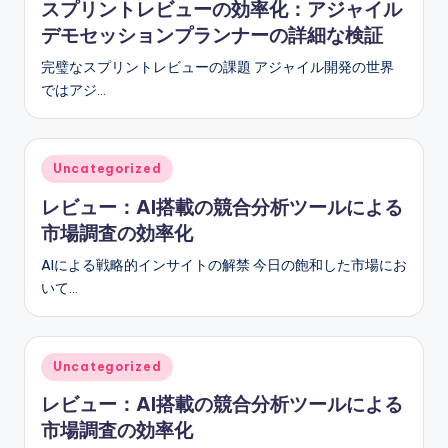
スプリントレビューの効率化：アジャイル
デモセッションプランナーの詳細な検証
完璧なスプリントレビューの課題 アジャイル開発の世界
ではアジ…
Posted
Uncategorized
in
レビュー：AI搭載の競合分析ツールによる
市場調査の効率化
AIによる戦略的インサイトの解禁 今日の飽和した市場にお
いて…
Posted
Uncategorized
in
レビュー：AI搭載の競合分析ツールによる
市場調査の効率化