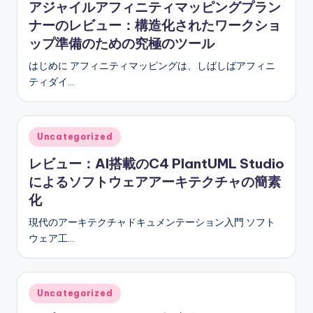
アジャイルアフィニティマッピングプラン
ナーのレビュー：構造化されたワークショ
ップ準備のための究極のツール
はじめに アフィニティマッピングは、しばしばアフィニ
ティダイ…
Posted
Uncategorized
in
レビュー：AI搭載のC4 PlantUML Studio
によるソフトウェアアーキテクチャの簡素
化
現代のアーキテクチャドキュメンテーション入門 ソフト
ウェア工…
Posted
Uncategorized
in