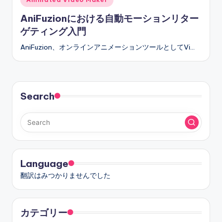
in
AniFuzionにおける自動モーションリター
ゲティング入門
AniFuzion、オンラインアニメーションツールとしてVi…
Search
Language
翻訳はみつかりませんでした
カテゴリー