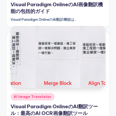
Visual Paradigm OnlineのAI画像翻訳機
能の包括的ガイド
Visual Paradigm OnlineのAI翻訳機能は…
Posted
AI Image Translator
in
Visual Paradigm OnlineのAI翻訳ツー
ル：最高のAI OCR画像翻訳ツール