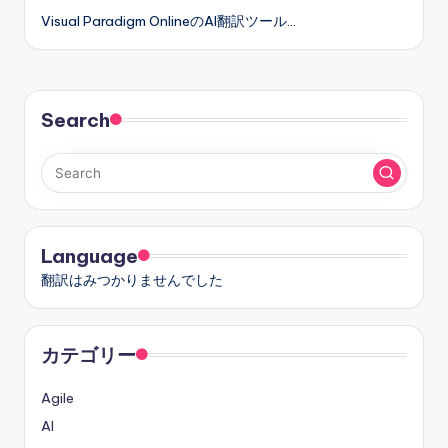
Visual Paradigm OnlineのAI翻訳ツール…
Search
Language
翻訳はみつかりませんでした
カテゴリー
Agile
AI