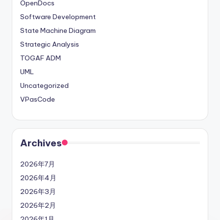
OpenDocs
Software Development
State Machine Diagram
Strategic Analysis
TOGAF ADM
UML
Uncategorized
VPasCode
Archives
2026年7月
2026年4月
2026年3月
2026年2月
2026年1月