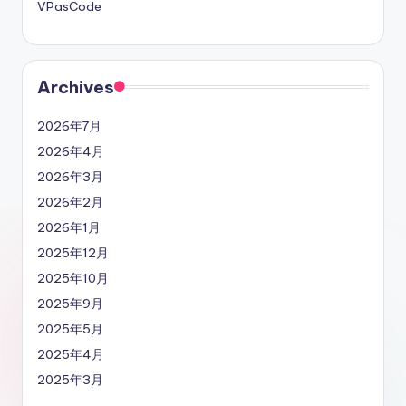
VPasCode
Archives
2026年7月
2026年4月
2026年3月
2026年2月
2026年1月
2025年12月
2025年10月
2025年9月
2025年5月
2025年4月
2025年3月