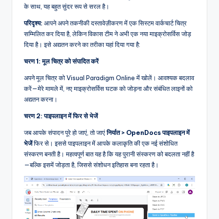
के साथ, यह बहुत सुंदर रूप से सरल है।
परिदृश्य:
आपने अपने तकनीकी दस्तावेज़ीकरण में एक सिस्टम वार्कचार्ट चित्र
सम्मिलित कर दिया है, लेकिन विकास टीम ने अभी एक नया माइक्रोसर्विस जोड़
दिया है। इसे अद्यतन करने का तरीका यहां दिया गया है:
चरण 1: मूल चित्र को संपादित करें
अपने मूल चित्र को Visual Paradigm Online में खोलें। आवश्यक बदलाव
करें—मेरे मामले में, नए माइक्रोसर्विस घटक को जोड़ना और संबंधित लाइनों को
अद्यतन करना।
चरण 2: पाइपलाइन में फिर से भेजें
जब आपके संपादन पूरे हो जाएं, तो जाएं
निर्यात > OpenDocs पाइपलाइन में
भेजें
फिर से। इससे पाइपलाइन में आपके कलाकृति की एक नई संशोधित
संस्करण बनती है। महत्वपूर्ण बात यह है कि यह पुरानी संस्करण को बदलता नहीं है
—बल्कि इसमें जोड़ता है, जिससे संशोधन इतिहास बना रहता है।