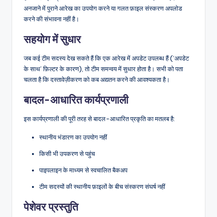
अनजाने में पुराने आरेख का उपयोग करने या गलत फ़ाइल संस्करण अपलोड
करने की संभावना नहीं है।
सहयोग में सुधार
जब कई टीम सदस्य देख सकते हैं कि एक आरेख में अपडेट उपलब्ध हैं (‘अपडेट
के साथ’ फ़िल्टर के कारण), तो टीम समन्वय में सुधार होता है। सभी को पता
चलता है कि दस्तावेज़ीकरण को कब अद्यतन करने की आवश्यकता है।
बादल-आधारित कार्यप्रणाली
इस कार्यप्रणाली की पूरी तरह से बादल-आधारित प्रकृति का मतलब है:
स्थानीय भंडारण का उपयोग नहीं
किसी भी उपकरण से पहुंच
पाइपलाइन के माध्यम से स्वचालित बैकअप
टीम सदस्यों की स्थानीय फ़ाइलों के बीच संस्करण संघर्ष नहीं
पेशेवर प्रस्तुति