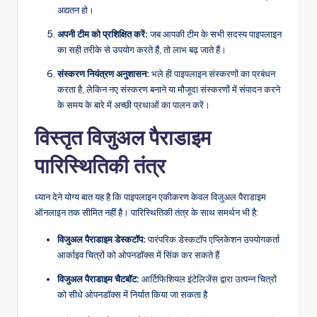
अद्यतन हो।
अपनी टीम को प्रशिक्षित करें:
जब आपकी टीम के सभी सदस्य पाइपलाइन
का सही तरीके से उपयोग करते हैं, तो लाभ बढ़ जाते हैं।
संस्करण नियंत्रण अनुशासन:
भले ही पाइपलाइन संस्करणों का प्रबंधन
करता है, लेकिन नए संस्करण बनाने या मौजूदा संस्करणों में संपादन करने
के समय के बारे में अच्छी प्रथाओं का पालन करें।
विस्तृत विजुअल पैराडाइम
पारिस्थितिकी तंत्र
ध्यान देने योग्य बात यह है कि पाइपलाइन एकीकरण केवल विजुअल पैराडाइम
ऑनलाइन तक सीमित नहीं है। पारिस्थितिकी तंत्र के साथ समर्थन भी है:
विजुअल पैराडाइम डेस्कटॉप:
पारंपरिक डेस्कटॉप एप्लिकेशन उपयोगकर्ता
आर्काइव चित्रों को ओपनडॉक्स में सिंक कर सकते हैं
विजुअल पैराडाइम चैटबॉट:
आर्टिफिशियल इंटेलिजेंस द्वारा उत्पन्न चित्रों
को सीधे ओपनडॉक्स में निर्यात किया जा सकता है