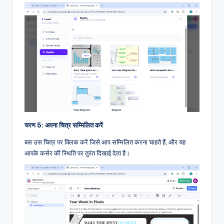
चरण 5: अपना चित्र सम्मिलित करें
बस उस चित्र पर क्लिक करें जिसे आप सम्मिलित करना चाहते हैं, और यह
आपके कर्सर की स्थिति पर तुरंत दिखाई देता है।