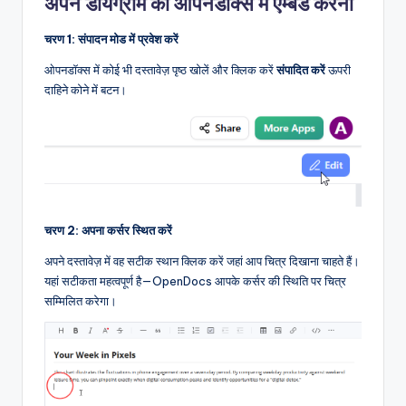
अपने डायग्राम को ओपनडॉक्स में एम्बेड करना
चरण 1: संपादन मोड में प्रवेश करें
ओपनडॉक्स में कोई भी दस्तावेज़ पृष्ठ खोलें और क्लिक करें
संपादित करें
ऊपरी
दाहिने कोने में बटन।
चरण 2: अपना कर्सर स्थित करें
अपने दस्तावेज़ में वह सटीक स्थान क्लिक करें जहां आप चित्र दिखाना चाहते हैं।
यहां सटीकता महत्वपूर्ण है—OpenDocs आपके कर्सर की स्थिति पर चित्र
सम्मिलित करेगा।