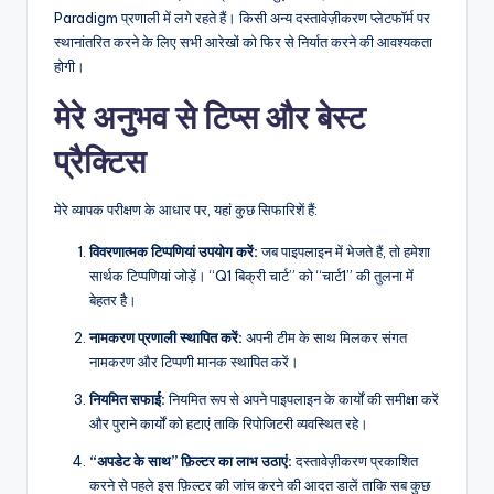
Paradigm प्रणाली में लगे रहते हैं। किसी अन्य दस्तावेज़ीकरण प्लेटफॉर्म पर
स्थानांतरित करने के लिए सभी आरेखों को फिर से निर्यात करने की आवश्यकता
होगी।
मेरे अनुभव से टिप्स और बेस्ट
प्रैक्टिस
मेरे व्यापक परीक्षण के आधार पर, यहां कुछ सिफारिशें हैं:
विवरणात्मक टिप्पणियां उपयोग करें:
जब पाइपलाइन में भेजते हैं, तो हमेशा
सार्थक टिप्पणियां जोड़ें। “Q1 बिक्री चार्ट” को “चार्ट1” की तुलना में
बेहतर है।
नामकरण प्रणाली स्थापित करें:
अपनी टीम के साथ मिलकर संगत
नामकरण और टिप्पणी मानक स्थापित करें।
नियमित सफाई:
नियमित रूप से अपने पाइपलाइन के कार्यों की समीक्षा करें
और पुराने कार्यों को हटाएं ताकि रिपोजिटरी व्यवस्थित रहे।
“अपडेट के साथ” फ़िल्टर का लाभ उठाएं:
दस्तावेज़ीकरण प्रकाशित
करने से पहले इस फ़िल्टर की जांच करने की आदत डालें ताकि सब कुछ