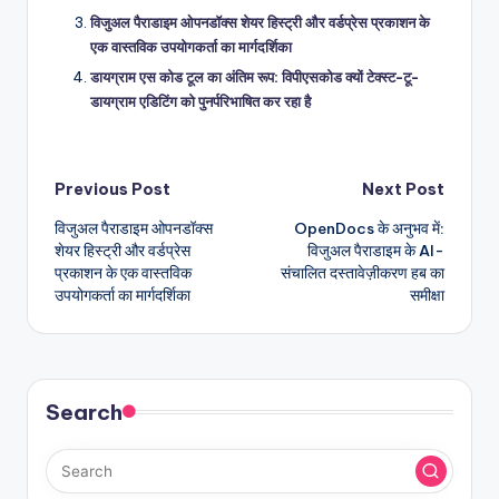
विजुअल पैराडाइम ओपनडॉक्स शेयर हिस्ट्री और वर्डप्रेस प्रकाशन के
एक वास्तविक उपयोगकर्ता का मार्गदर्शिका
डायग्राम एस कोड टूल का अंतिम रूप: विपीएसकोड क्यों टेक्स्ट-टू-
डायग्राम एडिटिंग को पुनर्परिभाषित कर रहा है
Post
Previous Post
Next Post
विजुअल पैराडाइम ओपनडॉक्स
OpenDocs के अनुभव में:
navigation
शेयर हिस्ट्री और वर्डप्रेस
विजुअल पैराडाइम के AI-
प्रकाशन के एक वास्तविक
संचालित दस्तावेज़ीकरण हब का
उपयोगकर्ता का मार्गदर्शिका
समीक्षा
Search