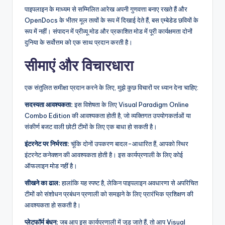
पाइपलाइन के माध्यम से सम्मिलित आरेख अपनी गुणवत्ता बनाए रखते हैं और
OpenDocs के भीतर मूल तत्वों के रूप में दिखाई देते हैं, बस एम्बेडेड छवियों के
रूप में नहीं। संपादन में प्रीव्यू मोड और प्रकाशित मोड में पूरी कार्यक्षमता दोनों
दुनिया के सर्वोत्तम को एक साथ प्रदान करती है।
सीमाएं और विचारधारा
एक संतुलित समीक्षा प्रदान करने के लिए, मुझे कुछ विचारों पर ध्यान देना चाहिए:
सदस्यता आवश्यकता:
इस विशेषता के लिए Visual Paradigm Online
Combo Edition की आवश्यकता होती है, जो व्यक्तिगत उपयोगकर्ताओं या
संकीर्ण बजट वाली छोटी टीमों के लिए एक बाधा हो सकती है।
इंटरनेट पर निर्भरता:
चूंकि दोनों उपकरण बादल-आधारित हैं, आपको स्थिर
इंटरनेट कनेक्शन की आवश्यकता होती है। इस कार्यप्रणाली के लिए कोई
ऑफलाइन मोड नहीं है।
सीखने का ढाल:
हालांकि यह स्पष्ट है, लेकिन पाइपलाइन अवधारणा से अपरिचित
टीमों को संशोधन प्रबंधन प्रणाली को समझने के लिए प्रारंभिक प्रशिक्षण की
आवश्यकता हो सकती है।
प्लेटफॉर्म बंधन:
जब आप इस कार्यप्रणाली में जुड़ जाते हैं, तो आप Visual