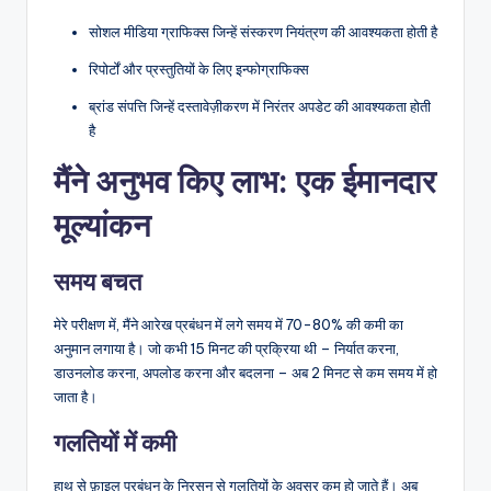
सोशल मीडिया ग्राफिक्स जिन्हें संस्करण नियंत्रण की आवश्यकता होती है
रिपोर्टों और प्रस्तुतियों के लिए इन्फोग्राफिक्स
ब्रांड संपत्ति जिन्हें दस्तावेज़ीकरण में निरंतर अपडेट की आवश्यकता होती
है
मैंने अनुभव किए लाभ: एक ईमानदार
मूल्यांकन
समय बचत
मेरे परीक्षण में, मैंने आरेख प्रबंधन में लगे समय में 70-80% की कमी का
अनुमान लगाया है। जो कभी 15 मिनट की प्रक्रिया थी – निर्यात करना,
डाउनलोड करना, अपलोड करना और बदलना – अब 2 मिनट से कम समय में हो
जाता है।
गलतियों में कमी
हाथ से फ़ाइल प्रबंधन के निरसन से गलतियों के अवसर कम हो जाते हैं। अब