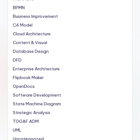
BPMN
Business Improvement
C4 Model
Cloud Architecture
Content & Visual
Database Design
DFD
Enterprise Architecture
Flipbook Maker
OpenDocs
Software Development
State Machine Diagram
Strategic Analysis
TOGAF ADM
UML
Uncategorized