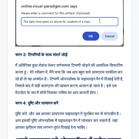
चरण 3: टिप्पणियों के साथ संदर्भ जोड़ें
मैं अतिरिक्त कुछ सेकंड लेकर वर्णनात्मक टिप्पणी जोड़ने की अत्यधिक सिफारिश
करता हूं। मेरे परीक्षण में, मैंने पाया कि जब आप बहुत सारे डायग्राम प्रबंधित कर
रहे हों तो यह अनमोल है। टिप्पणी ओपनडॉक्स के पाइपलाइन पैन में दिखाई देती है,
जिससे बाद में सही डायग्राम की पहचान करना आसान हो जाता है। इसे एक
मेटाडेटा के रूप में सोचें जिसका भविष्य का आप आभारी होगा।
चरण 4: पुष्टि और सत्यापन करें
पुष्टि करें, और अब आपका डायग्राम पाइपलाइन में सुरक्षित रूप से संग्रहीत है।
आप इसकी पुष्टि ओपनडॉक्स में पाइपलाइन पैन में जांचकर कर सकते हैं, जहां
आपका कृत्रिम तत्व लगभग तुरंत दिखाई देना चाहिए।