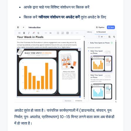
आपके द्वारा चाहे गया विशिष्ट संशोधन पर क्लिक करें
क्लिक करें
नवीनतम संशोधन पर अपडेट करें
तुरंत अपडेट के लिए
अपडेट तुरंत हो जाता है। पारंपरिक कार्यप्रणाली में (डाउनलोड, संपादन, पुनः
निर्यात, पुनः अपलोड, प्रतिस्थापन) 10-15 मिनट लगने वाला काम अब सेकंडों
में हो जाता है।