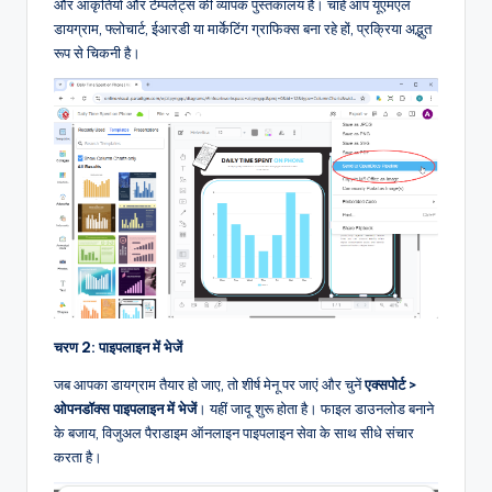
और आकृतियों और टेम्पलेट्स की व्यापक पुस्तकालय है। चाहे आप यूएमएल
डायग्राम, फ्लोचार्ट, ईआरडी या मार्केटिंग ग्राफिक्स बना रहे हों, प्रक्रिया अद्भुत
रूप से चिकनी है।
चरण 2: पाइपलाइन में भेजें
जब आपका डायग्राम तैयार हो जाए, तो शीर्ष मेनू पर जाएं और चुनें
एक्सपोर्ट >
ओपनडॉक्स पाइपलाइन में भेजें
। यहीं जादू शुरू होता है। फाइल डाउनलोड बनाने
के बजाय, विजुअल पैराडाइम ऑनलाइन पाइपलाइन सेवा के साथ सीधे संचार
करता है।