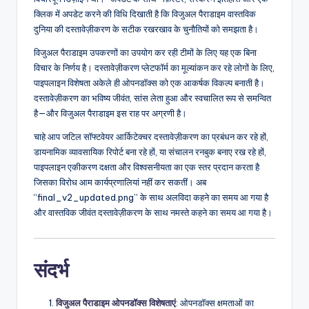
क्लिक में अपडेट करने की विधि दिखाती है कि विजुअल पैराडाइम वास्तविक
दुनिया की दस्तावेज़ीकरण के सटीक रखरखाव के चुनौतियों को समझता है।
विजुअल पैराडाइम उपकरणों का उपयोग कर रही टीमों के लिए यह एक बिना
विचार के निर्णय है। दस्तावेज़ीकरण प्लेटफॉर्म का मूल्यांकन कर रहे लोगों के लिए,
पाइपलाइन विशेषता अकेले ही ओपनडॉक्स को एक आकर्षक विकल्प बनाती है।
दस्तावेज़ीकरण का भविष्य जीवंत, सांस लेता हुआ और स्वचालित रूप से समन्वित
है—और विजुअल पैराडाइम इस राह पर अग्रणी है।
चाहे आप जटिल सॉफ्टवेयर आर्किटेक्चर दस्तावेज़ीकरण का प्रबंधन कर रहे हों,
डायनामिक व्यावसायिक रिपोर्ट बना रहे हों, या संचालन रनबुक बनाए रख रहे हों,
पाइपलाइन एकीकरण दक्षता और विश्वसनीयता का एक स्तर प्रदान करता है
जिसका विरोध आम कार्यप्रणालियां नहीं कर सकतीं। अब
“final_v2_updated.png” के साथ अलविदा कहने का समय आ गया है
और वास्तविक जीवंत दस्तावेज़ीकरण के साथ नमस्ते कहने का समय आ गया है।
संदर्भ
विजुअल पैराडाइम ओपनडॉक्स विशेषताएं
: ओपनडॉक्स क्षमताओं का