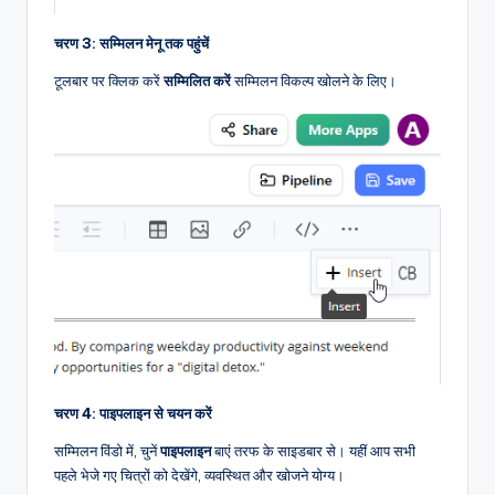
चरण 3: सम्मिलन मेनू तक पहुंचें
टूलबार पर क्लिक करें
सम्मिलित करें
सम्मिलन विकल्प खोलने के लिए।
चरण 4: पाइपलाइन से चयन करें
सम्मिलन विंडो में, चुनें
पाइपलाइन
बाएं तरफ के साइडबार से। यहीं आप सभी
पहले भेजे गए चित्रों को देखेंगे, व्यवस्थित और खोजने योग्य।