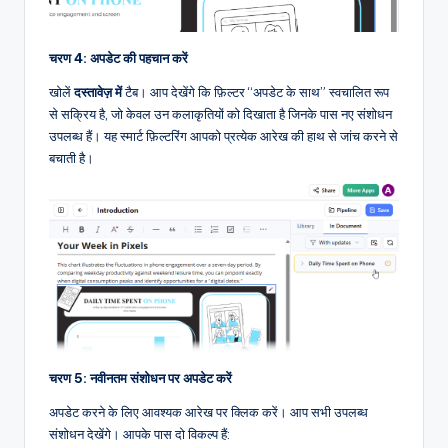
चरण 4: अपडेट की पहचान करें
खोलें
दस्तावेज़ में
टैब। आप देखेंगे कि फ़िल्टर “अपडेट के साथ” स्वचालित रूप
से सक्रिय है, जो केवल उन कलाकृतियों को दिखाता है जिनके पास नए संशोधन
उपलब्ध हैं। यह स्मार्ट फ़िल्टरिंग आपको प्रत्येक आरेख की हाथ से जांच करने से
बचाती है।
चरण 5: नवीनतम संशोधन पर अपडेट करें
अपडेट करने के लिए आवश्यक आरेख पर क्लिक करें। आप सभी उपलब्ध
संशोधन देखेंगे। आपके पास दो विकल्प हैं: