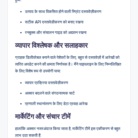
उत्पाद के साथ विकसित होने वाली स्प्रिंट दस्तावेज़ीकरण
सटीक API दस्तावेज़ीकरण को बनाए रखना
रनबुक्स और संचालन गाइड को अद्यतन रखना
व्यापार विश्लेषक और सलाहकार
ग्राहक डिलीवरेबल बनाने वाले पेशेवरों के लिए, बहुत से दस्तावेज़ों में आरेखों को
त्वरित अपडेट करने की क्षमता निर्णायक है। मैंने पाइपलाइन के लिए निम्नलिखित
के लिए विशेष रूप से उपयोगी पाया:
व्यापार प्रक्रिया दस्तावेज़ीकरण
अक्सर बदलने वाले संगठनात्मक चार्ट
प्रणाली स्थानांतरण के लिए डेटा प्रवाह आरेख
मार्केटिंग और संचार टीमें
हालांकि अक्सर नजरअंदाज किया जाता है, मार्केटिंग टीमें इस एकीकरण से बहुत
लाभ उठा सकती हैं: