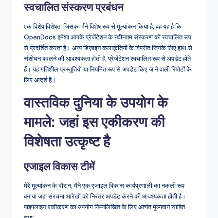
स्वचालित संस्करण प्रबंधन
एक विशेष विशेषता जिसका मैंने विशेष रूप से मूल्यांकन किया है, वह यह है कि
OpenDocs हमेशा आपके प्रेजेंटेशन के नवीनतम संस्करण को स्वचालित रूप
से प्रदर्शित करता है। अन्य डिज़ाइन कलाकृतियों के विपरीत जिनके लिए हाथ से
संशोधन बदलने की आवश्यकता होती है, प्रेजेंटेशन स्वचालित रूप से अपडेट होते
हैं। यह गतिशील प्रस्तुतियों या नियमित रूप से अपडेट किए जाने वाली रिपोर्टों के
लिए आदर्श है।
वास्तविक दुनिया के उपयोग के
मामले: जहां इस एकीकरण की
विशेषता उत्कृष्ट है
एजाइल विकास टीमें
मेरे मूल्यांकन के दौरान, मैंने एक एजाइल विकास कार्यप्रणाली का नकली रूप
बनाया जहां संरचना आरेखों को निरंतर अपडेट करने की आवश्यकता होती है।
पाइपलाइन एकीकरण का उपयोग निम्नलिखित के लिए अत्यंत मूल्यवान साबित
हुआ: