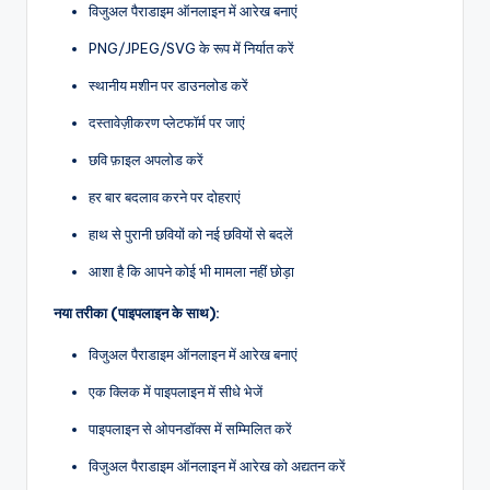
विजुअल पैराडाइम ऑनलाइन में आरेख बनाएं
PNG/JPEG/SVG के रूप में निर्यात करें
स्थानीय मशीन पर डाउनलोड करें
दस्तावेज़ीकरण प्लेटफॉर्म पर जाएं
छवि फ़ाइल अपलोड करें
हर बार बदलाव करने पर दोहराएं
हाथ से पुरानी छवियों को नई छवियों से बदलें
आशा है कि आपने कोई भी मामला नहीं छोड़ा
नया तरीका (पाइपलाइन के साथ):
विजुअल पैराडाइम ऑनलाइन में आरेख बनाएं
एक क्लिक में पाइपलाइन में सीधे भेजें
पाइपलाइन से ओपनडॉक्स में सम्मिलित करें
विजुअल पैराडाइम ऑनलाइन में आरेख को अद्यतन करें