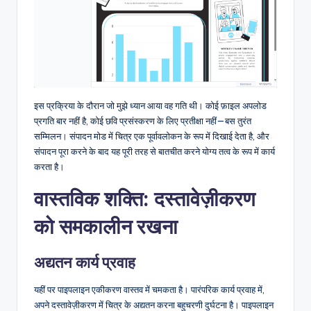
इस प्रक्रिया के दौरान जो मुझे ध्यान आया वह गति थी। कोई फ़ाइल अपलोड
प्रगति बार नहीं है, कोई छवि प्रसंस्करण के लिए प्रतीक्षा नहीं—बस तुरंत
सम्मिलन। संपादन मोड में चित्र एक पूर्वावलोकन के रूप में दिखाई देता है, और
संपादन पूरा करने के बाद यह पूरी तरह से बातचीत करने योग्य तत्व के रूप में कार्य
करता है।
वास्तविक शक्ति: दस्तावेज़ीकरण
को समकालीन रखना
अद्यतन कार्य प्रवाह
यहीं पर पाइपलाइन एकीकरण वास्तव में चमकता है। पारंपरिक कार्य प्रवाह में,
अपने दस्तावेज़ीकरण में चित्र के अद्यतन करना बहुचरणी दुर्घटना है। पाइपलाइन