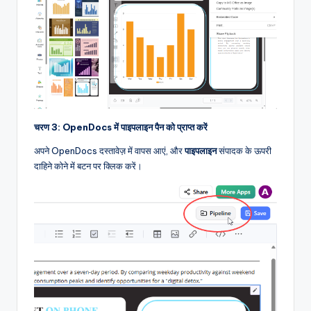
चरण 3: OpenDocs में पाइपलाइन पैन को प्राप्त करें
अपने OpenDocs दस्तावेज़ में वापस आएं, और
पाइपलाइन
संपादक के ऊपरी
दाहिने कोने में बटन पर क्लिक करें।