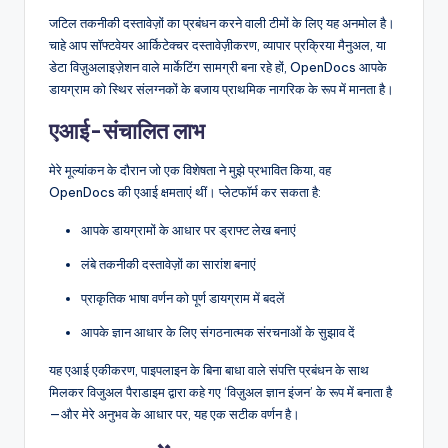
जटिल तकनीकी दस्तावेज़ों का प्रबंधन करने वाली टीमों के लिए यह अनमोल है।
चाहे आप सॉफ्टवेयर आर्किटेक्चर दस्तावेज़ीकरण, व्यापार प्रक्रिया मैनुअल, या
डेटा विज़ुअलाइज़ेशन वाले मार्केटिंग सामग्री बना रहे हों, OpenDocs आपके
डायग्राम को स्थिर संलग्नकों के बजाय प्राथमिक नागरिक के रूप में मानता है।
एआई-संचालित लाभ
मेरे मूल्यांकन के दौरान जो एक विशेषता ने मुझे प्रभावित किया, वह
OpenDocs की एआई क्षमताएं थीं। प्लेटफॉर्म कर सकता है:
आपके डायग्रामों के आधार पर ड्राफ्ट लेख बनाएं
लंबे तकनीकी दस्तावेज़ों का सारांश बनाएं
प्राकृतिक भाषा वर्णन को पूर्ण डायग्राम में बदलें
आपके ज्ञान आधार के लिए संगठनात्मक संरचनाओं के सुझाव दें
यह एआई एकीकरण, पाइपलाइन के बिना बाधा वाले संपत्ति प्रबंधन के साथ
मिलकर विजुअल पैराडाइम द्वारा कहे गए ‘विज़ुअल ज्ञान इंजन’ के रूप में बनाता है
—और मेरे अनुभव के आधार पर, यह एक सटीक वर्णन है।