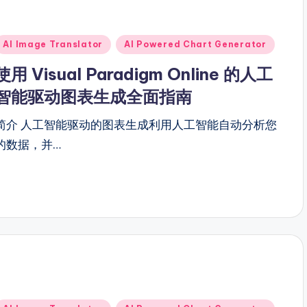
Posted
AI Image Translator
AI Powered Chart Generator
n
使用 Visual Paradigm Online 的人工
智能驱动图表生成全面指南
简介 人工智能驱动的图表生成利用人工智能自动分析您
的数据，并…
Posted