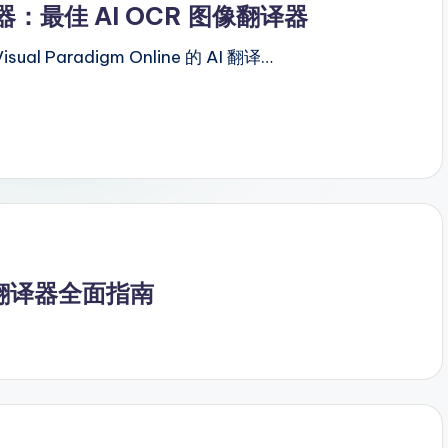
器：最佳 AI OCR 图像翻译器
Visual Paradigm Online 的 AI 翻译…
AI图像翻译器全面指南