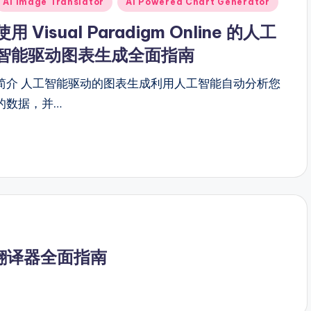
AI Image Translator
AI Powered Chart Generator
n
使用 Visual Paradigm Online 的人工
智能驱动图表生成全面指南
简介 人工智能驱动的图表生成利用人工智能自动分析您
的数据，并…
AI图像翻译器全面指南