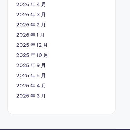
2026 年 4 月
2026 年 3 月
2026 年 2 月
2026 年 1 月
2025 年 12 月
2025 年 10 月
2025 年 9 月
2025 年 5 月
2025 年 4 月
2025 年 3 月