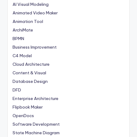
AI Visual Modeling
Animated Video Maker
Animation Tool
ArchiMate
BPMN
Business Improvement
C4 Model
Cloud Architecture
Content & Visual
Database Design
DFD
Enterprise Architecture
Flipbook Maker
OpenDocs
Software Development
State Machine Diagram