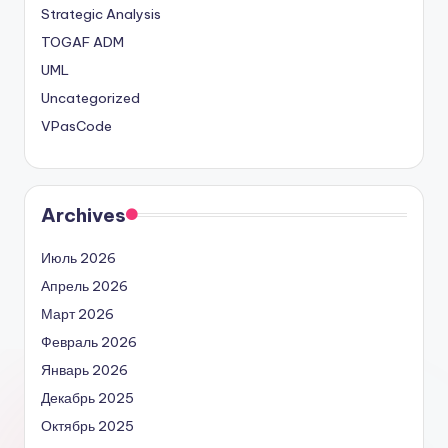
Strategic Analysis
TOGAF ADM
UML
Uncategorized
VPasCode
Archives
Июль 2026
Апрель 2026
Март 2026
Февраль 2026
Январь 2026
Декабрь 2025
Октябрь 2025