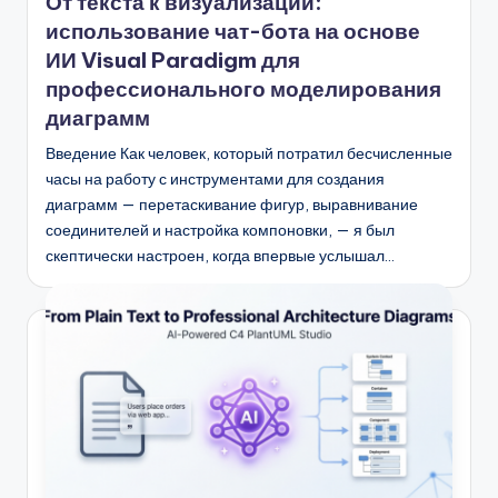
От текста к визуализации:
использование чат-бота на основе
ИИ Visual Paradigm для
профессионального моделирования
диаграмм
Введение Как человек, который потратил бесчисленные
часы на работу с инструментами для создания
диаграмм — перетаскивание фигур, выравнивание
соединителей и настройка компоновки, — я был
скептически настроен, когда впервые услышал…