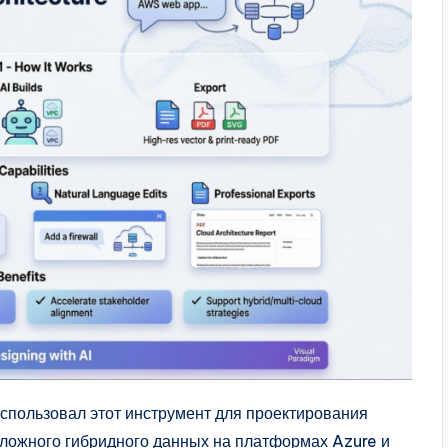
использовал этот инструмент для проектирования
сложного гибридного данных на платформах Azure и