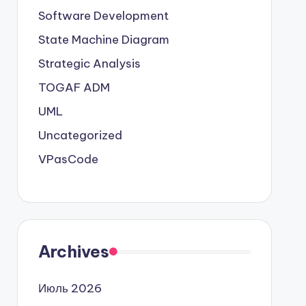
Software Development
State Machine Diagram
Strategic Analysis
TOGAF ADM
UML
Uncategorized
VPasCode
Archives
Июль 2026