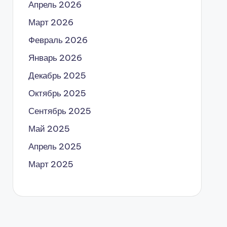
Апрель 2026
Март 2026
Февраль 2026
Январь 2026
Декабрь 2025
Октябрь 2025
Сентябрь 2025
Май 2025
Апрель 2025
Март 2025