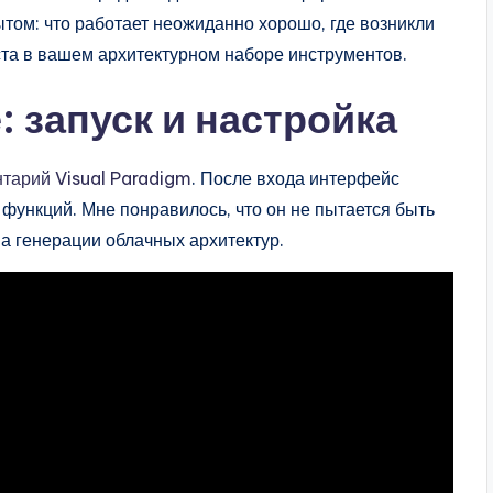
том: что работает неожиданно хорошо, где возникли
еста в вашем архитектурном наборе инструментов.
 запуск и настройка
тарий Visual Paradigm
. После входа интерфейс
функций. Мне понравилось, что он не пытается быть
на генерации облачных архитектур.