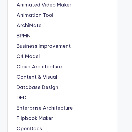
Animated Video Maker
Animation Tool
ArchiMate
BPMN
Business Improvement
C4 Model
Cloud Architecture
Content & Visual
Database Design
DFD
Enterprise Architecture
Flipbook Maker
OpenDocs