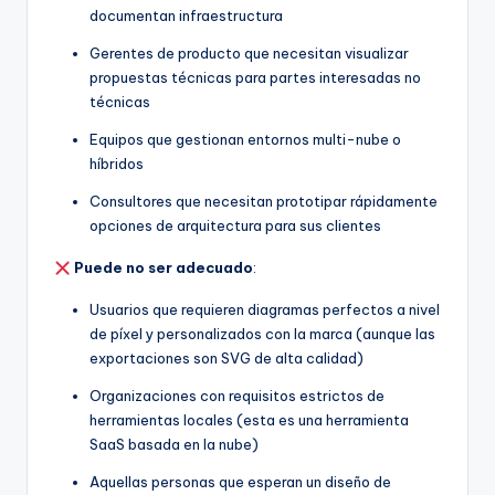
documentan infraestructura
Gerentes de producto que necesitan visualizar
propuestas técnicas para partes interesadas no
técnicas
Equipos que gestionan entornos multi-nube o
híbridos
Consultores que necesitan prototipar rápidamente
opciones de arquitectura para sus clientes
Puede no ser adecuado
:
Usuarios que requieren diagramas perfectos a nivel
de píxel y personalizados con la marca (aunque las
exportaciones son SVG de alta calidad)
Organizaciones con requisitos estrictos de
herramientas locales (esta es una herramienta
SaaS basada en la nube)
Aquellas personas que esperan un diseño de