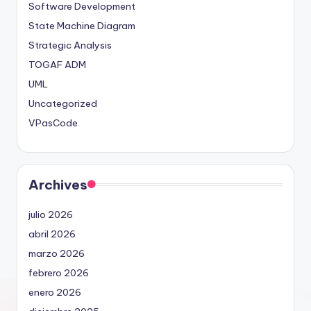
Software Development
State Machine Diagram
Strategic Analysis
TOGAF ADM
UML
Uncategorized
VPasCode
Archives
julio 2026
abril 2026
marzo 2026
febrero 2026
enero 2026