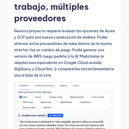
trabajo, múltiples
proveedores
Nuestro proyecto requería evaluar las opciones de Azure
y GCP para una nueva canalización de análisis. Poder
alternar entre proveedores de nube dentro de la misma
interfaz fue un cambio de juego. Podía generar una
versión de AWS, luego pedirle a la IA
“Muéstrame la
arquitectura equivalente en Google Cloud usando
BigQuery y Cloud Run,”
y compararlas instantáneamente
una al lado de la otra.