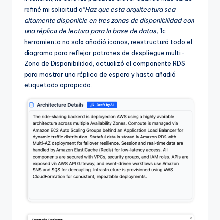
refiné mi solicitud a
“Haz que esta arquitectura sea
altamente disponible en tres zonas de disponibilidad con
una réplica de lectura para la base de datos,”
la
herramienta no solo añadió íconos; reestructuró todo el
diagrama para reflejar patrones de despliegue multi-
Zona de Disponibilidad, actualizó el componente RDS
para mostrar una réplica de espera y hasta añadió
etiquetado apropiado.