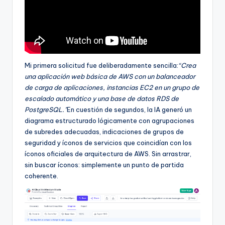
Mi primera solicitud fue deliberadamente sencilla:
“Crea
una aplicación web básica de AWS con un balanceador
de carga de aplicaciones, instancias EC2 en un grupo de
escalado automático y una base de datos RDS de
PostgreSQL.”
En cuestión de segundos, la IA generó un
diagrama estructurado lógicamente con agrupaciones
de subredes adecuadas, indicaciones de grupos de
seguridad y íconos de servicios que coincidían con los
íconos oficiales de arquitectura de AWS. Sin arrastrar,
sin buscar íconos: simplemente un punto de partida
coherente.