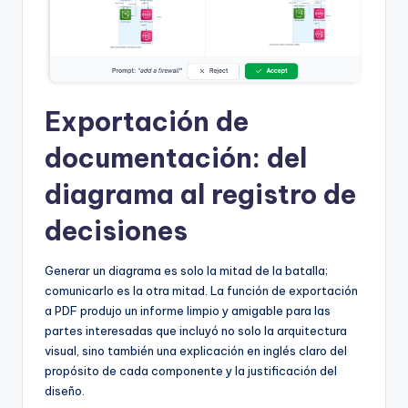
Exportación de
documentación: del
diagrama al registro de
decisiones
Generar un diagrama es solo la mitad de la batalla;
comunicarlo es la otra mitad. La función de exportación
a PDF produjo un informe limpio y amigable para las
partes interesadas que incluyó no solo la arquitectura
visual, sino también una explicación en inglés claro del
propósito de cada componente y la justificación del
diseño.