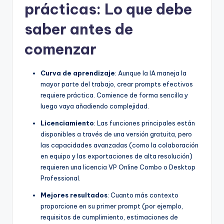
prácticas: Lo que debe
saber antes de
comenzar
Curva de aprendizaje
: Aunque la IA maneja la
mayor parte del trabajo, crear prompts efectivos
requiere práctica. Comience de forma sencilla y
luego vaya añadiendo complejidad.
Licenciamiento
: Las funciones principales están
disponibles a través de una versión gratuita, pero
las capacidades avanzadas (como la colaboración
en equipo y las exportaciones de alta resolución)
requieren una licencia VP Online Combo o Desktop
Professional.
Mejores resultados
: Cuanto más contexto
proporcione en su primer prompt (por ejemplo,
requisitos de cumplimiento, estimaciones de