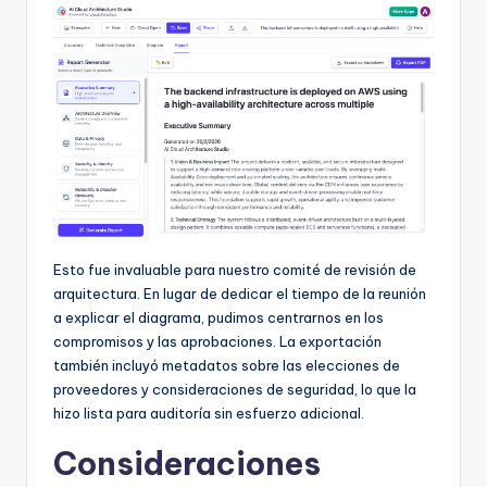
Esto fue invaluable para nuestro comité de revisión de
arquitectura. En lugar de dedicar el tiempo de la reunión
a explicar el diagrama, pudimos centrarnos en los
compromisos y las aprobaciones. La exportación
también incluyó metadatos sobre las elecciones de
proveedores y consideraciones de seguridad, lo que la
hizo lista para auditoría sin esfuerzo adicional.
Consideraciones