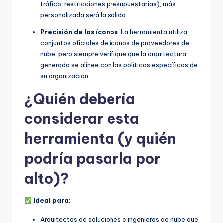
tráfico, restricciones presupuestarias), más
personalizada será la salida.
Precisión de los íconos
: La herramienta utiliza
conjuntos oficiales de íconos de proveedores de
nube, pero siempre verifique que la arquitectura
generada se alinee con las políticas específicas de
su organización.
¿Quién debería
considerar esta
herramienta (y quién
podría pasarla por
alto)?
Ideal para
:
Arquitectos de soluciones e ingenieros de nube que