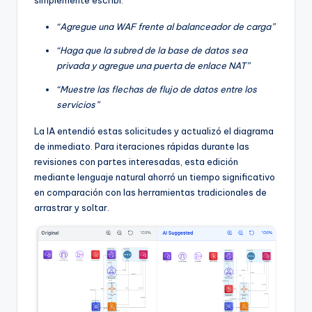
“Agregue una WAF frente al balanceador de carga”
“Haga que la subred de la base de datos sea
privada y agregue una puerta de enlace NAT”
“Muestre las flechas de flujo de datos entre los
servicios”
La IA entendió estas solicitudes y actualizó el diagrama
de inmediato. Para iteraciones rápidas durante las
revisiones con partes interesadas, esta edición
mediante lenguaje natural ahorró un tiempo significativo
en comparación con las herramientas tradicionales de
arrastrar y soltar.