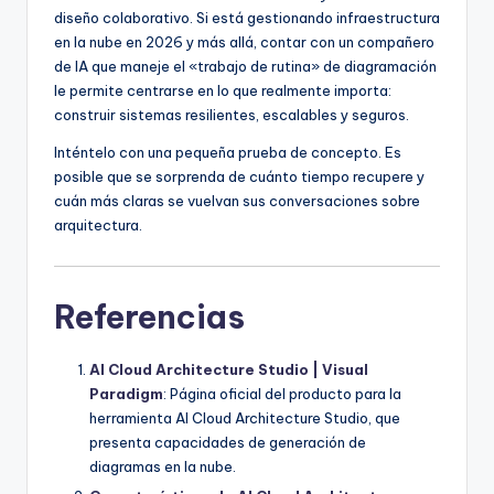
diseño colaborativo. Si está gestionando infraestructura
en la nube en 2026 y más allá, contar con un compañero
de IA que maneje el «trabajo de rutina» de diagramación
le permite centrarse en lo que realmente importa:
construir sistemas resilientes, escalables y seguros.
Inténtelo con una pequeña prueba de concepto. Es
posible que se sorprenda de cuánto tiempo recupere y
cuán más claras se vuelvan sus conversaciones sobre
arquitectura.
Referencias
AI Cloud Architecture Studio | Visual
Paradigm
: Página oficial del producto para la
herramienta AI Cloud Architecture Studio, que
presenta capacidades de generación de
diagramas en la nube.