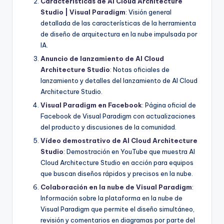
Características de AI Cloud Architecture
Studio | Visual Paradigm
: Visión general
detallada de las características de la herramienta
de diseño de arquitectura en la nube impulsada por
IA.
Anuncio de lanzamiento de AI Cloud
Architecture Studio
: Notas oficiales de
lanzamiento y detalles del lanzamiento de AI Cloud
Architecture Studio.
Visual Paradigm en Facebook
: Página oficial de
Facebook de Visual Paradigm con actualizaciones
del producto y discusiones de la comunidad.
Vídeo demostrativo de AI Cloud Architecture
Studio
: Demostración en YouTube que muestra AI
Cloud Architecture Studio en acción para equipos
que buscan diseños rápidos y precisos en la nube.
Colaboración en la nube de Visual Paradigm
:
Información sobre la plataforma en la nube de
Visual Paradigm que permite el diseño simultáneo,
revisión y comentarios en diagramas por parte del