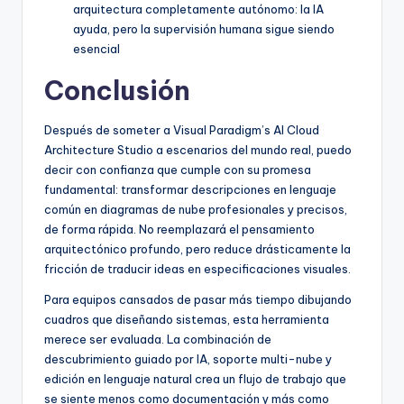
arquitectura completamente autónomo: la IA
ayuda, pero la supervisión humana sigue siendo
esencial
Conclusión
Después de someter a Visual Paradigm’s AI Cloud
Architecture Studio a escenarios del mundo real, puedo
decir con confianza que cumple con su promesa
fundamental: transformar descripciones en lenguaje
común en diagramas de nube profesionales y precisos,
de forma rápida. No reemplazará el pensamiento
arquitectónico profundo, pero reduce drásticamente la
fricción de traducir ideas en especificaciones visuales.
Para equipos cansados de pasar más tiempo dibujando
cuadros que diseñando sistemas, esta herramienta
merece ser evaluada. La combinación de
descubrimiento guiado por IA, soporte multi-nube y
edición en lenguaje natural crea un flujo de trabajo que
se siente menos como documentación y más como