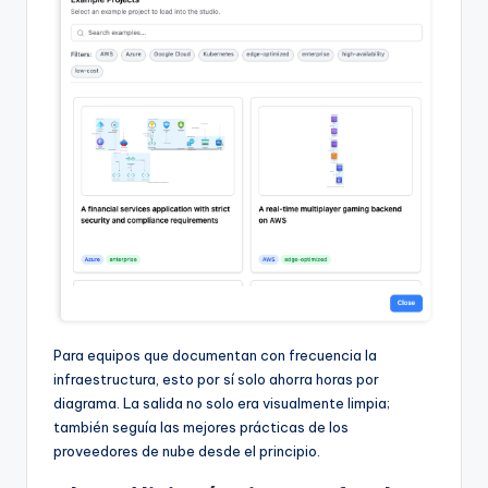
Para equipos que documentan con frecuencia la
infraestructura, esto por sí solo ahorra horas por
diagrama. La salida no solo era visualmente limpia;
también seguía las mejores prácticas de los
proveedores de nube desde el principio.