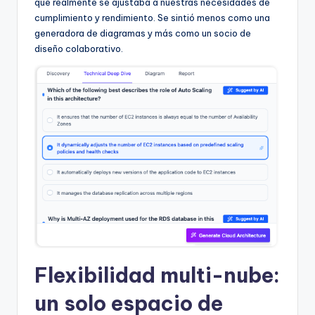
que realmente se ajustaba a nuestras necesidades de
cumplimiento y rendimiento. Se sintió menos como una
generadora de diagramas y más como un socio de
diseño colaborativo.
Flexibilidad multi-nube:
un solo espacio de