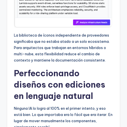
La biblioteca de íconos independiente de proveedores
significaba que no estaba atado a un solo ecosistema.
Para arquitectos que trabajan en entornos híbridos o
multi-nube, esta flexibilidad reduce el cambio de
contexto y mantiene la documentación consistente.
Perfeccionando
diseños con ediciones
en lenguaje natural
Ninguna IA lo logra al 100% en el primer intento, y eso
está bien. Lo que importaba era lo fácil que era iterar. En
lugar de mover manualmente los componentes,
simplemente escribí: