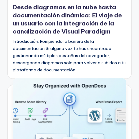
en
Desde diagramas en la nube hasta
documentación dinámica: El viaje de
un usuario con la integración de la
canalización de Visual Paradigm
Introducción: Rompiendo la barrera de la
documentación Si alguna vez te has encontrado
gestionando múltiples pestañas del navegador,
descargando diagramas solo para volver a subirlos a tu
plataforma de documentación,…