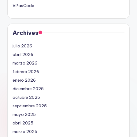
VPasCode
Archives
julio 2026
abril 2026
marzo 2026
febrero 2026
enero 2026
diciembre 2025
octubre 2025
septiembre 2025
mayo 2025
abril 2025
marzo 2025