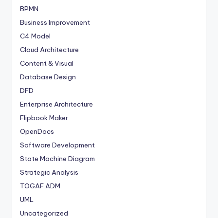
BPMN
Business Improvement
C4 Model
Cloud Architecture
Content & Visual
Database Design
DFD
Enterprise Architecture
Flipbook Maker
OpenDocs
Software Development
State Machine Diagram
Strategic Analysis
TOGAF ADM
UML
Uncategorized