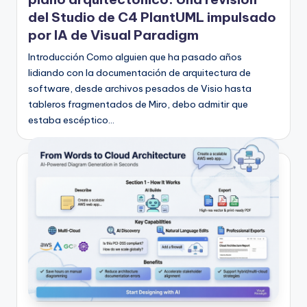
del Studio de C4 PlantUML impulsado
por IA de Visual Paradigm
Introducción Como alguien que ha pasado años
lidiando con la documentación de arquitectura de
software, desde archivos pesados de Visio hasta
tableros fragmentados de Miro, debo admitir que
estaba escéptico…