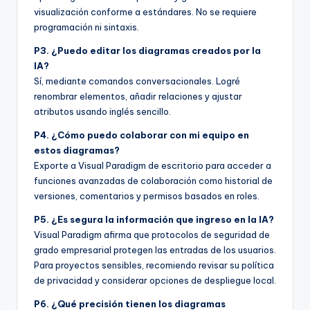
visualización conforme a estándares. No se requiere
programación ni sintaxis.
P3. ¿Puedo editar los diagramas creados por la
IA?
Sí, mediante comandos conversacionales. Logré
renombrar elementos, añadir relaciones y ajustar
atributos usando inglés sencillo.
P4. ¿Cómo puedo colaborar con mi equipo en
estos diagramas?
Exporte a Visual Paradigm de escritorio para acceder a
funciones avanzadas de colaboración como historial de
versiones, comentarios y permisos basados en roles.
P5. ¿Es segura la información que ingreso en la IA?
Visual Paradigm afirma que protocolos de seguridad de
grado empresarial protegen las entradas de los usuarios.
Para proyectos sensibles, recomiendo revisar su política
de privacidad y considerar opciones de despliegue local.
P6. ¿Qué precisión tienen los diagramas