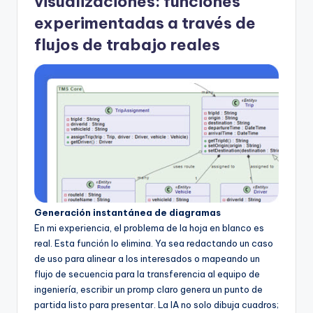
visualizaciones: funciones
experimentadas a través de
flujos de trabajo reales
Generación instantánea de diagramas
En mi experiencia, el problema de la hoja en blanco es
real. Esta función lo elimina. Ya sea redactando un caso
de uso para alinear a los interesados o mapeando un
flujo de secuencia para la transferencia al equipo de
ingeniería, escribir un promp claro genera un punto de
partida listo para presentar. La IA no solo dibuja cuadros;