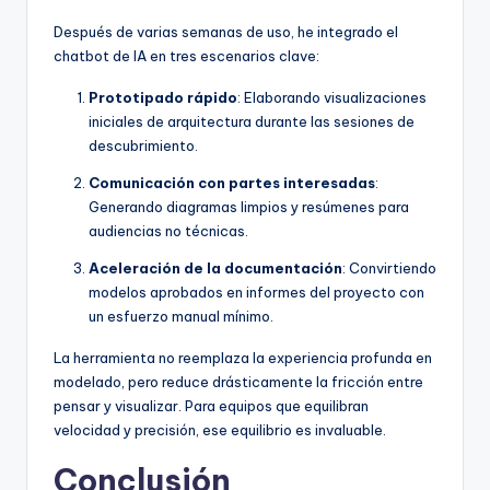
Después de varias semanas de uso, he integrado el
chatbot de IA en tres escenarios clave:
Prototipado rápido
: Elaborando visualizaciones
iniciales de arquitectura durante las sesiones de
descubrimiento.
Comunicación con partes interesadas
:
Generando diagramas limpios y resúmenes para
audiencias no técnicas.
Aceleración de la documentación
: Convirtiendo
modelos aprobados en informes del proyecto con
un esfuerzo manual mínimo.
La herramienta no reemplaza la experiencia profunda en
modelado, pero reduce drásticamente la fricción entre
pensar y visualizar. Para equipos que equilibran
velocidad y precisión, ese equilibrio es invaluable.
Conclusión