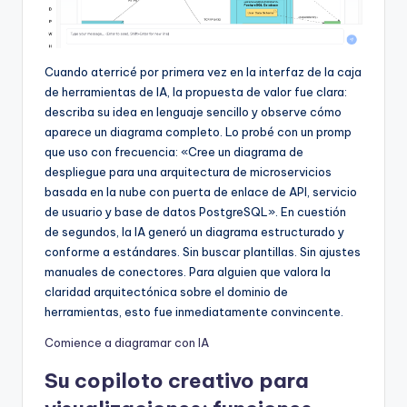
Cuando aterricé por primera vez en la interfaz de la caja
de herramientas de IA, la propuesta de valor fue clara:
describa su idea en lenguaje sencillo y observe cómo
aparece un diagrama completo. Lo probé con un promp
que uso con frecuencia: «Cree un diagrama de
despliegue para una arquitectura de microservicios
basada en la nube con puerta de enlace de API, servicio
de usuario y base de datos PostgreSQL». En cuestión
de segundos, la IA generó un diagrama estructurado y
conforme a estándares. Sin buscar plantillas. Sin ajustes
manuales de conectores. Para alguien que valora la
claridad arquitectónica sobre el dominio de
herramientas, esto fue inmediatamente convincente.
Comience a diagramar con IA
Su copiloto creativo para