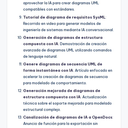
aprovechar la IA para crear diagramas UML
compatibles con estándares.
Tutorial de diagrama de requisitos SysML
:
Recorrido en video para generar modelos de
ingeniería de sistemas mediante IA conversacional.
Generación de diagramas de estructura
compuesta con IA
: Demostración de creación
avanzada de diagramas UML utilizando comandos
de lenguaje natural.
Genere diagramas de secuencia UML de
forma instantánea con IA
: Artículo enfocado en
acelerar la creación de diagramas de secuencia
para modelado de comportamiento.
Generación mejorada de diagramas de
estructura compuesta con IA
: Actualización
técnica sobre el soporte mejorado para modelado
estructural complejo.
Canalización de diagramas de IA a OpenDocs
:
Anuncio de función para la exportación sin