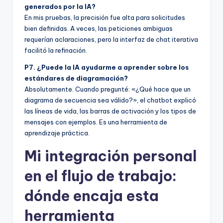
generados por la IA?
En mis pruebas, la precisión fue alta para solicitudes
bien definidas. A veces, las peticiones ambiguas
requerían aclaraciones, pero la interfaz de chat iterativa
facilitó la refinación.
P7. ¿Puede la IA ayudarme a aprender sobre los
estándares de diagramación?
Absolutamente. Cuando pregunté: «¿Qué hace que un
diagrama de secuencia sea válido?», el chatbot explicó
las líneas de vida, las barras de activación y los tipos de
mensajes con ejemplos. Es una herramienta de
aprendizaje práctica.
Mi integración personal
en el flujo de trabajo:
dónde encaja esta
herramienta