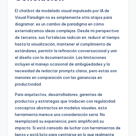
El chatbot de modelado visual impulsado por IA de
Visual Paradigm no es simplemente otra atajos para
diagramar; es un cambio de paradigma en cómo
externalizamos ideas complejas. Desde mi perspectiva
de terceros, sus fortalezas radican en: reducir el tiempo
hasta la visualización, mantener el cumplimiento de
estándares, permitir la refinación conversacional y unir
el diseño con la documentación. Las limitaciones
incluyen el manejo ocasional de ambigüedades y la
necesidad de redactar prompts claros, pero estas son
menores en comparación con las ganancias en
productividad.
Para arquitectos, desarrolladores, gerentes de
productos y estrategas que traducen con regularidad
conceptos abstractos en modelos visuales, esta
herramienta merece una consideración seria. No
reemplazará su experiencia, pero amplificará su
impacto. Si está cansado de luchar con herramientas de
lienzo y está listo para centrarse en lo que realmente