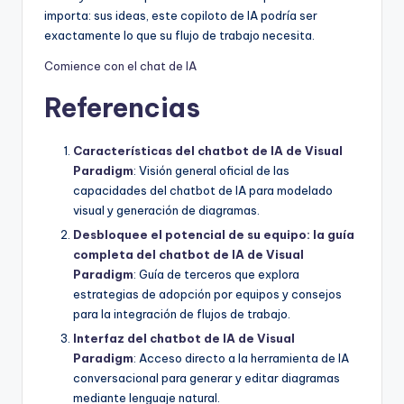
importa: sus ideas, este copiloto de IA podría ser
exactamente lo que su flujo de trabajo necesita.
Comience con el chat de IA
Referencias
Características del chatbot de IA de Visual
Paradigm
: Visión general oficial de las
capacidades del chatbot de IA para modelado
visual y generación de diagramas.
Desbloquee el potencial de su equipo: la guía
completa del chatbot de IA de Visual
Paradigm
: Guía de terceros que explora
estrategias de adopción por equipos y consejos
para la integración de flujos de trabajo.
Interfaz del chatbot de IA de Visual
Paradigm
: Acceso directo a la herramienta de IA
conversacional para generar y editar diagramas
mediante lenguaje natural.