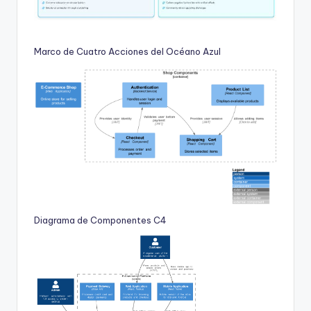
Marco de Cuatro Acciones del Océano Azul
Diagrama de Componentes C4