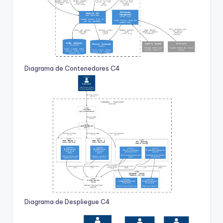
Diagrama de Contenedores C4
Diagrama de Despliegue C4