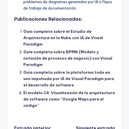
problemas de diagramas generados por IA a flujos
de trabajo de documentación.
Publicaciones Relacionadas:
Guía completa sobre el Estudio de
Arquitectura en la Nube con IA de Visual
Paradigm
Guía completa sobre BPMN (Modelo y
notación de procesos de negocio) con Visual
Paradigm
Guía completa sobre la plataforma todo en
uno impulsada por IA de Visual Paradigm para
el desarrollo de software
El modelo C4: Visualización de la arquitectura
de software como “Google Maps para el
código”
Entrada anterior
Siguiente entrada