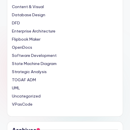
Content & Visual
Database Design
DFD
Enterprise Architecture
Flipbook Maker
OpenDocs
Software Development
State Machine Diagram
Strategic Analysis
TOGAF ADM
UML
Uncategorized
VPasCode