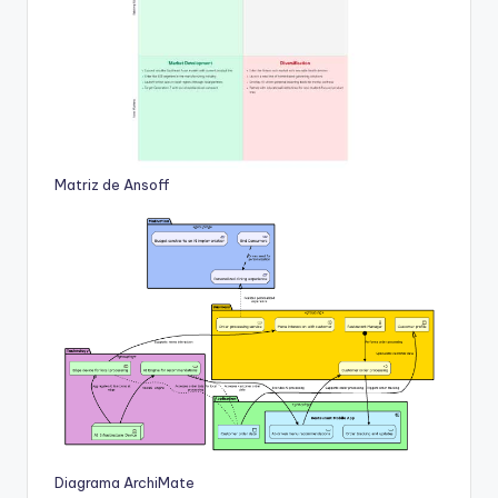
Matriz de Ansoff
Diagrama ArchiMate