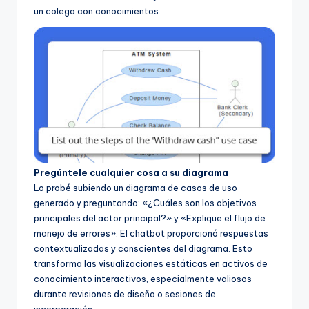
un colega con conocimientos.
Pregúntele cualquier cosa a su diagrama
Lo probé subiendo un diagrama de casos de uso
generado y preguntando: «¿Cuáles son los objetivos
principales del actor principal?» y «Explique el flujo de
manejo de errores». El chatbot proporcionó respuestas
contextualizadas y conscientes del diagrama. Esto
transforma las visualizaciones estáticas en activos de
conocimiento interactivos, especialmente valiosos
durante revisiones de diseño o sesiones de