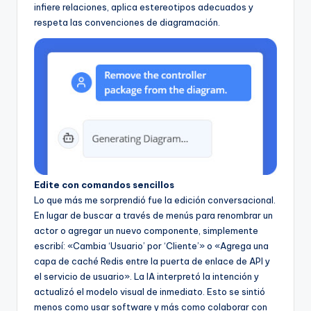
infiere relaciones, aplica estereotipos adecuados y
respeta las convenciones de diagramación.
Edite con comandos sencillos
Lo que más me sorprendió fue la edición conversacional.
En lugar de buscar a través de menús para renombrar un
actor o agregar un nuevo componente, simplemente
escribí: «Cambia ‘Usuario’ por ‘Cliente’» o «Agrega una
capa de caché Redis entre la puerta de enlace de API y
el servicio de usuario». La IA interpretó la intención y
actualizó el modelo visual de inmediato. Esto se sintió
menos como usar software y más como colaborar con