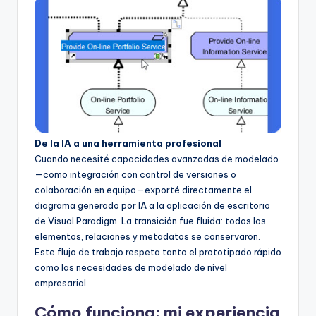
De la IA a una herramienta profesional
Cuando necesité capacidades avanzadas de modelado
—como integración con control de versiones o
colaboración en equipo—exporté directamente el
diagrama generado por IA a la aplicación de escritorio
de Visual Paradigm. La transición fue fluida: todos los
elementos, relaciones y metadatos se conservaron.
Este flujo de trabajo respeta tanto el prototipado rápido
como las necesidades de modelado de nivel
empresarial.
Cómo funciona: mi experiencia