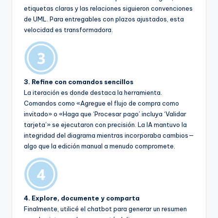
etiquetas claras y las relaciones siguieron convenciones
de UML. Para entregables con plazos ajustados, esta
velocidad es transformadora.
3. Refine con comandos sencillos
La iteración es donde destaca la herramienta.
Comandos como «Agregue el flujo de compra como
invitado» o «Haga que ‘Procesar pago’ incluya ‘Validar
tarjeta’» se ejecutaron con precisión. La IA mantuvo la
integridad del diagrama mientras incorporaba cambios—
algo que la edición manual a menudo compromete.
4. Explore, documente y comparta
Finalmente, utilicé el chatbot para generar un resumen