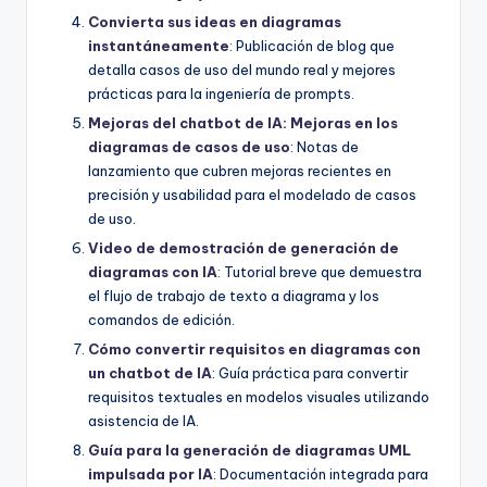
Convierta sus ideas en diagramas
instantáneamente
: Publicación de blog que
detalla casos de uso del mundo real y mejores
prácticas para la ingeniería de prompts.
Mejoras del chatbot de IA: Mejoras en los
diagramas de casos de uso
: Notas de
lanzamiento que cubren mejoras recientes en
precisión y usabilidad para el modelado de casos
de uso.
Video de demostración de generación de
diagramas con IA
: Tutorial breve que demuestra
el flujo de trabajo de texto a diagrama y los
comandos de edición.
Cómo convertir requisitos en diagramas con
un chatbot de IA
: Guía práctica para convertir
requisitos textuales en modelos visuales utilizando
asistencia de IA.
Guía para la generación de diagramas UML
impulsada por IA
: Documentación integrada para