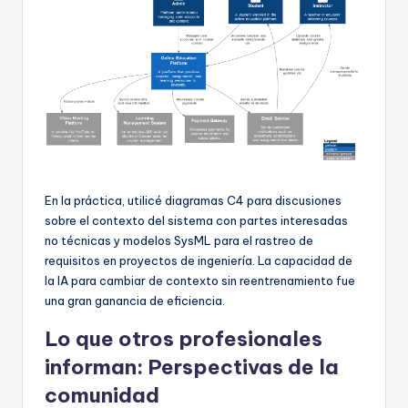
En la práctica, utilicé diagramas C4 para discusiones
sobre el contexto del sistema con partes interesadas
no técnicas y modelos SysML para el rastreo de
requisitos en proyectos de ingeniería. La capacidad de
la IA para cambiar de contexto sin reentrenamiento fue
una gran ganancia de eficiencia.
Lo que otros profesionales
informan: Perspectivas de la
comunidad