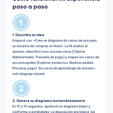
paso a paso
1. Describa su idea
Empecé con: «Cree un diagrama de casos de uso para
un sistema de compras en línea». La IA analizó el
dominio, identificó a los actores clave (Cliente,
Administrador, Pasarela de pago) y mapeó los casos de
uso principales (Explorar productos, Realizar pedido,
Procesar pago). Sin curva de aprendizaje de sintaxis—
solo lenguaje natural.
2. Genere su diagrama instantáneamente
En 10 a 15 segundos, apareció un diagrama limpio y
conforme a estándares. La disposición era lógica, las