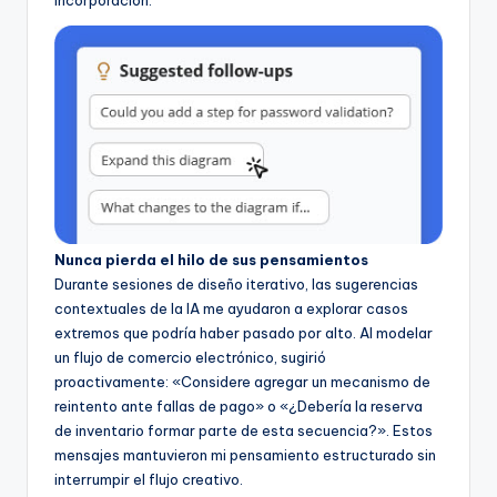
incorporación.
Nunca pierda el hilo de sus pensamientos
Durante sesiones de diseño iterativo, las sugerencias
contextuales de la IA me ayudaron a explorar casos
extremos que podría haber pasado por alto. Al modelar
un flujo de comercio electrónico, sugirió
proactivamente: «Considere agregar un mecanismo de
reintento ante fallas de pago» o «¿Debería la reserva
de inventario formar parte de esta secuencia?». Estos
mensajes mantuvieron mi pensamiento estructurado sin
interrumpir el flujo creativo.