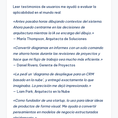
Leer testimonios de usuarios me ayudó a evaluar la
aplicabilidad en el mundo real:
«Antes pasaba horas dibujando contextos del sistema.
Ahora puedo centrarme en las decisiones de
arquitectura mientras la IA se encarga del dibujo.»
— María Thompson, Arquitecta de Soluciones
«Convertir diagramas en informes con un solo comando
me ahorra horas durante las revisiones de proyectos y
hace que mi flujo de trabajo sea mucho más eficiente.»
— Daniel Rivera, Gerente de Proyectos
«Le pedí un ‘diagrama de despliegue para un CRM
basado en la nube’, y entregó exactamente lo que
imaginaba. La precisión me dejó impresionado.»
— Liam Park, Arquitecto en la Nube
«Como fundador de una startup, lo uso para idear ideas
de productos de forma visual. Me ayuda a convertir
pensamientos en modelos de negocio estructurados
rápidamente.»