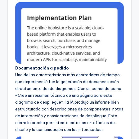
Documentación a pedido
Una de las características más ahorradoras de tiempo
que experimenté fue la generación de documentación
directamente desde diagramas. Con un comando como
«Cree un resumen técnico de una página para este
diagrama de despliegue», la IA produjo un informe bien
estructurado con descripciones de componentes, notas
de interacción y consideraciones de despliegue. Esto
cierra la brecha persistente entre los artefactos de
diseño y la comunicación con los interesados.