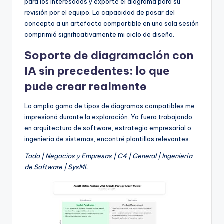
para los interesados y exporté el diagrama para su
revisión por el equipo. La capacidad de pasar del
concepto a un artefacto compartible en una sola sesión
comprimió significativamente mi ciclo de diseño.
Soporte de diagramación con
IA sin precedentes: lo que
pude crear realmente
La amplia gama de tipos de diagramas compatibles me
impresionó durante la exploración. Ya fuera trabajando
en arquitectura de software, estrategia empresarial o
ingeniería de sistemas, encontré plantillas relevantes:
Todo | Negocios y Empresas | C4 | General | Ingeniería
de Software | SysML