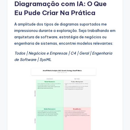
Diagramação com IA: O Que
Eu Pude Criar Na Prática
A amplitude dos tipos de diagramas suportados me
impressionou durante a exploração. Seja trabalhando em
arquitetura de software, estratégia de negócios ou
engenharia de sistemas, encontrei modelos relevantes:
Todos | Negócios e Empresas | C4 | Geral | Engenharia
de Software | SysML