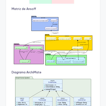
Matriz de Ansoff
Diagrama ArchiMate