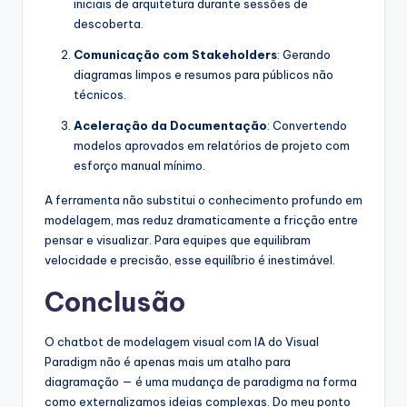
iniciais de arquitetura durante sessões de
descoberta.
Comunicação com Stakeholders
: Gerando
diagramas limpos e resumos para públicos não
técnicos.
Aceleração da Documentação
: Convertendo
modelos aprovados em relatórios de projeto com
esforço manual mínimo.
A ferramenta não substitui o conhecimento profundo em
modelagem, mas reduz dramaticamente a fricção entre
pensar e visualizar. Para equipes que equilibram
velocidade e precisão, esse equilíbrio é inestimável.
Conclusão
O chatbot de modelagem visual com IA do Visual
Paradigm não é apenas mais um atalho para
diagramação — é uma mudança de paradigma na forma
como externalizamos ideias complexas. Do meu ponto