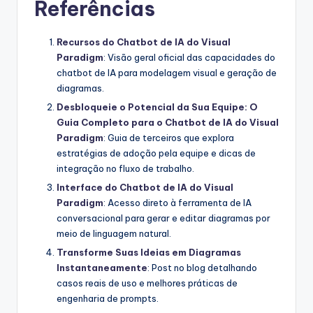
Referências
Recursos do Chatbot de IA do Visual
Paradigm
: Visão geral oficial das capacidades do
chatbot de IA para modelagem visual e geração de
diagramas.
Desbloqueie o Potencial da Sua Equipe: O
Guia Completo para o Chatbot de IA do Visual
Paradigm
: Guia de terceiros que explora
estratégias de adoção pela equipe e dicas de
integração no fluxo de trabalho.
Interface do Chatbot de IA do Visual
Paradigm
: Acesso direto à ferramenta de IA
conversacional para gerar e editar diagramas por
meio de linguagem natural.
Transforme Suas Ideias em Diagramas
Instantaneamente
: Post no blog detalhando
casos reais de uso e melhores práticas de
engenharia de prompts.