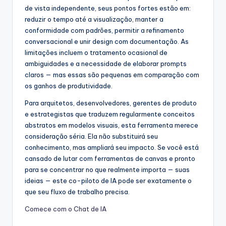
de vista independente, seus pontos fortes estão em:
reduzir o tempo até a visualização, manter a
conformidade com padrões, permitir a refinamento
conversacional e unir design com documentação. As
limitações incluem o tratamento ocasional de
ambiguidades e a necessidade de elaborar prompts
claros — mas essas são pequenas em comparação com
os ganhos de produtividade.
Para arquitetos, desenvolvedores, gerentes de produto
e estrategistas que traduzem regularmente conceitos
abstratos em modelos visuais, esta ferramenta merece
consideração séria. Ela não substituirá seu
conhecimento, mas ampliará seu impacto. Se você está
cansado de lutar com ferramentas de canvas e pronto
para se concentrar no que realmente importa — suas
ideias — este co-piloto de IA pode ser exatamente o
que seu fluxo de trabalho precisa.
Comece com o Chat de IA