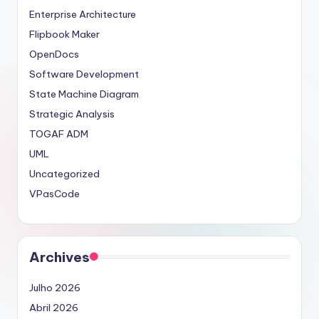
Enterprise Architecture
Flipbook Maker
OpenDocs
Software Development
State Machine Diagram
Strategic Analysis
TOGAF ADM
UML
Uncategorized
VPasCode
Archives
Julho 2026
Abril 2026