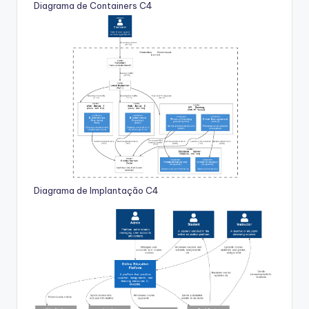
Diagrama de Containers C4
Diagrama de Implantação C4