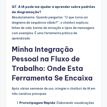
Q7. A IA pode me ajudar a aprender sobre padrões
de diagramação?
Absolutamente. Quando perguntei: “O que torna um
diagrama de sequência válido?”, o chatbot explicou
linhas de vida, barras de ativação e tipos de mensagens
com exemplos. É uma ferramenta prática de
aprendizado.
Minha Integração
Pessoal na Fluxo de
Trabalho: Onde Esta
Ferramenta Se Encaixa
Após várias semanas de uso, integrei o chatbot de IA em
três cenários principais:
Prototipagem Rápida
: Elaborando visualizações