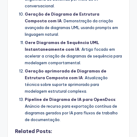
conversacional.
Geração de Diagrama de Estrutura
Composta com IA
: Demonstração da criação
avançada de diagramas UML usando prompts em
linguagem natural.
Gere Diagramas de Sequência UML
Instantaneamente com IA
: Artigo focado em
acelerar a criação de diagramas de sequência para
modelagem comportamental.
Geração aprimorada de Diagramas de
Estrutura Composta com IA
: Atualização
técnica sobre suporte aprimorado para
modelagem estrutural complexa.
Pipeline de Diagrama de IA para OpenDocs
:
Anúncio de recurso para exportação contínua de
diagramas gerados por IA para fluxos de trabalho
de documentação.
Related Posts: