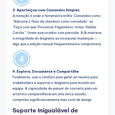
3. Aperfeiçoe com Comandos Simples
A iteração é onde a ferramenta brilha. Comandos como
“Adicione o fluxo de checkout como convidado” ou
“Faça com que ‘Processar Pagamento’ inclua ‘Validar
Cartão’” foram executados com precisão. A IA manteve
a integridade do diagrama ao incorporar mudanças —
algo que a edição manual frequentemente compromete.
4. Explore, Documente e Compartilhe
Finalmente, usei o chatbot para gerar um resumo para
stakeholders e exportei o diagrama para revisão em
equipe. A capacidade de passar do conceito para um
artefato compartilhável em uma única sessão
comprimiu significativamente meu ciclo de design.
Suporte Inigualável de