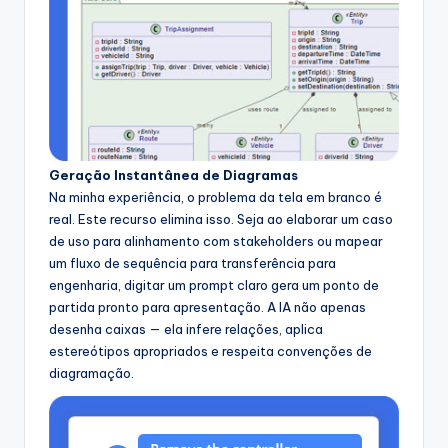
Geração Instantânea de Diagramas
Na minha experiência, o problema da tela em branco é
real. Este recurso elimina isso. Seja ao elaborar um caso
de uso para alinhamento com stakeholders ou mapear
um fluxo de sequência para transferência para
engenharia, digitar um prompt claro gera um ponto de
partida pronto para apresentação. A IA não apenas
desenha caixas — ela infere relações, aplica
estereótipos apropriados e respeita convenções de
diagramação.