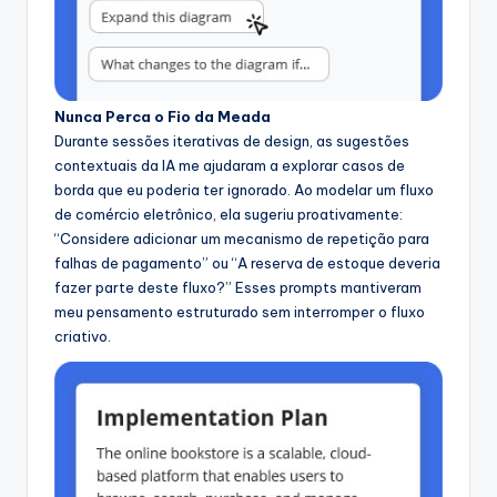
Nunca Perca o Fio da Meada
Durante sessões iterativas de design, as sugestões
contextuais da IA me ajudaram a explorar casos de
borda que eu poderia ter ignorado. Ao modelar um fluxo
de comércio eletrônico, ela sugeriu proativamente:
“Considere adicionar um mecanismo de repetição para
falhas de pagamento” ou “A reserva de estoque deveria
fazer parte deste fluxo?” Esses prompts mantiveram
meu pensamento estruturado sem interromper o fluxo
criativo.