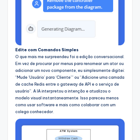
Edite com Comandos Simples
O que mais me surpreendeu foi a edição conversacional.
Em vez de procurar por menus para renomear um ator ou
adicionar um novo componente, eu simplesmente digitei:
“Mude ‘Usuário’ para ‘Cliente’” ou “Adicione uma camada
de cache Redis entre o gateway de API e o serviço de
usuário”. A IA interpretou a intenção e atualizou o
modelo visual instantaneamente. Isso pareceu menos
como usar software e mais como colaborar com um
colega conhecedor.