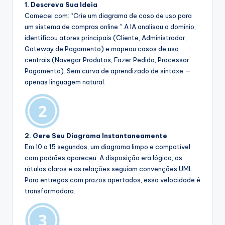
1. Descreva Sua Ideia
Comecei com: “Crie um diagrama de caso de uso para
um sistema de compras online.” A IA analisou o domínio,
identificou atores principais (Cliente, Administrador,
Gateway de Pagamento) e mapeou casos de uso
centrais (Navegar Produtos, Fazer Pedido, Processar
Pagamento). Sem curva de aprendizado de sintaxe —
apenas linguagem natural.
2. Gere Seu Diagrama Instantaneamente
Em 10 a 15 segundos, um diagrama limpo e compatível
com padrões apareceu. A disposição era lógica, os
rótulos claros e as relações seguiam convenções UML.
Para entregas com prazos apertados, essa velocidade é
transformadora.