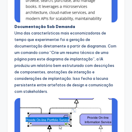
Documentação Sob Demanda
Uma das características mais economizadoras de
tempo que experimentei foi a geração de
documentação diretamente a partir de diagramas. Com
um comando como “Crie um resumo técnico de uma
página para este diagrama de implantação”, a IA
produziu um relatório bem estruturado com descrições
de componentes, anotações de interação e
considerações de implantação. Isso fecha a lacuna
persistente entre artefatos de design e comunicação
com stakeholders.