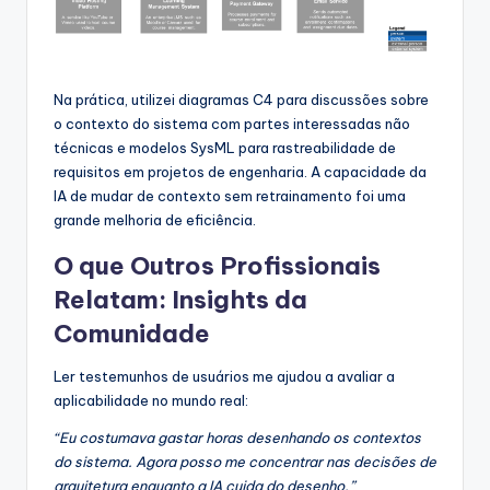
Na prática, utilizei diagramas C4 para discussões sobre
o contexto do sistema com partes interessadas não
técnicas e modelos SysML para rastreabilidade de
requisitos em projetos de engenharia. A capacidade da
IA de mudar de contexto sem retrainamento foi uma
grande melhoria de eficiência.
O que Outros Profissionais
Relatam: Insights da
Comunidade
Ler testemunhos de usuários me ajudou a avaliar a
aplicabilidade no mundo real:
“Eu costumava gastar horas desenhando os contextos
do sistema. Agora posso me concentrar nas decisões de
arquitetura enquanto a IA cuida do desenho.”