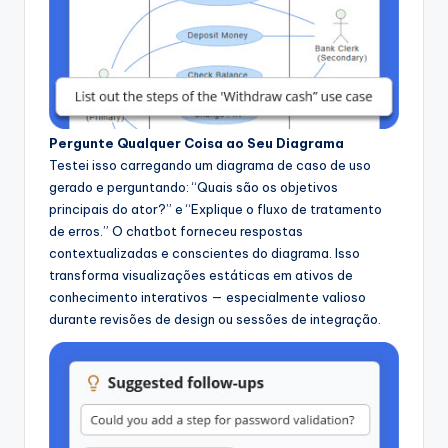
Pergunte Qualquer Coisa ao Seu Diagrama
Testei isso carregando um diagrama de caso de uso
gerado e perguntando: “Quais são os objetivos
principais do ator?” e “Explique o fluxo de tratamento
de erros.” O chatbot forneceu respostas
contextualizadas e conscientes do diagrama. Isso
transforma visualizações estáticas em ativos de
conhecimento interativos — especialmente valioso
durante revisões de design ou sessões de integração.