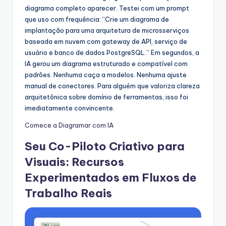
diagrama completo aparecer. Testei com um prompt
que uso com frequência: “Crie um diagrama de
implantação para uma arquitetura de microsserviços
baseada em nuvem com gateway de API, serviço de
usuário e banco de dados PostgreSQL.” Em segundos, a
IA gerou um diagrama estruturado e compatível com
padrões. Nenhuma caça a modelos. Nenhuma ajuste
manual de conectores. Para alguém que valoriza clareza
arquitetônica sobre domínio de ferramentas, isso foi
imediatamente convincente.
Comece a Diagramar com IA
Seu Co-Piloto Criativo para
Visuais: Recursos
Experimentados em Fluxos de
Trabalho Reais