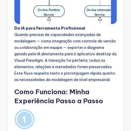
Da IA para Ferramenta Profissional
Quando precisei de capacidades avançadas de
modelagem — como integração com controle de versão
ou colaboração em equipe — exportei o diagrama
gerado pela IA diretamente para o aplicativo desktop do
Visual Paradigm. A transição foi perfeita: todos os
elementos, relações e metadados foram preservados.
Este fluxo respeita tanto o prototipagem rápida quanto
as necessidades de modelagem de nível empresarial.
Como Funciona: Minha
Experiência Passo a Passo