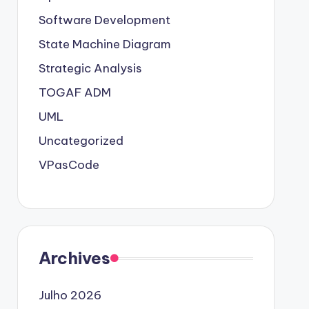
Software Development
State Machine Diagram
Strategic Analysis
TOGAF ADM
UML
Uncategorized
VPasCode
Archives
Julho 2026