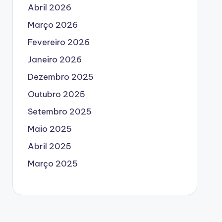
Abril 2026
Março 2026
Fevereiro 2026
Janeiro 2026
Dezembro 2025
Outubro 2025
Setembro 2025
Maio 2025
Abril 2025
Março 2025