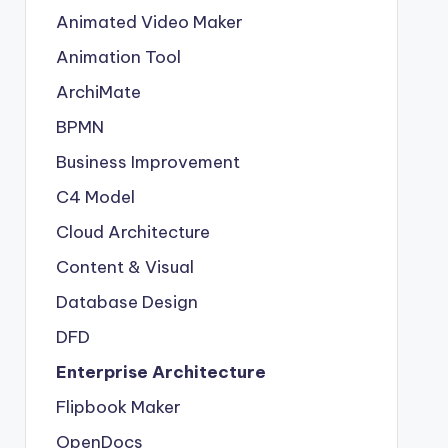
Animated Video Maker
Animation Tool
ArchiMate
BPMN
Business Improvement
C4 Model
Cloud Architecture
Content & Visual
Database Design
DFD
Enterprise Architecture
Flipbook Maker
OpenDocs