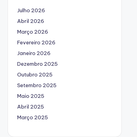
Julho 2026
Abril 2026
Março 2026
Fevereiro 2026
Janeiro 2026
Dezembro 2025
Outubro 2025
Setembro 2025
Maio 2025
Abril 2025
Março 2025