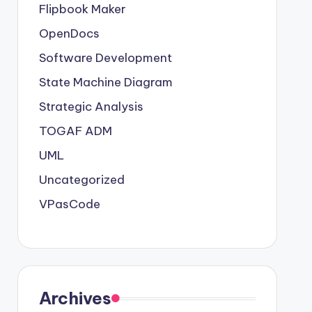
Flipbook Maker
OpenDocs
Software Development
State Machine Diagram
Strategic Analysis
TOGAF ADM
UML
Uncategorized
VPasCode
Archives