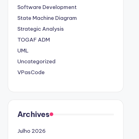
Software Development
State Machine Diagram
Strategic Analysis
TOGAF ADM
UML
Uncategorized
VPasCode
Archives
Julho 2026