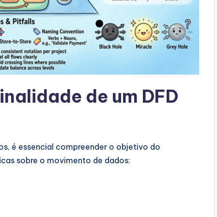
inalidade de um DFD
os, é essencial compreender o objetivo do
icas sobre o movimento de dados: