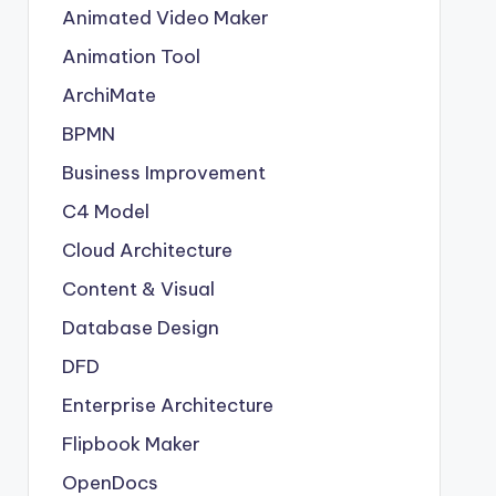
Animated Video Maker
Animation Tool
ArchiMate
BPMN
Business Improvement
C4 Model
Cloud Architecture
Content & Visual
Database Design
DFD
Enterprise Architecture
Flipbook Maker
OpenDocs