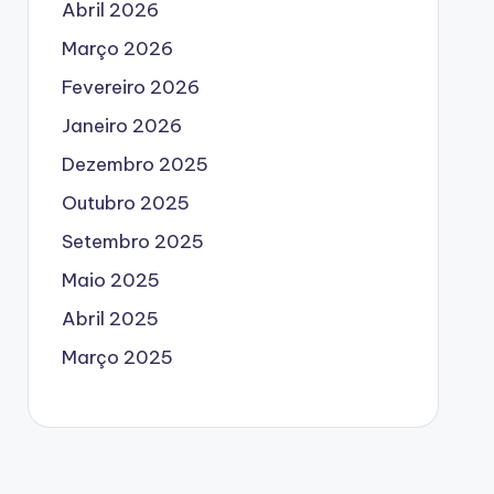
Abril 2026
Março 2026
Fevereiro 2026
Janeiro 2026
Dezembro 2025
Outubro 2025
Setembro 2025
Maio 2025
Abril 2025
Março 2025