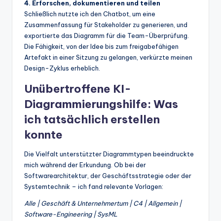
4. Erforschen, dokumentieren und teilen
Schließlich nutzte ich den Chatbot, um eine
Zusammenfassung für Stakeholder zu generieren, und
exportierte das Diagramm für die Team-Überprüfung.
Die Fähigkeit, von der Idee bis zum freigabefähigen
Artefakt in einer Sitzung zu gelangen, verkürzte meinen
Design-Zyklus erheblich.
Unübertroffene KI-
Diagrammierungshilfe: Was
ich tatsächlich erstellen
konnte
Die Vielfalt unterstützter Diagrammtypen beeindruckte
mich während der Erkundung. Ob bei der
Softwarearchitektur, der Geschäftsstrategie oder der
Systemtechnik – ich fand relevante Vorlagen:
Alle | Geschäft & Unternehmertum | C4 | Allgemein |
Software-Engineering | SysML