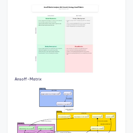
Ansoff-Matrix