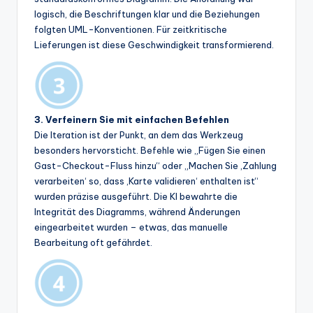
logisch, die Beschriftungen klar und die Beziehungen
folgten UML-Konventionen. Für zeitkritische
Lieferungen ist diese Geschwindigkeit transformierend.
3. Verfeinern Sie mit einfachen Befehlen
Die Iteration ist der Punkt, an dem das Werkzeug
besonders hervorsticht. Befehle wie „Fügen Sie einen
Gast-Checkout-Fluss hinzu“ oder „Machen Sie ‚Zahlung
verarbeiten‘ so, dass ‚Karte validieren‘ enthalten ist“
wurden präzise ausgeführt. Die KI bewahrte die
Integrität des Diagramms, während Änderungen
eingearbeitet wurden – etwas, das manuelle
Bearbeitung oft gefährdet.