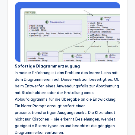
Sofortige Diagrammerzeugung
In meiner Erfahrung ist das Problem des leeren Leins mit
dem Diagrammieren real. Diese Funktion beseitigt es. Ob
beim Entwerfen eines Anwendungsfalls zur Abstimmung
mit Stakeholdern oder der Erstellung eines
Ablaufdiagramms für die Übergabe an die Entwicklung:
Ein klarer Prompt erzeugt sofort einen
präsentationsfertigen Ausgangspunkt. Die KI zeichnet
nicht nur Kästchen – sie erkennt Beziehungen, wendet
geeignete Stereotypen an und beachtet die gängigen
Diagrammierkonventionen.