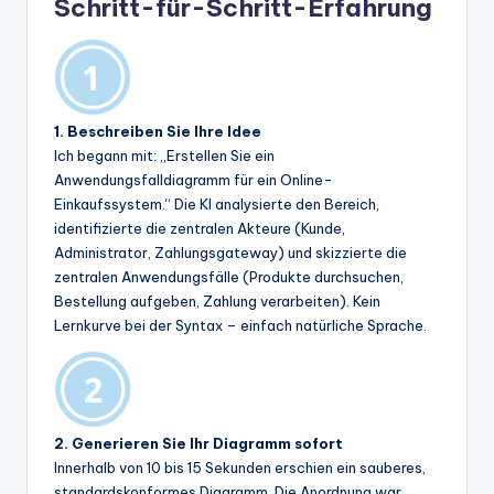
Schritt-für-Schritt-Erfahrung
1. Beschreiben Sie Ihre Idee
Ich begann mit: „Erstellen Sie ein
Anwendungsfalldiagramm für ein Online-
Einkaufssystem.“ Die KI analysierte den Bereich,
identifizierte die zentralen Akteure (Kunde,
Administrator, Zahlungsgateway) und skizzierte die
zentralen Anwendungsfälle (Produkte durchsuchen,
Bestellung aufgeben, Zahlung verarbeiten). Kein
Lernkurve bei der Syntax – einfach natürliche Sprache.
2. Generieren Sie Ihr Diagramm sofort
Innerhalb von 10 bis 15 Sekunden erschien ein sauberes,
standardskonformes Diagramm. Die Anordnung war