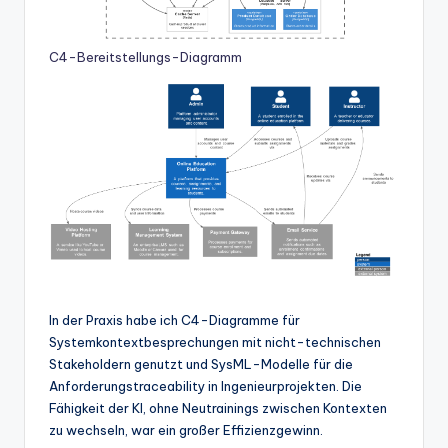
C4-Bereitstellungs-Diagramm
In der Praxis habe ich C4-Diagramme für
Systemkontextbesprechungen mit nicht-technischen
Stakeholdern genutzt und SysML-Modelle für die
Anforderungstraceability in Ingenieurprojekten. Die
Fähigkeit der KI, ohne Neutrainings zwischen Kontexten
zu wechseln, war ein großer Effizienzgewinn.