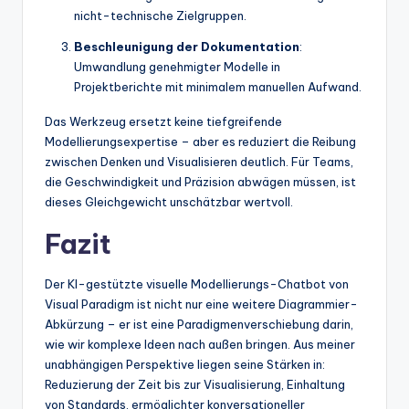
nicht-technische Zielgruppen.
Beschleunigung der Dokumentation
:
Umwandlung genehmigter Modelle in
Projektberichte mit minimalem manuellen Aufwand.
Das Werkzeug ersetzt keine tiefgreifende
Modellierungsexpertise – aber es reduziert die Reibung
zwischen Denken und Visualisieren deutlich. Für Teams,
die Geschwindigkeit und Präzision abwägen müssen, ist
dieses Gleichgewicht unschätzbar wertvoll.
Fazit
Der KI-gestützte visuelle Modellierungs-Chatbot von
Visual Paradigm ist nicht nur eine weitere Diagrammier-
Abkürzung – er ist eine Paradigmenverschiebung darin,
wie wir komplexe Ideen nach außen bringen. Aus meiner
unabhängigen Perspektive liegen seine Stärken in:
Reduzierung der Zeit bis zur Visualisierung, Einhaltung
von Standards, ermöglichter konversationeller