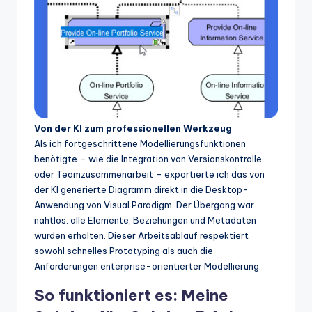
Von der KI zum professionellen Werkzeug
Als ich fortgeschrittene Modellierungsfunktionen
benötigte – wie die Integration von Versionskontrolle
oder Teamzusammenarbeit – exportierte ich das von
der KI generierte Diagramm direkt in die Desktop-
Anwendung von Visual Paradigm. Der Übergang war
nahtlos: alle Elemente, Beziehungen und Metadaten
wurden erhalten. Dieser Arbeitsablauf respektiert
sowohl schnelles Prototyping als auch die
Anforderungen enterprise-orientierter Modellierung.
So funktioniert es: Meine