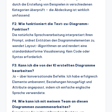
durch die Erstellung von Beispielen in verschiedenen
Kategorien überprüft – die Abdeckung ist wirklich
umfassend.
F2. Wie funktioniert die Text-zu-Diagramm-
Funktion?
Die natürliche Sprachverarbeitung interpretiert Ihren
Prompt, ordnet Entitäten den Diagrammelementen zu,
wendet Layout-Algorithmen an und rendert eine
standardskonforme Visualisierung. Kein Code oder
Syntax erforderlich.
F3. Kann ich die von der KI erstellten Diagramme
bearbeiten?
Ja – über konversationale Befehle. Ich habe erfolgreich
Elemente umbenannt, Beziehungen hinzugefügt und
Attribute angepasst, indem ich einfache englische
Sprache verwendete.
F4. Wie kann ich mit meinem Team an diesen
Diagrammen zusammenarbeiten?