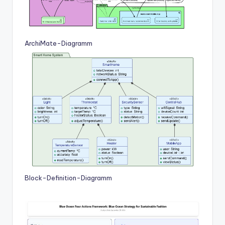
ArchiMate-Diagramm
Block-Definition-Diagramm