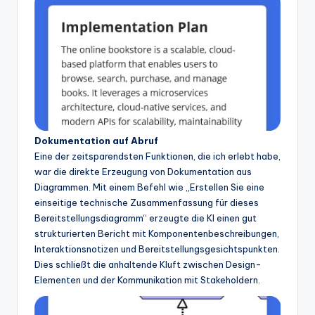
Dokumentation auf Abruf
Eine der zeitsparendsten Funktionen, die ich erlebt habe,
war die direkte Erzeugung von Dokumentation aus
Diagrammen. Mit einem Befehl wie „Erstellen Sie eine
einseitige technische Zusammenfassung für dieses
Bereitstellungsdiagramm“ erzeugte die KI einen gut
strukturierten Bericht mit Komponentenbeschreibungen,
Interaktionsnotizen und Bereitstellungsgesichtspunkten.
Dies schließt die anhaltende Kluft zwischen Design-
Elementen und der Kommunikation mit Stakeholdern.