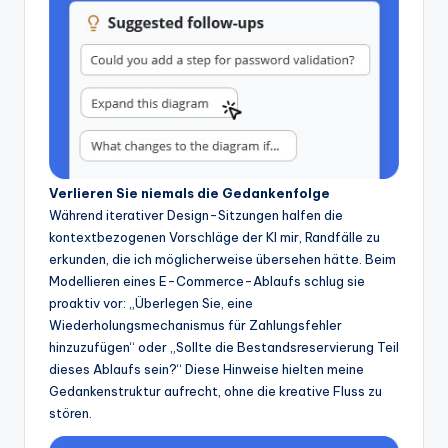
Verlieren Sie niemals die Gedankenfolge
Während iterativer Design-Sitzungen halfen die
kontextbezogenen Vorschläge der KI mir, Randfälle zu
erkunden, die ich möglicherweise übersehen hätte. Beim
Modellieren eines E-Commerce-Ablaufs schlug sie
proaktiv vor: „Überlegen Sie, eine
Wiederholungsmechanismus für Zahlungsfehler
hinzuzufügen“ oder „Sollte die Bestandsreservierung Teil
dieses Ablaufs sein?“ Diese Hinweise hielten meine
Gedankenstruktur aufrecht, ohne die kreative Fluss zu
stören.