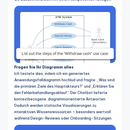
Fragen Sie Ihr Diagramm alles
Ich testete dies, indem ich ein generiertes
Anwendungsfalldiagramm hochlud und fragte: „Was sind
die primären Ziele des Hauptakteurs?“ und „Erklären Sie
den Fehlerbehandlungsablauf.“ Der Chatbot lieferte
kontextbezogene, diagrammorientierte Antworten.
Dadurch werden statische Visualisierungen zu
interaktiven Wissensressourcen – besonders wertvoll
während Design-Reviews oder Onboarding-Sitzungen.