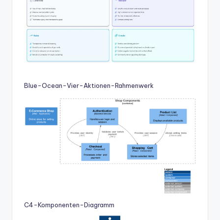
Blue-Ocean-Vier-Aktionen-Rahmenwerk
C4-Komponenten-Diagramm