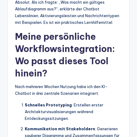
Absolut. Als ich fragte: „Was macht ein gültiges
Ablaufdiagramm aus?“, erklärte der Chatbot
Lebenslinien, Aktivierungsleisten und Nachrichtentypen
mit Beispielen. Es ist ein praktisches Lernhilfemittel.
Meine persönliche
Workflowsintegration:
Wo passt dieses Tool
hinein?
Nach mehreren Wochen Nutzung habe ich den KI-
Chatbot in drei zentrale Szenarien integriert:
Schnelles Prototyping
: Erstellen erster
Architekturvisualisierungen während
Entdeckungssitzungen.
Kommunikation mit Stakeholdern
: Generieren
sauberer Diagramme und Zusammenfassungen für