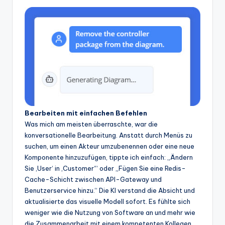
Bearbeiten mit einfachen Befehlen
Was mich am meisten überraschte, war die
konversationelle Bearbeitung. Anstatt durch Menüs zu
suchen, um einen Akteur umzubenennen oder eine neue
Komponente hinzuzufügen, tippte ich einfach: „Ändern
Sie ‚User‘ in ‚Customer‘“ oder „Fügen Sie eine Redis-
Cache-Schicht zwischen API-Gateway und
Benutzerservice hinzu.“ Die KI verstand die Absicht und
aktualisierte das visuelle Modell sofort. Es fühlte sich
weniger wie die Nutzung von Software an und mehr wie
die Zusammenarbeit mit einem kompetenten Kollegen.