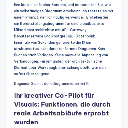
Ihre Idee in einfacher Sprache, und beobachten Sie, wie
ein vollständiges Diagramm erscheint. Ich testete es mit
einem Prompt, den ich häufig verwende: „Erstellen Sie
ein Bereitstellungsdiagramm für eine cloudbasierte
Mikrodienstarchitektur mit API-Gateway,
Benutzerservice und PostgreSQL-Datenbank.“
Innerhalb von Sekunden generierte die KI ein
strukturiertes, standardskonformes Diagramm. Kein
Suchen nach Vorlagen. Keine manuelle Anpassung von
Verbindungen. Für jemanden, der architektonische
Klarheit über Werkzeugbeherrschung stellt, war dies
sofort überzeugend.
Beginnen Sie mit dem Diagrammieren mit KI
Ihr kreativer Co-Pilot für
Visuals: Funktionen, die durch
reale Arbeitsabläufe erprobt
wurden