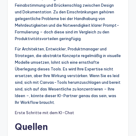
Feinabstimmung und Brückenschlag zwischen Design
und Dokumentation. Zu den Einschränkungen gehören
gelegentliche Probleme bei der Handhabung von
Mehrdeutigkeiten und die Notwendigkeit klarer Prompt-
Formulierung – doch diese sind im Vergleich zu den
Produktivitätsvorteilen geringfügig.
Für Architekten, Entwickler, Produktmanager und
Strategen, die abstrakte Konzepte regelmäßig in visuelle
Modelle umsetzen, lohnt sich eine ernsthafte
Überlegung dieses Tools. Es wird Ihre Expertise nicht
ersetzen, aber Ihre Wirkung verstärken. Wenn Sie es leid
sind, sich mit Canvas-Tools herumzuschlagen und bereit
sind, sich auf das Wesentliche zu konzentrieren – Ihre
Ideen –, könnte dieser KI-Partner genau das sein, was
Ihr Workflow braucht.
Erste Schritte mit dem KI-Chat
Quellen