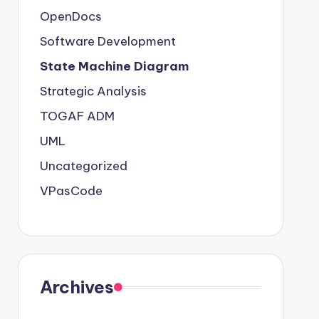
OpenDocs
Software Development
State Machine Diagram
Strategic Analysis
TOGAF ADM
UML
Uncategorized
VPasCode
Archives