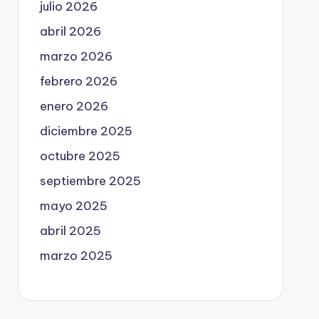
julio 2026
abril 2026
marzo 2026
febrero 2026
enero 2026
diciembre 2025
octubre 2025
septiembre 2025
mayo 2025
abril 2025
marzo 2025