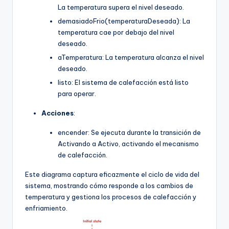
La temperatura supera el nivel deseado.
demasiadoFrio(temperaturaDeseada): La
temperatura cae por debajo del nivel
deseado.
aTemperatura: La temperatura alcanza el nivel
deseado.
listo: El sistema de calefacción está listo
para operar.
Acciones
:
encender: Se ejecuta durante la transición de
Activando a Activo, activando el mecanismo
de calefacción.
Este diagrama captura eficazmente el ciclo de vida del
sistema, mostrando cómo responde a los cambios de
temperatura y gestiona los procesos de calefacción y
enfriamiento.