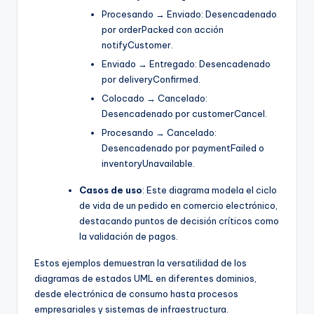
Procesando → Enviado: Desencadenado
por orderPacked con acción
notifyCustomer.
Enviado → Entregado: Desencadenado
por deliveryConfirmed.
Colocado → Cancelado:
Desencadenado por customerCancel.
Procesando → Cancelado:
Desencadenado por paymentFailed o
inventoryUnavailable.
Casos de uso
: Este diagrama modela el ciclo
de vida de un pedido en comercio electrónico,
destacando puntos de decisión críticos como
la validación de pagos.
Estos ejemplos demuestran la versatilidad de los
diagramas de estados UML en diferentes dominios,
desde electrónica de consumo hasta procesos
empresariales y sistemas de infraestructura.