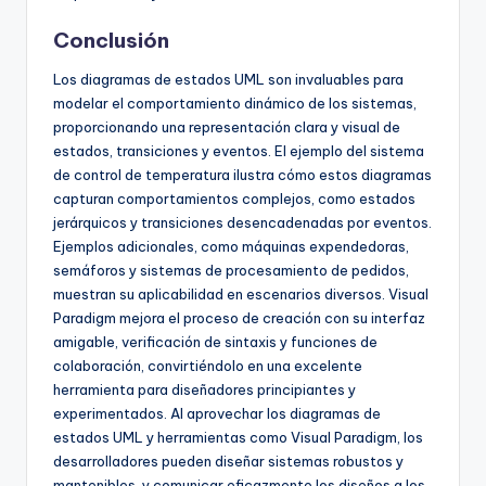
Conclusión
Los diagramas de estados UML son invaluables para
modelar el comportamiento dinámico de los sistemas,
proporcionando una representación clara y visual de
estados, transiciones y eventos. El ejemplo del sistema
de control de temperatura ilustra cómo estos diagramas
capturan comportamientos complejos, como estados
jerárquicos y transiciones desencadenadas por eventos.
Ejemplos adicionales, como máquinas expendedoras,
semáforos y sistemas de procesamiento de pedidos,
muestran su aplicabilidad en escenarios diversos. Visual
Paradigm mejora el proceso de creación con su interfaz
amigable, verificación de sintaxis y funciones de
colaboración, convirtiéndolo en una excelente
herramienta para diseñadores principiantes y
experimentados. Al aprovechar los diagramas de
estados UML y herramientas como Visual Paradigm, los
desarrolladores pueden diseñar sistemas robustos y
mantenibles, y comunicar eficazmente los diseños a los