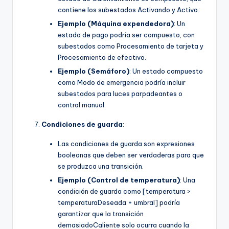
contiene los subestados Activando y Activo.
Ejemplo (Máquina expendedora)
: Un
estado de pago podría ser compuesto, con
subestados como Procesamiento de tarjeta y
Procesamiento de efectivo.
Ejemplo (Semáforo)
: Un estado compuesto
como Modo de emergencia podría incluir
subestados para luces parpadeantes o
control manual.
Condiciones de guarda
:
Las condiciones de guarda son expresiones
booleanas que deben ser verdaderas para que
se produzca una transición.
Ejemplo (Control de temperatura)
: Una
condición de guarda como [temperatura >
temperaturaDeseada + umbral] podría
garantizar que la transición
demasiadoCaliente solo ocurra cuando la