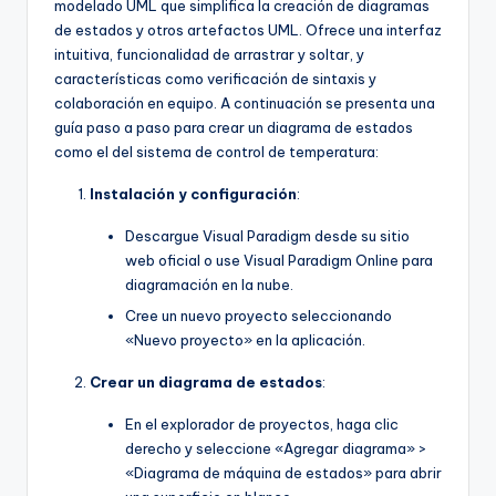
modelado UML que simplifica la creación de diagramas
de estados y otros artefactos UML. Ofrece una interfaz
intuitiva, funcionalidad de arrastrar y soltar, y
características como verificación de sintaxis y
colaboración en equipo. A continuación se presenta una
guía paso a paso para crear un diagrama de estados
como el del sistema de control de temperatura:
Instalación y configuración
:
Descargue Visual Paradigm desde su sitio
web oficial o use Visual Paradigm Online para
diagramación en la nube.
Cree un nuevo proyecto seleccionando
«Nuevo proyecto» en la aplicación.
Crear un diagrama de estados
:
En el explorador de proyectos, haga clic
derecho y seleccione «Agregar diagrama» >
«Diagrama de máquina de estados» para abrir