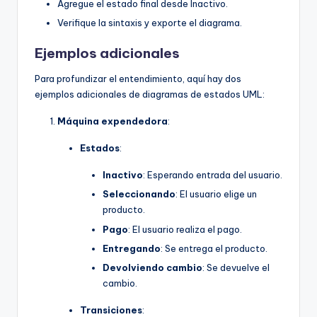
Agregue el estado final desde Inactivo.
Verifique la sintaxis y exporte el diagrama.
Ejemplos adicionales
Para profundizar el entendimiento, aquí hay dos
ejemplos adicionales de diagramas de estados UML:
Máquina expendedora
:
Estados
:
Inactivo
: Esperando entrada del usuario.
Seleccionando
: El usuario elige un
producto.
Pago
: El usuario realiza el pago.
Entregando
: Se entrega el producto.
Devolviendo cambio
: Se devuelve el
cambio.
Transiciones
: