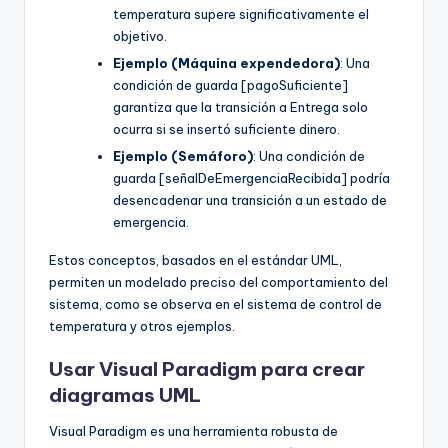
temperatura supere significativamente el
objetivo.
Ejemplo (Máquina expendedora)
: Una
condición de guarda [pagoSuficiente]
garantiza que la transición a Entrega solo
ocurra si se insertó suficiente dinero.
Ejemplo (Semáforo)
: Una condición de
guarda [señalDeEmergenciaRecibida] podría
desencadenar una transición a un estado de
emergencia.
Estos conceptos, basados en el estándar UML,
permiten un modelado preciso del comportamiento del
sistema, como se observa en el sistema de control de
temperatura y otros ejemplos.
Usar Visual Paradigm para crear
diagramas UML
Visual Paradigm es una herramienta robusta de