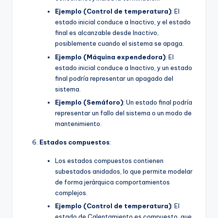
Ejemplo (Control de temperatura)
: El
estado inicial conduce a Inactivo, y el estado
final es alcanzable desde Inactivo,
posiblemente cuando el sistema se apaga.
Ejemplo (Máquina expendedora)
: El
estado inicial conduce a Inactivo, y un estado
final podría representar un apagado del
sistema.
Ejemplo (Semáforo)
: Un estado final podría
representar un fallo del sistema o un modo de
mantenimiento.
Estados compuestos
:
Los estados compuestos contienen
subestados anidados, lo que permite modelar
de forma jerárquica comportamientos
complejos.
Ejemplo (Control de temperatura)
: El
estado de Calentamiento es compuesto, que