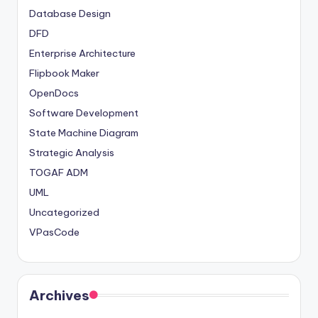
Database Design
DFD
Enterprise Architecture
Flipbook Maker
OpenDocs
Software Development
State Machine Diagram
Strategic Analysis
TOGAF ADM
UML
Uncategorized
VPasCode
Archives