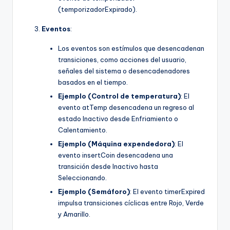
(temporizadorExpirado).
Eventos
:
Los eventos son estímulos que desencadenan
transiciones, como acciones del usuario,
señales del sistema o desencadenadores
basados en el tiempo.
Ejemplo (Control de temperatura)
: El
evento atTemp desencadena un regreso al
estado Inactivo desde Enfriamiento o
Calentamiento.
Ejemplo (Máquina expendedora)
: El
evento insertCoin desencadena una
transición desde Inactivo hasta
Seleccionando.
Ejemplo (Semáforo)
: El evento timerExpired
impulsa transiciones cíclicas entre Rojo, Verde
y Amarillo.