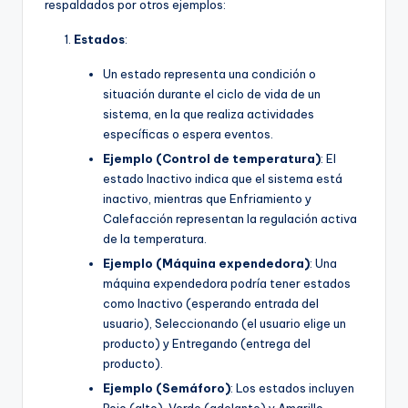
respaldados por otros ejemplos:
Estados
:
Un estado representa una condición o
situación durante el ciclo de vida de un
sistema, en la que realiza actividades
específicas o espera eventos.
Ejemplo (Control de temperatura)
: El
estado Inactivo indica que el sistema está
inactivo, mientras que Enfriamiento y
Calefacción representan la regulación activa
de la temperatura.
Ejemplo (Máquina expendedora)
: Una
máquina expendedora podría tener estados
como Inactivo (esperando entrada del
usuario), Seleccionando (el usuario elige un
producto) y Entregando (entrega del
producto).
Ejemplo (Semáforo)
: Los estados incluyen