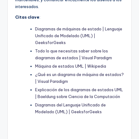
interesados.
Citas clave
:
Diagramas de máquinas de estado | Lenguaje
Unificado de Modelado (UML) |
GeeksforGeeks
Todo lo que necesitas saber sobre los
diagramas de estados | Visual Paradigm
Máquina de estados UML | Wikipedia
¿Qué es un diagrama de máquina de estados?
| Visual Paradigm
Explicación de los diagramas de estados UML
| Baeldung sobre Ciencia de la Computación
Diagramas del Lenguaje Unificado de
Modelado (UML) | GeeksforGeeks