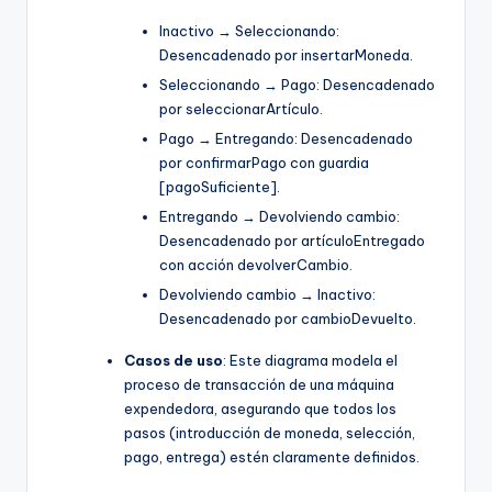
Inactivo → Seleccionando:
Desencadenado por insertarMoneda.
Seleccionando → Pago: Desencadenado
por seleccionarArtículo.
Pago → Entregando: Desencadenado
por confirmarPago con guardia
[pagoSuficiente].
Entregando → Devolviendo cambio:
Desencadenado por artículoEntregado
con acción devolverCambio.
Devolviendo cambio → Inactivo:
Desencadenado por cambioDevuelto.
Casos de uso
: Este diagrama modela el
proceso de transacción de una máquina
expendedora, asegurando que todos los
pasos (introducción de moneda, selección,
pago, entrega) estén claramente definidos.