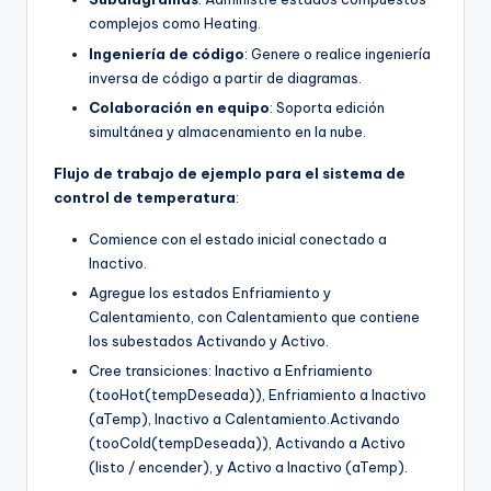
complejos como Heating.
Ingeniería de código
: Genere o realice ingeniería
inversa de código a partir de diagramas.
Colaboración en equipo
: Soporta edición
simultánea y almacenamiento en la nube.
Flujo de trabajo de ejemplo para el sistema de
control de temperatura
:
Comience con el estado inicial conectado a
Inactivo.
Agregue los estados Enfriamiento y
Calentamiento, con Calentamiento que contiene
los subestados Activando y Activo.
Cree transiciones: Inactivo a Enfriamiento
(tooHot(tempDeseada)), Enfriamiento a Inactivo
(aTemp), Inactivo a Calentamiento.Activando
(tooCold(tempDeseada)), Activando a Activo
(listo / encender), y Activo a Inactivo (aTemp).