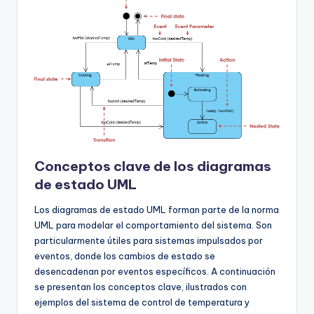
Conceptos clave de los diagramas
de estado UML
Los diagramas de estado UML forman parte de la norma
UML para modelar el comportamiento del sistema. Son
particularmente útiles para sistemas impulsados por
eventos, donde los cambios de estado se
desencadenan por eventos específicos. A continuación
se presentan los conceptos clave, ilustrados con
ejemplos del sistema de control de temperatura y