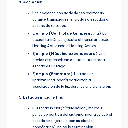
Acciones
:
Las acciones son actividades realizadas
durante transiciones, entradas a estados o
salidas de estados.
Ejemplo (Control de temperatura)
: La
acción turnOn se ejecuta al transitar desde
Heating.Activando a Heating.Activo.
Ejemplo (Máquina expendedora)
: Una
acción dispenseItem ocurre al transitar al
estado de Entrega.
Ejemplo (Semáforo)
: Una acción
updateSignal podría actualizar la
visualización de la luz durante una transición.
Estados inicial y final
:
El estado inicial (círculo sólido) marca el
punto de partida del sistema, mientras que el
estado final (círculo con un círculo
concéntrico) indica la terminación.