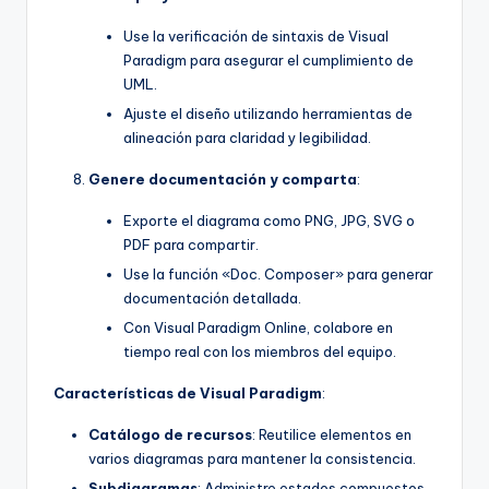
Use la verificación de sintaxis de Visual
Paradigm para asegurar el cumplimiento de
UML.
Ajuste el diseño utilizando herramientas de
alineación para claridad y legibilidad.
Genere documentación y comparta
:
Exporte el diagrama como PNG, JPG, SVG o
PDF para compartir.
Use la función «Doc. Composer» para generar
documentación detallada.
Con Visual Paradigm Online, colabore en
tiempo real con los miembros del equipo.
Características de Visual Paradigm
:
Catálogo de recursos
: Reutilice elementos en
varios diagramas para mantener la consistencia.
Subdiagramas
: Administre estados compuestos