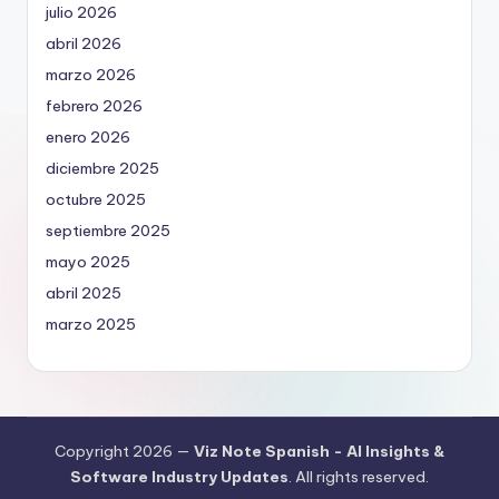
julio 2026
abril 2026
marzo 2026
febrero 2026
enero 2026
diciembre 2025
octubre 2025
septiembre 2025
mayo 2025
abril 2025
marzo 2025
Copyright 2026 —
Viz Note Spanish - AI Insights &
Software Industry Updates
. All rights reserved.