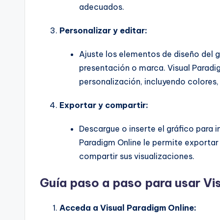
adecuados.
Personalizar y editar:
Ajuste los elementos de diseño del g
presentación o marca. Visual Parad
personalización, incluyendo colores, 
Exportar y compartir:
Descargue o inserte el gráfico para 
Paradigm Online le permite exportar 
compartir sus visualizaciones.
Guía paso a paso para usar Vi
Acceda a Visual Paradigm Online: