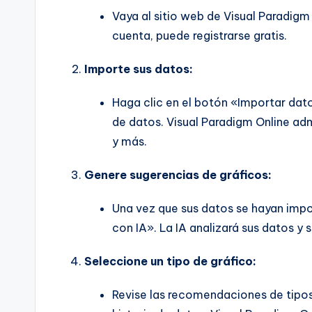
Vaya al sitio web de Visual Paradigm 
cuenta, puede registrarse gratis.
Importe sus datos:
Haga clic en el botón «Importar dat
de datos. Visual Paradigm Online adm
y más.
Genere sugerencias de gráficos:
Una vez que sus datos se hayan impo
con IA». La IA analizará sus datos y 
Seleccione un tipo de gráfico:
Revise las recomendaciones de tipos