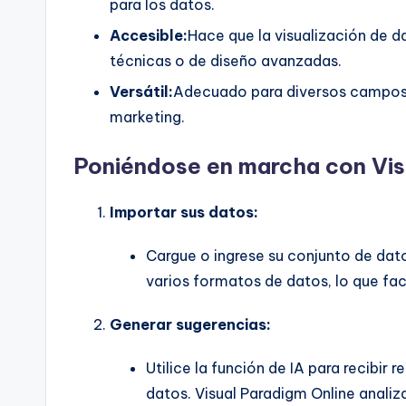
para los datos.
Accesible:
Hace que la visualización de d
técnicas o de diseño avanzadas.
Versátil:
Adecuado para diversos campos, 
marketing.
Poniéndose en marcha con Vis
Importar sus datos:
Cargue o ingrese su conjunto de dat
varios formatos de datos, lo que fac
Generar sugerencias:
Utilice la función de IA para recibi
datos. Visual Paradigm Online analiza