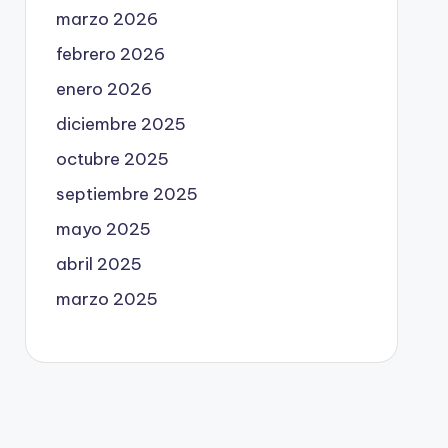
marzo 2026
febrero 2026
enero 2026
diciembre 2025
octubre 2025
septiembre 2025
mayo 2025
abril 2025
marzo 2025