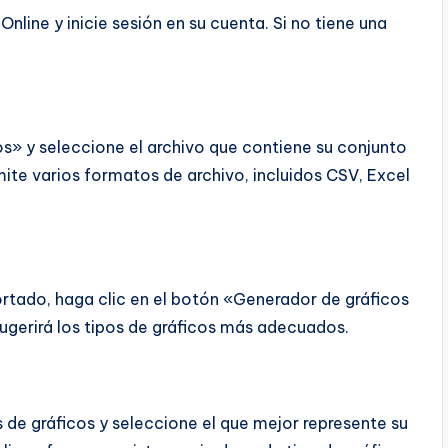
Online y inicie sesión en su cuenta. Si no tiene una
os» y seleccione el archivo que contiene su conjunto
ite varios formatos de archivo, incluidos CSV, Excel
rtado, haga clic en el botón «Generador de gráficos
sugerirá los tipos de gráficos más adecuados.
 de gráficos y seleccione el que mejor represente su