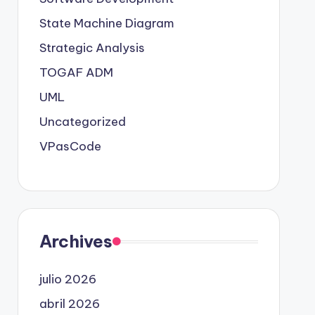
State Machine Diagram
Strategic Analysis
TOGAF ADM
UML
Uncategorized
VPasCode
Archives
julio 2026
abril 2026