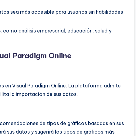
atos sea más accesible para usuarios sin habilidades
como análisis empresarial, educación, salud y
ual Paradigm Online
os en Visual Paradigm Online. La plataforma admite
ilita la importación de sus datos.
r recomendaciones de tipos de gráficos basadas en sus
rá sus datos y sugerirá los tipos de gráficos más