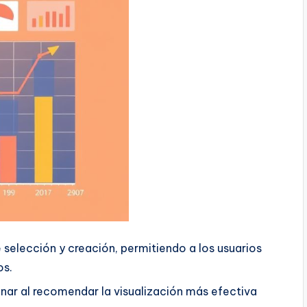
selección y creación, permitiendo a los usuarios
os.
vinar al recomendar la visualización más efectiva