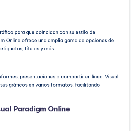
ráfico para que coincidan con su estilo de
igm Online ofrece una amplia gama de opciones de
etiquetas, títulos y más.
informes, presentaciones o compartir en línea. Visual
sus gráficos en varios formatos, facilitando
sual Paradigm Online