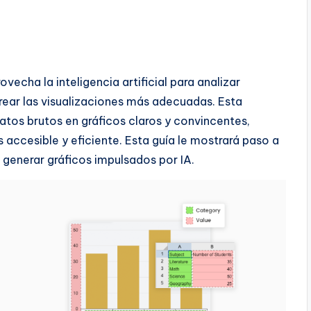
vecha la inteligencia artificial para analizar
ar las visualizaciones más adecuadas. Esta
datos brutos en gráficos claros y convincentes,
 accesible y eficiente. Esta guía le mostrará paso a
 generar gráficos impulsados por IA.