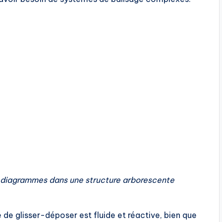
s diagrammes dans une structure arborescente
é de glisser-déposer est fluide et réactive, bien que