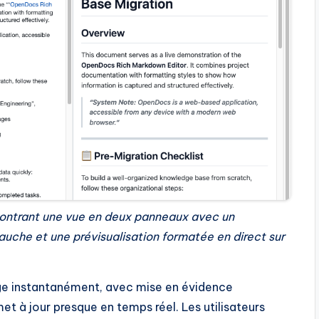
ontrant une vue en deux panneaux avec un
uche et une prévisualisation formatée en direct sur
ge instantanément, avec mise en évidence
met à jour presque en temps réel. Les utilisateurs