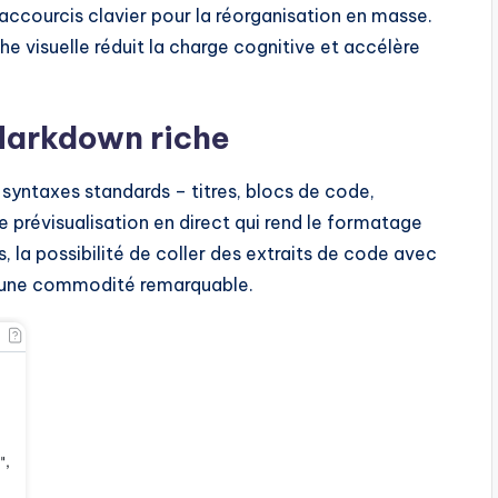
accourcis clavier pour la réorganisation en masse.
he visuelle réduit la charge cognitive et accélère
 Markdown riche
syntaxes standards – titres, blocs de code,
 prévisualisation en direct qui rend le formatage
 la possibilité de coller des extraits de code avec
 une commodité remarquable.