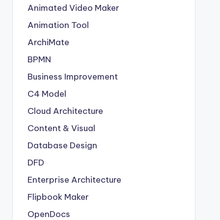
Animated Video Maker
Animation Tool
ArchiMate
BPMN
Business Improvement
C4 Model
Cloud Architecture
Content & Visual
Database Design
DFD
Enterprise Architecture
Flipbook Maker
OpenDocs