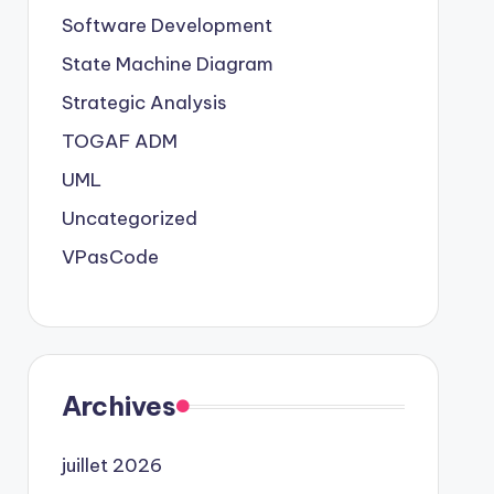
Software Development
State Machine Diagram
Strategic Analysis
TOGAF ADM
UML
Uncategorized
VPasCode
Archives
juillet 2026