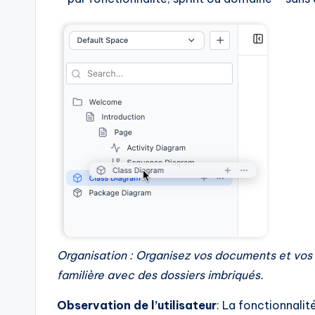
Organisation : Organisez vos documents et vo
familière avec des dossiers imbriqués.
Observation de l’utilisateur
: La fonctionnalit