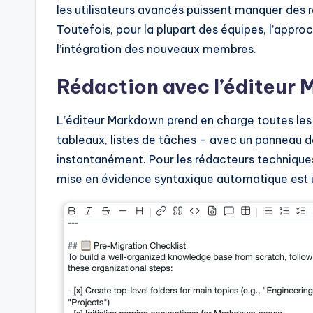
les utilisateurs avancés puissent manquer des r
Toutefois, pour la plupart des équipes, l’approc
l’intégration des nouveaux membres.
Rédaction avec l’éditeur
L’éditeur Markdown prend en charge toutes les 
tableaux, listes de tâches – avec un panneau de
instantanément. Pour les rédacteurs techniques,
mise en évidence syntaxique automatique est