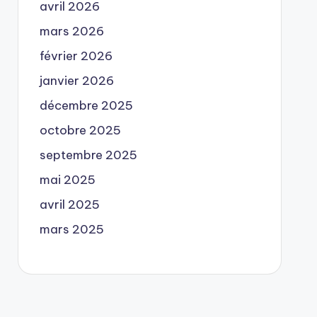
avril 2026
mars 2026
février 2026
janvier 2026
décembre 2025
octobre 2025
septembre 2025
mai 2025
avril 2025
mars 2025