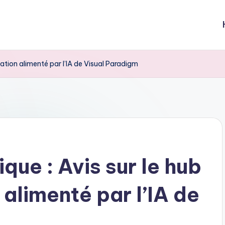
tion alimenté par l’IA de Visual Paradigm
ue : Avis sur le hub
alimenté par l’IA de