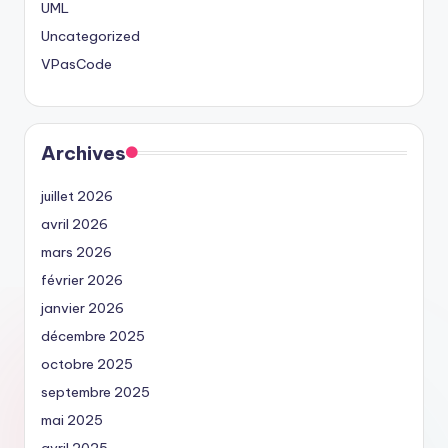
UML
Uncategorized
VPasCode
Archives
juillet 2026
avril 2026
mars 2026
février 2026
janvier 2026
décembre 2025
octobre 2025
septembre 2025
mai 2025