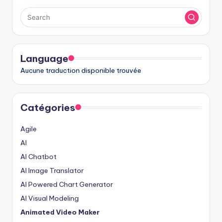
Language
Aucune traduction disponible trouvée
Catégories
Agile
AI
AI Chatbot
AI Image Translator
AI Powered Chart Generator
AI Visual Modeling
Animated Video Maker