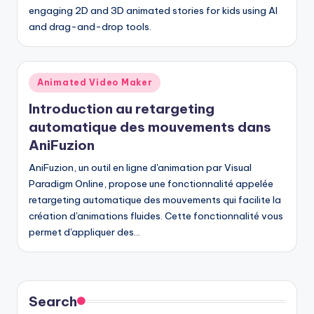
engaging 2D and 3D animated stories for kids using AI
and drag-and-drop tools.
Posted
Animated Video Maker
in
Introduction au retargeting
automatique des mouvements dans
AniFuzion
AniFuzion, un outil en ligne d'animation par Visual
Paradigm Online, propose une fonctionnalité appelée
retargeting automatique des mouvements qui facilite la
création d'animations fluides. Cette fonctionnalité vous
permet d'appliquer des…
Search