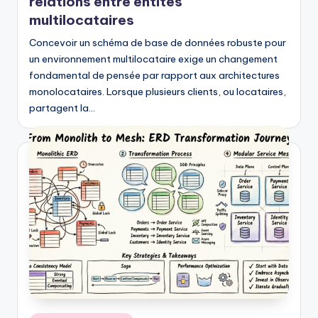
relations entre entités
multilocataires
Concevoir un schéma de base de données robuste pour
un environnement multilocataire exige un changement
fondamental de pensée par rapport aux architectures
monolocataires. Lorsque plusieurs clients, ou locataires,
partagent la…