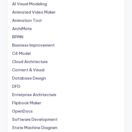
AI Visual Modeling
Animated Video Maker
Animation Tool
ArchiMate
BPMN
Business Improvement
C4 Model
Cloud Architecture
Content & Visual
Database Design
DFD
Enterprise Architecture
Flipbook Maker
OpenDocs
Software Development
State Machine Diagram