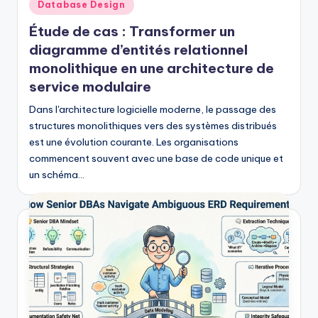
Posted
Database Design
in
Étude de cas : Transformer un
diagramme d’entités relationnel
monolithique en une architecture de
service modulaire
Dans l'architecture logicielle moderne, le passage des
structures monolithiques vers des systèmes distribués
est une évolution courante. Les organisations
commencent souvent avec une base de code unique et
un schéma…