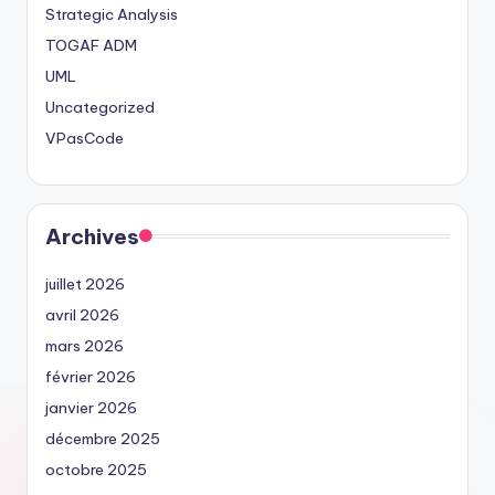
Strategic Analysis
TOGAF ADM
UML
Uncategorized
VPasCode
Archives
juillet 2026
avril 2026
mars 2026
février 2026
janvier 2026
décembre 2025
octobre 2025