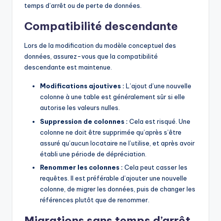
temps d’arrêt ou de perte de données.
Compatibilité descendante
Lors de la modification du modèle conceptuel des
données, assurez-vous que la compatibilité
descendante est maintenue.
Modifications ajoutives :
L’ajout d’une nouvelle
colonne à une table est généralement sûr si elle
autorise les valeurs nulles.
Suppression de colonnes :
Cela est risqué. Une
colonne ne doit être supprimée qu’après s’être
assuré qu’aucun locataire ne l’utilise, et après avoir
établi une période de dépréciation.
Renommer les colonnes :
Cela peut casser les
requêtes. Il est préférable d’ajouter une nouvelle
colonne, de migrer les données, puis de changer les
références plutôt que de renommer.
Migrations sans temps d’arrêt