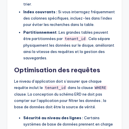
trier.
Index couvrants :
Si vous interrogez fréquemment
des colonnes spécifiques, incluez-les dans l’index
pour éviter les recherches dans la table.
Partitionnement :
Les grandes tables peuvent
être partitionnées par
. Cela sépare
tenant_id
physiquement les données sur le disque, améliorant
ainsi la vitesse des requêtes et la gestion des
sauvegardes.
Optimisation des requêtes
Le niveau d’application doit s’assurer que chaque
requête inclut le
dans la clause
tenant_id
WHERE
clause. La conception du schéma ERD ne doit pas
compter sur l’application pour filtrer les données ; la
base de données doit être la source de vérité.
Sécurité au niveau des lignes :
Certains
systèmes de base de données prennent en charge