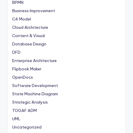
BPMN
Business Improvement
C4 Model
Cloud Architecture
Content & Visual
Database Design
DFD
Enterprise Architecture
Flipbook Maker
OpenDocs
Software Development
State Machine Diagram
Strategic Analysis
TOGAF ADM
UML
Uncategorized