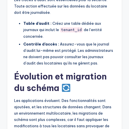
Toute action effectuée sur les données du locataire
doit être journalisée.
Table d’audit :
Créez une table dédiée aux
journaux qui inclut le
de l’entité
tenant_id
concernée.
Contrôle d’accès :
Assurez-vous que le journal
d’audit lui-même est protégé. Les administrateurs
ne doivent pas pouvoir consulter les journaux
d’audit des locataires qu’ils ne gèrent pas.
Évolution et migration
du schéma
Les applications évoluent. Des fonctionnalités sont
ajoutées, et les structures de données changent. Dans
un environnement multilocataire, les migrations de
schéma sont plus complexes, car il faut appliquer les
modifications à tous les locataires sans provoquer de