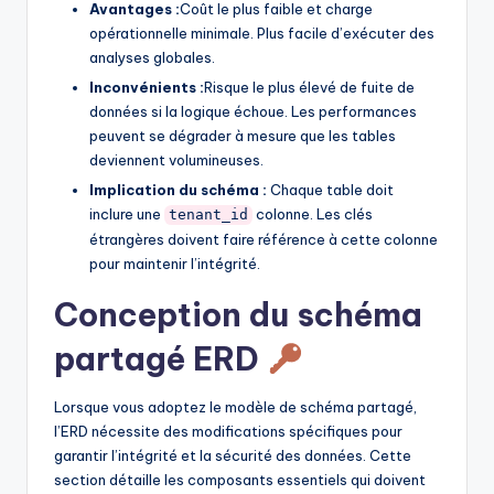
Avantages :
Coût le plus faible et charge
opérationnelle minimale. Plus facile d’exécuter des
analyses globales.
Inconvénients :
Risque le plus élevé de fuite de
données si la logique échoue. Les performances
peuvent se dégrader à mesure que les tables
deviennent volumineuses.
Implication du schéma :
Chaque table doit
inclure une
colonne. Les clés
tenant_id
étrangères doivent faire référence à cette colonne
pour maintenir l’intégrité.
Conception du schéma
partagé ERD
Lorsque vous adoptez le modèle de schéma partagé,
l’ERD nécessite des modifications spécifiques pour
garantir l’intégrité et la sécurité des données. Cette
section détaille les composants essentiels qui doivent