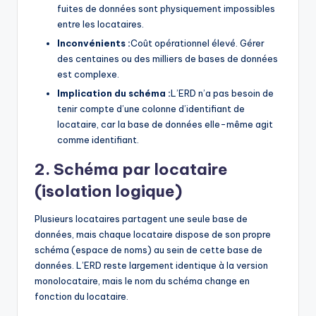
fuites de données sont physiquement impossibles
entre les locataires.
Inconvénients :
Coût opérationnel élevé. Gérer
des centaines ou des milliers de bases de données
est complexe.
Implication du schéma :
L’ERD n’a pas besoin de
tenir compte d’une colonne d’identifiant de
locataire, car la base de données elle-même agit
comme identifiant.
2. Schéma par locataire
(isolation logique)
Plusieurs locataires partagent une seule base de
données, mais chaque locataire dispose de son propre
schéma (espace de noms) au sein de cette base de
données. L’ERD reste largement identique à la version
monolocataire, mais le nom du schéma change en
fonction du locataire.