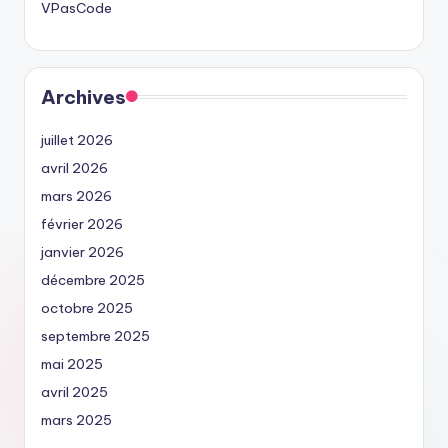
VPasCode
Archives
juillet 2026
avril 2026
mars 2026
février 2026
janvier 2026
décembre 2025
octobre 2025
septembre 2025
mai 2025
avril 2025
mars 2025