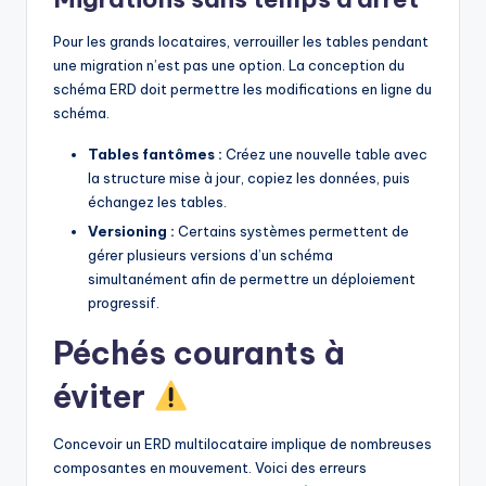
Pour les grands locataires, verrouiller les tables pendant
une migration n’est pas une option. La conception du
schéma ERD doit permettre les modifications en ligne du
schéma.
Tables fantômes :
Créez une nouvelle table avec
la structure mise à jour, copiez les données, puis
échangez les tables.
Versioning :
Certains systèmes permettent de
gérer plusieurs versions d’un schéma
simultanément afin de permettre un déploiement
progressif.
Péchés courants à
éviter
Concevoir un ERD multilocataire implique de nombreuses
composantes en mouvement. Voici des erreurs