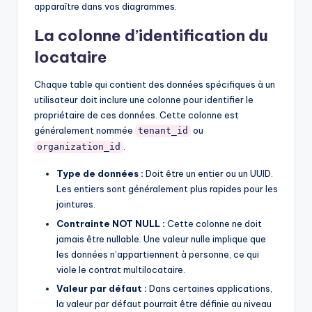
apparaître dans vos diagrammes.
La colonne d’identification du
locataire
Chaque table qui contient des données spécifiques à un
utilisateur doit inclure une colonne pour identifier le
propriétaire de ces données. Cette colonne est
généralement nommée
ou
tenant_id
.
organization_id
Type de données :
Doit être un entier ou un UUID.
Les entiers sont généralement plus rapides pour les
jointures.
Contrainte NOT NULL :
Cette colonne ne doit
jamais être nullable. Une valeur nulle implique que
les données n’appartiennent à personne, ce qui
viole le contrat multilocataire.
Valeur par défaut :
Dans certaines applications,
la valeur par défaut pourrait être définie au niveau