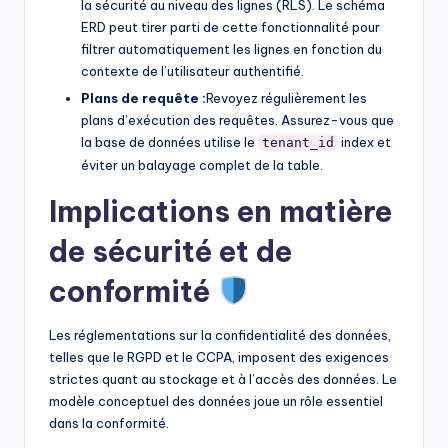
la sécurité au niveau des lignes (RLS). Le schéma
ERD peut tirer parti de cette fonctionnalité pour
filtrer automatiquement les lignes en fonction du
contexte de l’utilisateur authentifié.
Plans de requête :
Revoyez régulièrement les
plans d’exécution des requêtes. Assurez-vous que
la base de données utilise le
index et
tenant_id
éviter un balayage complet de la table.
Implications en matière
de sécurité et de
conformité
Les réglementations sur la confidentialité des données,
telles que le RGPD et le CCPA, imposent des exigences
strictes quant au stockage et à l’accès des données. Le
modèle conceptuel des données joue un rôle essentiel
dans la conformité.