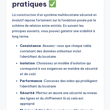
pratiques
La construction d’un système multilocataire sécurisé et
évolutif repose fortement sur la fondation posée par le
schéma de relation entre entités. En suivant les
principes suivants, vous pouvez garantir une stabilité à
long terme.
Consistance :
Assurez-vous que chaque table
contenant des données utilisateur inclut
l’identifiant du locataire.
Isolation :
Choisissez un modèle d’isolation qui
correspond à vos exigences en matière de sécurité
et de coût.
Performance :
Concevez des index qui privilégient
l’identifiant du locataire.
Sécurité :
Mettez en œuvre une sécurité au niveau
des lignes et du chiffrement là où cela est
approprié.