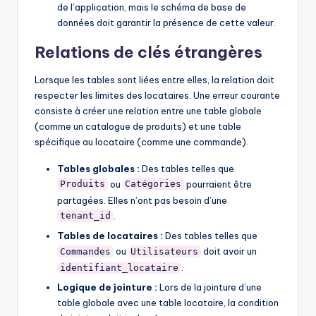
de l’application, mais le schéma de base de
données doit garantir la présence de cette valeur.
Relations de clés étrangères
Lorsque les tables sont liées entre elles, la relation doit
respecter les limites des locataires. Une erreur courante
consiste à créer une relation entre une table globale
(comme un catalogue de produits) et une table
spécifique au locataire (comme une commande).
Tables globales :
Des tables telles que
ou
pourraient être
Produits
Catégories
partagées. Elles n’ont pas besoin d’une
.
tenant_id
Tables de locataires :
Des tables telles que
ou
doit avoir un
Commandes
Utilisateurs
.
identifiant_locataire
Logique de jointure :
Lors de la jointure d’une
table globale avec une table locataire, la condition