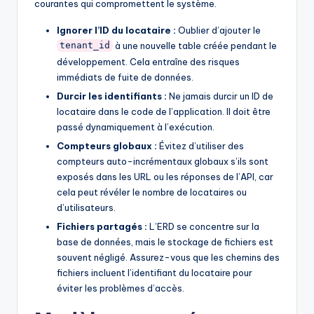
courantes qui compromettent le système.
Ignorer l’ID du locataire :
Oublier d’ajouter le
à une nouvelle table créée pendant le
tenant_id
développement. Cela entraîne des risques
immédiats de fuite de données.
Durcir les identifiants :
Ne jamais durcir un ID de
locataire dans le code de l’application. Il doit être
passé dynamiquement à l’exécution.
Compteurs globaux :
Évitez d’utiliser des
compteurs auto-incrémentaux globaux s’ils sont
exposés dans les URL ou les réponses de l’API, car
cela peut révéler le nombre de locataires ou
d’utilisateurs.
Fichiers partagés :
L’ERD se concentre sur la
base de données, mais le stockage de fichiers est
souvent négligé. Assurez-vous que les chemins des
fichiers incluent l’identifiant du locataire pour
éviter les problèmes d’accès.