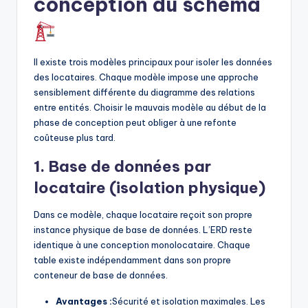
conception du schéma
Il existe trois modèles principaux pour isoler les données
des locataires. Chaque modèle impose une approche
sensiblement différente du diagramme des relations
entre entités. Choisir le mauvais modèle au début de la
phase de conception peut obliger à une refonte
coûteuse plus tard.
1. Base de données par
locataire (isolation physique)
Dans ce modèle, chaque locataire reçoit son propre
instance physique de base de données. L’ERD reste
identique à une conception monolocataire. Chaque
table existe indépendamment dans son propre
conteneur de base de données.
Avantages :
Sécurité et isolation maximales. Les