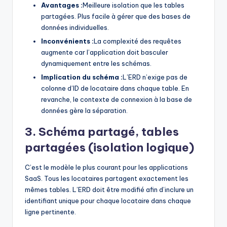
Avantages :
Meilleure isolation que les tables
partagées. Plus facile à gérer que des bases de
données individuelles.
Inconvénients :
La complexité des requêtes
augmente car l’application doit basculer
dynamiquement entre les schémas.
Implication du schéma :
L’ERD n’exige pas de
colonne d’ID de locataire dans chaque table. En
revanche, le contexte de connexion à la base de
données gère la séparation.
3. Schéma partagé, tables
partagées (isolation logique)
C’est le modèle le plus courant pour les applications
SaaS. Tous les locataires partagent exactement les
mêmes tables. L’ERD doit être modifié afin d’inclure un
identifiant unique pour chaque locataire dans chaque
ligne pertinente.