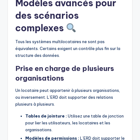
Modèles avancés pour
des scénarios
complexes
Tous les systèmes multilocataires ne sont pas
équivalents. Certains exigent un contrôle plus fin sur la
structure des données.
Prise en charge de plusieurs
organisations
Un locataire peut appartenir à plusieurs organisations,
ou inversement. L’ERD doit supporter des relations
plusieurs à plusieurs.
Tables de jointure :
Utilisez une table de jonction
pour lier les utilisateurs, les locataires et les
organisations.
Modèles de permissions :
L’ERD doit supporter le