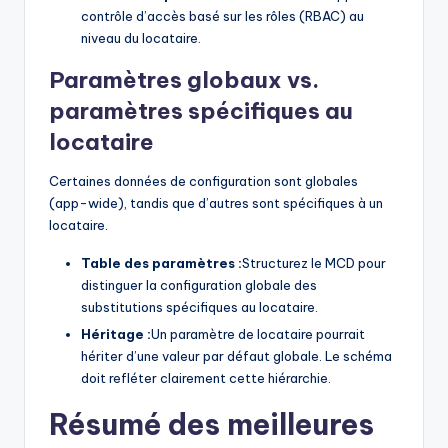
contrôle d’accès basé sur les rôles (RBAC) au
niveau du locataire.
Paramètres globaux vs.
paramètres spécifiques au
locataire
Certaines données de configuration sont globales
(app-wide), tandis que d’autres sont spécifiques à un
locataire.
Table des paramètres :
Structurez le MCD pour
distinguer la configuration globale des
substitutions spécifiques au locataire.
Héritage :
Un paramètre de locataire pourrait
hériter d’une valeur par défaut globale. Le schéma
doit refléter clairement cette hiérarchie.
Résumé des meilleures