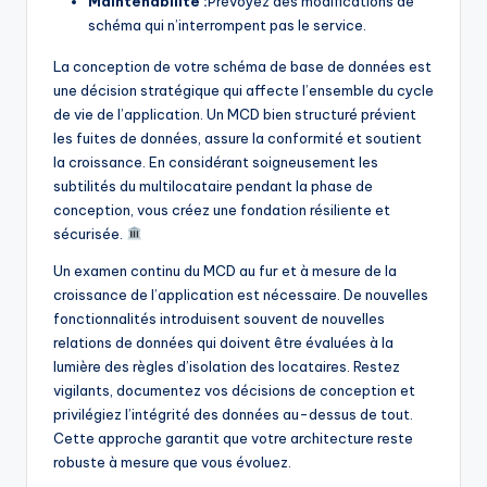
Maintenabilité :
Prévoyez des modifications de
schéma qui n’interrompent pas le service.
La conception de votre schéma de base de données est
une décision stratégique qui affecte l’ensemble du cycle
de vie de l’application. Un MCD bien structuré prévient
les fuites de données, assure la conformité et soutient
la croissance. En considérant soigneusement les
subtilités du multilocataire pendant la phase de
conception, vous créez une fondation résiliente et
sécurisée.
Un examen continu du MCD au fur et à mesure de la
croissance de l’application est nécessaire. De nouvelles
fonctionnalités introduisent souvent de nouvelles
relations de données qui doivent être évaluées à la
lumière des règles d’isolation des locataires. Restez
vigilants, documentez vos décisions de conception et
privilégiez l’intégrité des données au-dessus de tout.
Cette approche garantit que votre architecture reste
robuste à mesure que vous évoluez.