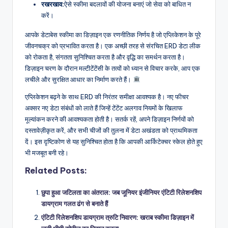
रखरखाव:
ऐसे स्कीमा बदलावों की योजना बनाएं जो सेवा को बाधित न
करें।
आपके डेटाबेस स्कीमा का डिज़ाइन एक रणनीतिक निर्णय है जो एप्लिकेशन के पूरे
जीवनचक्र को प्रभावित करता है। एक अच्छी तरह से संरचित ERD डेटा लीक
को रोकता है, संगतता सुनिश्चित करता है और वृद्धि का समर्थन करता है।
डिज़ाइन चरण के दौरान मल्टीटेंटेंसी के तत्वों को ध्यान से विचार करके, आप एक
लचीले और सुरक्षित आधार का निर्माण करते हैं।
एप्लिकेशन बढ़ने के साथ ERD की निरंतर समीक्षा आवश्यक है। नए फीचर
अक्सर नए डेटा संबंधों को लाते हैं जिन्हें टेंटेंट अलगाव नियमों के खिलाफ
मूल्यांकन करने की आवश्यकता होती है। सतर्क रहें, अपने डिज़ाइन निर्णयों को
दस्तावेज़ीकृत करें, और सभी चीजों की तुलना में डेटा अखंडता को प्राथमिकता
दें। इस दृष्टिकोण से यह सुनिश्चित होता है कि आपकी आर्किटेक्चर स्केल होते हुए
भी मजबूत बनी रहे।
Related Posts:
छुपा हुआ जटिलता का अंतराल: जब जूनियर इंजीनियर एंटिटी रिलेशनशिप
डायग्राम गलत ढंग से बनाते हैं
एंटिटी रिलेशनशिप डायग्राम त्रुटि निवारण: खराब स्कीमा डिज़ाइन में