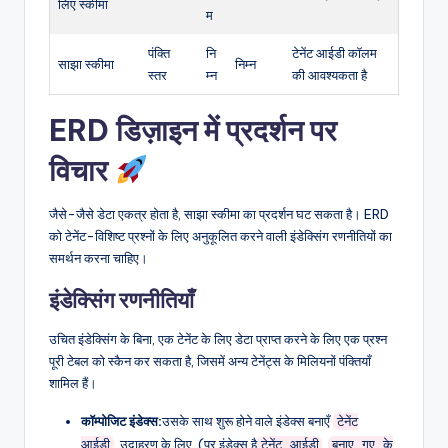
लिए स्कीमा
म
पंक्ति
नि
टेनेंट आईडी कॉलम
साझा स्कीमा
निम्न
स्तर
म्न
की आवश्यकता है
ERD डिज़ाइन में प्रदर्शन पर
विचार
जैसे-जैसे डेटा एकत्र होता है, साझा स्कीमा का प्रदर्शन घट सकता है। ERD
को टेनेंट-विशिष्ट प्रश्नों के लिए अनुकूलित करने वाली इंडेक्सिंग रणनीतियों का
समर्थन करना चाहिए।
इंडेक्सिंग रणनीतियाँ
उचित इंडेक्सिंग के बिना, एक टेनेंट के लिए डेटा प्राप्त करने के लिए एक प्रश्न
पूरी टेबल को स्कैन कर सकता है, जिसमें अन्य टेनेंट्स के मिलियनों पंक्तियाँ
शामिल हैं।
कॉम्पोजिट इंडेक्स:
उसके साथ शुरू होने वाले इंडेक्स बनाएँ
टेनेंट
. उदाहरण के लिए, (पर इंडेक्स है
,
आईडी
टेनेंट आईडी
बनाए गए के