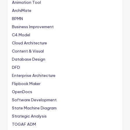
Animation Tool
ArchiMate
BPMN
Business Improvement
C4 Model
Cloud Architecture
Content & Visual
Database Design
DFD
Enterprise Architecture
Flipbook Maker
OpenDocs
Software Development
State Machine Diagram
Strategic Analysis
TOGAF ADM