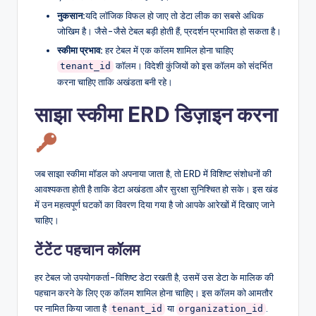
नुकसान:
यदि लॉजिक विफल हो जाए तो डेटा लीक का सबसे अधिक
जोखिम है। जैसे-जैसे टेबल बड़ी होती हैं, प्रदर्शन प्रभावित हो सकता है।
स्कीमा प्रभाव:
हर टेबल में एक कॉलम शामिल होना चाहिए
कॉलम। विदेशी कुंजियों को इस कॉलम को संदर्भित
tenant_id
करना चाहिए ताकि अखंडता बनी रहे।
साझा स्कीमा ERD डिज़ाइन करना
जब साझा स्कीमा मॉडल को अपनाया जाता है, तो ERD में विशिष्ट संशोधनों की
आवश्यकता होती है ताकि डेटा अखंडता और सुरक्षा सुनिश्चित हो सके। इस खंड
में उन महत्वपूर्ण घटकों का विवरण दिया गया है जो आपके आरेखों में दिखाए जाने
चाहिए।
टेंटेंट पहचान कॉलम
हर टेबल जो उपयोगकर्ता-विशिष्ट डेटा रखती है, उसमें उस डेटा के मालिक की
पहचान करने के लिए एक कॉलम शामिल होना चाहिए। इस कॉलम को आमतौर
पर नामित किया जाता है
या
.
tenant_id
organization_id