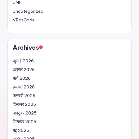
UML
Uncategorized
VPasCode
Archives
जुलाई 2026
अप्रैल 2026
मार्च 2026
फ़रवरी 2026
जनवरी 2026
दिसम्बर 2025
अक्टूबर 2025
सितम्बर 2025
मई 2025
अप्रैल 2025