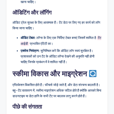
खाना चाहिए।
ऑडिटिंग और लॉगिंग
ऑडिट ट्रेल सुरक्षा के लिए आवश्यक हैं। टेंट डेटा पर लिए गए हर कार्य को लॉग
किया जाना चाहिए।
ऑडिट टेबल:
लॉग्स के लिए एक निर्दिष्ट टेबल बनाएं जिसमें शामिल है
टेंट
प्रभावित एंटिटी का।
आईडी
एक्सेस नियंत्रण:
सुनिश्चित करें कि ऑडिट लॉग स्वयं सुरक्षित है।
प्रशासकों को उन टेंट के ऑडिट लॉग्स देखने की अनुमति नहीं होनी
चाहिए जिनके प्रबंधन में वे शामिल नहीं हैं।
स्कीमा विकास और माइग्रेशन
एप्लिकेशन विकसित होते हैं। फीचर्स जोड़े जाते हैं, और डेटा संरचना बदलती है।
बहु-टेंट वातावरण में, स्कीमा माइग्रेशन अधिक जटिल होते हैं क्योंकि आपको बिना
डाउनटाइम या डेटा हानि के सभी टेंट पर बदलाव लागू करने होते हैं।
पीछे की संगतता