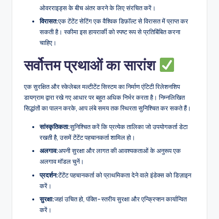
ओवरराइड्स के बीच अंतर करने के लिए संरचित करें।
विरासत:
एक टेंटेंट सेटिंग एक वैश्विक डिफ़ॉल्ट से विरासत में प्राप्त कर
सकती है। स्कीमा इस हायरार्की को स्पष्ट रूप से प्रतिबिंबित करना
चाहिए।
सर्वोत्तम प्रथाओं का सारांश
एक सुरक्षित और स्केलेबल मल्टीटेंट सिस्टम का निर्माण एंटिटी रिलेशनशिप
डायग्राम द्वारा रखे गए आधार पर बहुत अधिक निर्भर करता है। निम्नलिखित
सिद्धांतों का पालन करके, आप लंबे समय तक स्थिरता सुनिश्चित कर सकते हैं।
सांस्कृतिकता:
सुनिश्चित करें कि प्रत्येक तालिका जो उपयोगकर्ता डेटा
रखती है, उसमें टेंटेंट पहचानकर्ता शामिल हो।
अलगाव:
अपनी सुरक्षा और लागत की आवश्यकताओं के अनुरूप एक
अलगाव मॉडल चुनें।
प्रदर्शन:
टेंटेंट पहचानकर्ता को प्राथमिकता देने वाले इंडेक्स को डिज़ाइन
करें।
सुरक्षा:
जहां उचित हो, पंक्ति-स्तरीय सुरक्षा और एन्क्रिप्शन कार्यान्वित
करें।