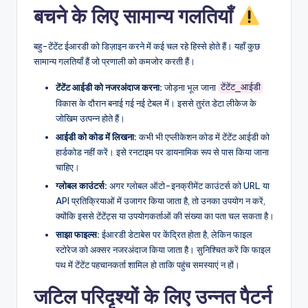
बचने के लिए सामान्य गलतियाँ
बहु-टेंटेंट ईआरडी को डिज़ाइन करने में कई चल रहे हिस्से होते हैं। यहाँ कुछ
सामान्य गलतियाँ हैं जो प्रणाली को कमजोर करती हैं।
टेंटेंट आईडी को नजरअंदाज करना:
जोड़ना भूल जाना
टेंटेंट_आईडी
विकास के दौरान बनाई गई नई टेबल में। इससे तुरंत डेटा लीकेज के
जोखिम उत्पन्न होते हैं।
आईडी को कोड में लिखना:
कभी भी एप्लीकेशन कोड में टेंटेंट आईडी को
हार्डकोड नहीं करें। इसे रनटाइम पर डायनामिक रूप से पास किया जाना
चाहिए।
ग्लोबल काउंटर्स:
अगर ग्लोबल ऑटो-इनक्रीमेंट काउंटर्स को URL या
API प्रतिक्रियाओं में उजागर किया जाता है, तो उनका उपयोग न करें,
क्योंकि इससे टेंटेंट्स या उपयोगकर्ताओं की संख्या का पता चल सकता है।
साझा फाइल्स:
ईआरडी डेटाबेस पर केंद्रित होता है, लेकिन फाइल
स्टोरेज को अक्सर नजरअंदाज किया जाता है। सुनिश्चित करें कि फाइल
पथ में टेंटेंट पहचानकर्ता शामिल हो ताकि पहुंच समस्याएं न हों।
जटिल परिदृश्यों के लिए उन्नत पैटर्न