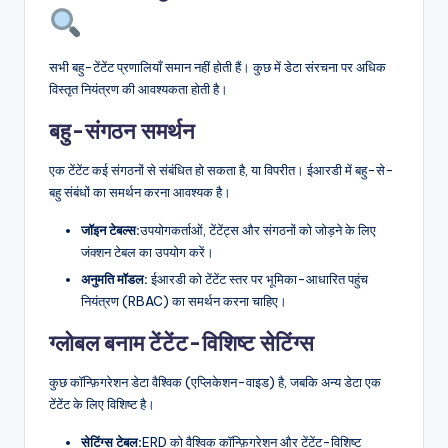
सभी बहु-टेंटेंट प्रणालियाँ समान नहीं होती हैं। कुछ में डेटा संरचना पर अधिक
विस्तृत नियंत्रण की आवश्यकता होती है।
बहु-संगठन समर्थन
एक टेंटेंट कई संगठनों से संबंधित हो सकता है, या विपरीत। ईआरडी में बहु-से-
बहु संबंधों का समर्थन करना आवश्यक है।
जॉइन टेबल्स:
उपयोगकर्ताओं, टेंटेंट्स और संगठनों को जोड़ने के लिए
जंक्शन टेबल का उपयोग करें।
अनुमति मॉडल:
ईआरडी को टेंटेंट स्तर पर भूमिका-आधारित पहुंच
नियंत्रण (RBAC) का समर्थन करना चाहिए।
ग्लोबल बनाम टेंटेंट-विशिष्ट सेटिंग्स
कुछ कॉन्फ़िगरेशन डेटा वैश्विक (एप्लिकेशन-वाइड) है, जबकि अन्य डेटा एक
टेंटेंट के लिए विशिष्ट है।
सेटिंग्स टेबल:
ERD को वैश्विक कॉन्फ़िगरेशन और टेंटेंट-विशिष्ट